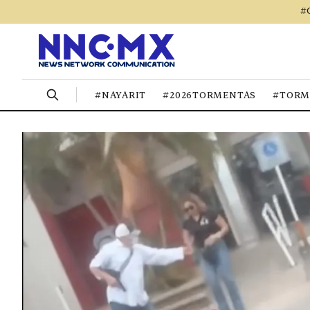
#
#NAYARIT
#2026TORMENTAS
#TORM