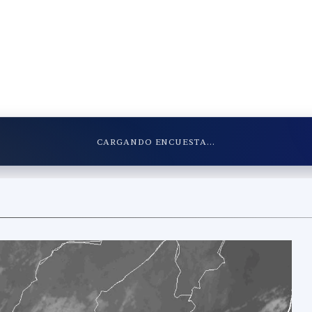
CARGANDO ENCUESTA...