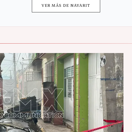
VER MÁS DE
NAYARIT