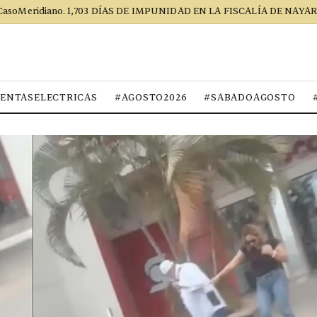
CasoMeridiano. 1,703 DÍAS DE IMPUNIDAD EN LA FISCALÍA DE NAYAR
ENTASELECTRICAS
#AGOSTO2026
#SABADOAGOSTO