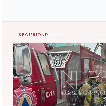
SEGURIDAD