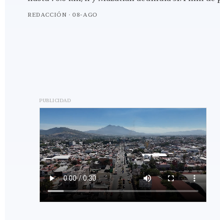
REDACCIÓN
·
08-AGO
PUBLICIDAD