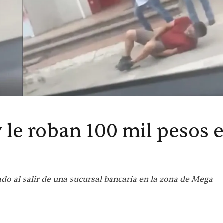
y le roban 100 mil pesos 
ado al salir de una sucursal bancaria en la zona de Mega