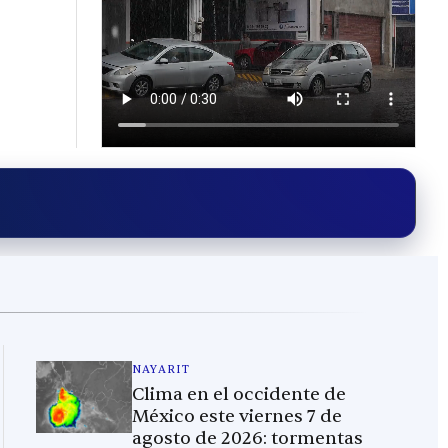
NAYARIT
Clima en el occidente de
México este viernes 7 de
agosto de 2026: tormentas