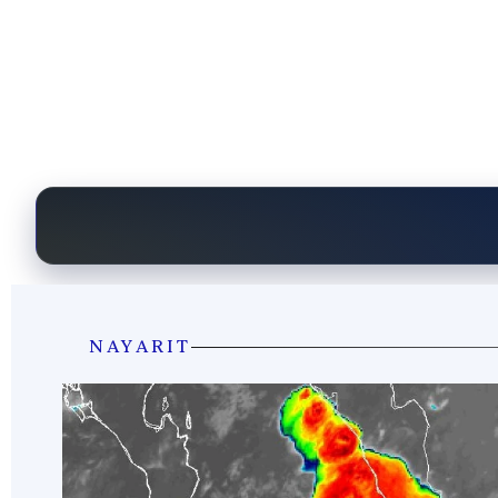
NAYARIT