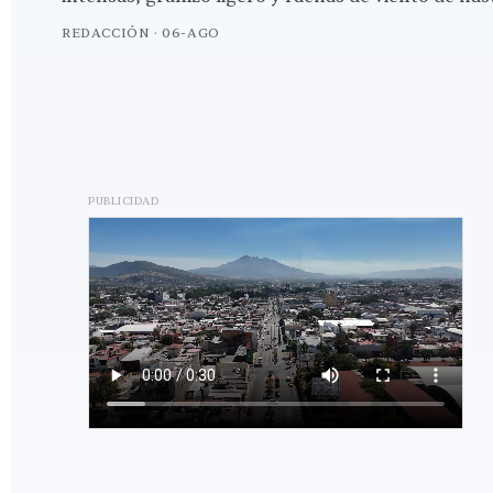
REDACCIÓN
·
06-AGO
PUBLICIDAD