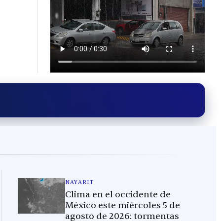
NAYARIT
Clima en el occidente de
México este miércoles 5 de
agosto de 2026: tormentas