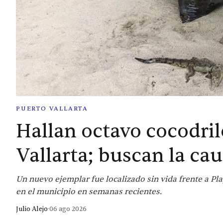
PUERTO VALLARTA
Hallan octavo cocodri
Vallarta; buscan la ca
Un nuevo ejemplar fue localizado sin vida frente a Pl
en el municipio en semanas recientes.
Julio Alejo
·
06 ago 2026