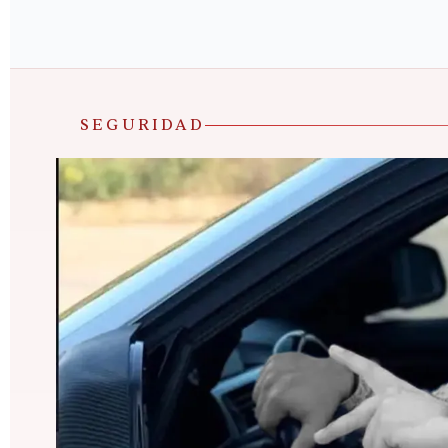
SEGURIDAD