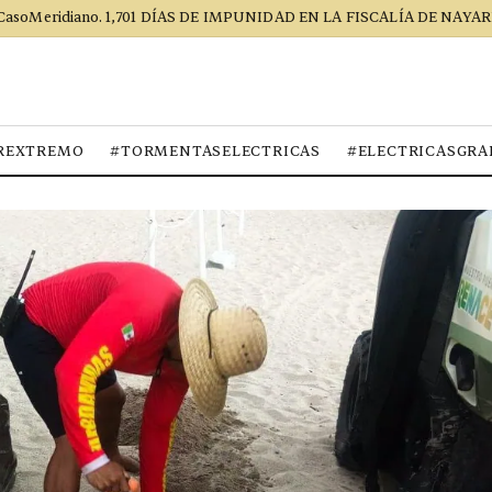
CasoMeridiano. 1,701 DÍAS DE IMPUNIDAD EN LA FISCALÍA DE NAYAR
REXTREMO
#TORMENTASELECTRICAS
#ELECTRICASGRA