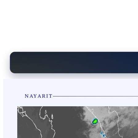
NAYARIT