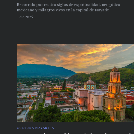
Recorrido por cuatro siglos de espiritualidad, neogótico
mexicano y milagros vivos en la capital de Nayarit
3 dic 2025
CULTURA NAYARITA