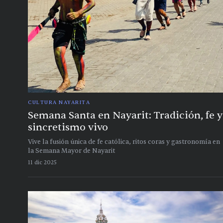
CULTURA NAYARITA
Semana Santa en Nayarit: Tradición, fe y
sincretismo vivo
Vive la fusión única de fe católica, ritos coras y gastronomía en
la Semana Mayor de Nayarit
11 dic 2025