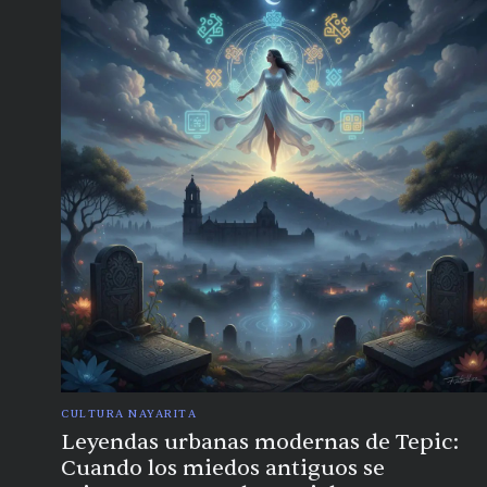
CULTURA NAYARITA
Leyendas urbanas modernas de Tepic:
Cuando los miedos antiguos se