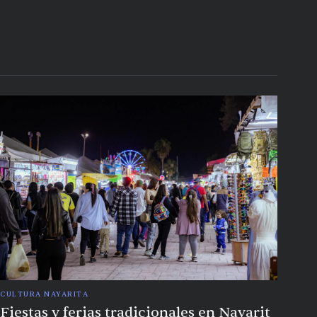
CULTURA NAYARITA
Fiestas y ferias tradicionales en Nayarit