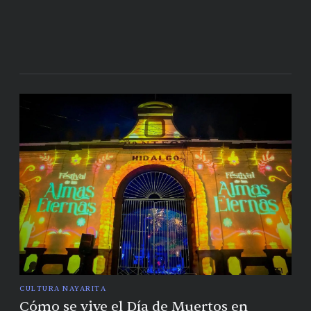
CULTURA NAYARITA
Cómo se vive el Día de Muertos en