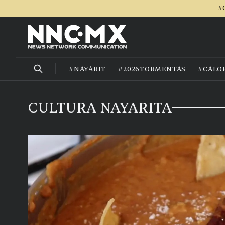
#
#NAYARIT
#2026TORMENTAS
#CALO
CULTURA NAYARITA