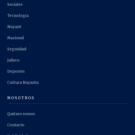
Sociales
Tecnología
Nayarit
Nacional
Seguridad
Jalisco
Deportes
Cultura Nayarita
NOSOTROS
Quiénes somos
Contacto