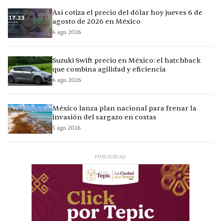
Así cotiza el precio del dólar hoy jueves 6 de
agosto de 2026 en México
6 ago 2026
Suzuki Swift precio en México: el hatchback
que combina agilidad y eficiencia
6 ago 2026
México lanza plan nacional para frenar la
invasión del sargazo en costas
5 ago 2026
PUBLICIDAD