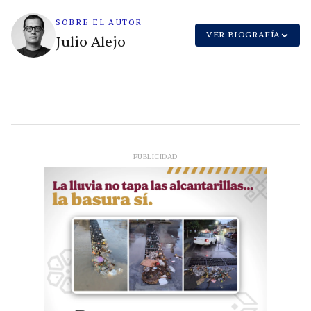
SOBRE EL AUTOR
VER BIOGRAFÍA
Julio Alejo
PUBLICIDAD