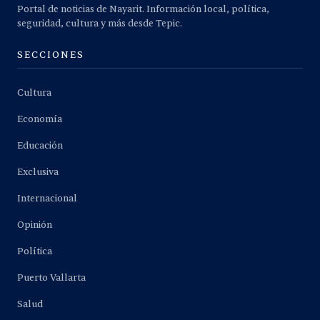
Portal de noticias de Nayarit. Información local, política,
seguridad, cultura y más desde Tepic.
SECCIONES
Cultura
Economía
Educación
Exclusiva
Internacional
Opinión
Política
Puerto Vallarta
Salud