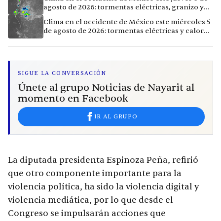
agosto de 2026: tormentas eléctricas, granizo y
calor extremo en 9 ciudades
Clima en el occidente de México este miércoles 5
de agosto de 2026: tormentas eléctricas y calor
extremo en la región
SIGUE LA CONVERSACIÓN
Únete al grupo Noticias de Nayarit al
momento en Facebook
IR AL GRUPO
La diputada presidenta Espinoza Peña, refirió
que otro componente importante para la
violencia política, ha sido la violencia digital y
violencia mediática, por lo que desde el
Congreso se impulsarán acciones que