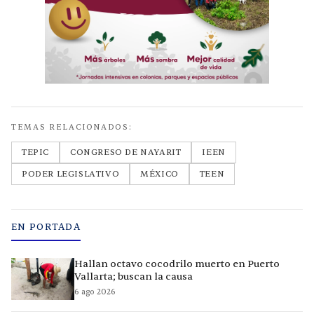
TEMAS RELACIONADOS:
TEPIC
CONGRESO DE NAYARIT
IEEN
PODER LEGISLATIVO
MÉXICO
TEEN
EN PORTADA
Hallan octavo cocodrilo muerto en Puerto
Vallarta; buscan la causa
6 ago 2026