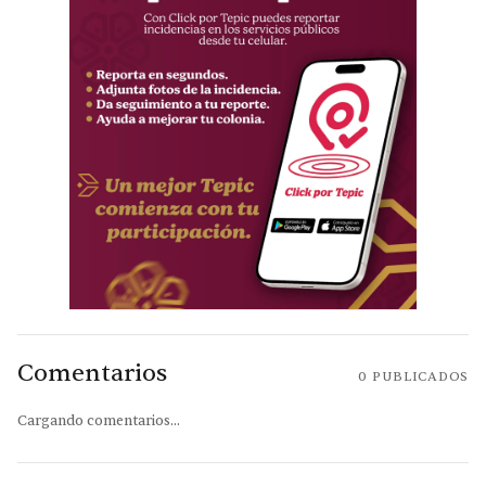
Comentarios
0
PUBLICADOS
Cargando comentarios...