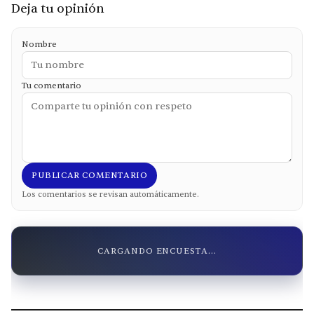
Deja tu opinión
Nombre
Tu comentario
PUBLICAR COMENTARIO
Los comentarios se revisan automáticamente.
CARGANDO ENCUESTA...