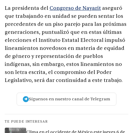
La presidenta del
Congreso de Nayarit
aseguró
que trabajando en unidad se pueden sentar los
precedentes de un piso parejo para las próximas
generaciones, puntualizó que en estas últimas
elecciones el Instituto Estatal Electoral impulsó
lineamientos novedosos en materia de equidad
de género y representación de pueblos
indígenas, sin embargo, estos lineamientos no
son letra escrita, el compromiso del Poder
Legislativo, será dar continuidad a este trabajo.
Síguenos en nuestro canal de Telegram
TE PUEDE INTERESAR
Clima en el occidente de México este jueves 6 de