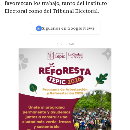
favorezcan los trabajo, tanto del Instituto
Electoral como del Tribunal Electoral.
Síguenos en Google News
PUBLICIDAD