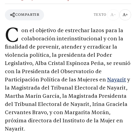
A−
A+
COMPARTIR
TEXTO
C
on el objetivo de estrechar lazos para la
colaboración interinstitucional y con la
finalidad de prevenir, atender y erradicar la
violencia política, la presidenta del Poder
Legislativo, Alba Cristal Espinoza Peña, se reunió
con la Presidenta del Observatorio de
Participación Política de las Mujeres en
Nayarit
y
la Magistrada del Tribunal Electoral de Nayarit,
Martha Marín García, la Magistrada Presidenta
del Tribunal Electoral de Nayarit, Irina Graciela
Cervantes Bravo, y con Margarita Morán,
próxima directora del Instituto de la Mujer en
Nayarit.