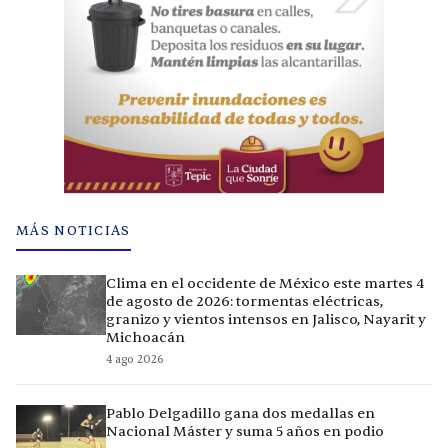
MÁS NOTICIAS
Clima en el occidente de México este martes 4
de agosto de 2026: tormentas eléctricas,
granizo y vientos intensos en Jalisco, Nayarit y
Michoacán
4 ago 2026
Pablo Delgadillo gana dos medallas en
Nacional Máster y suma 5 años en podio