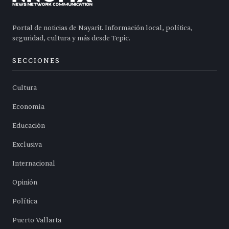
Portal de noticias de Nayarit. Información local, política,
seguridad, cultura y más desde Tepic.
SECCIONES
Cultura
Economía
Educación
Exclusiva
Internacional
Opinión
Política
Puerto Vallarta