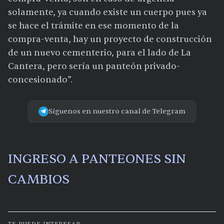
solamente, ya cuando existe un cuerpo pues ya
se hace el trámite en ese momento de la
compra-venta, hay un proyecto de construcción
de un nuevo cementerio, para el lado de La
Cantera, pero sería un panteón privado-
concesionado”.
Síguenos en nuestro canal de Telegram
INGRESO A PANTEONES SIN
CAMBIOS