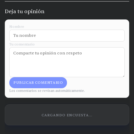
Deja tu opinión
Nombre
Tu comentario
PUBLICAR COMENTARIO
Los comentarios se revisan automáticamente.
CARGANDO ENCUESTA...