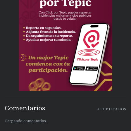
Comentarios
0
PUBLICADOS
Cargando comentarios...