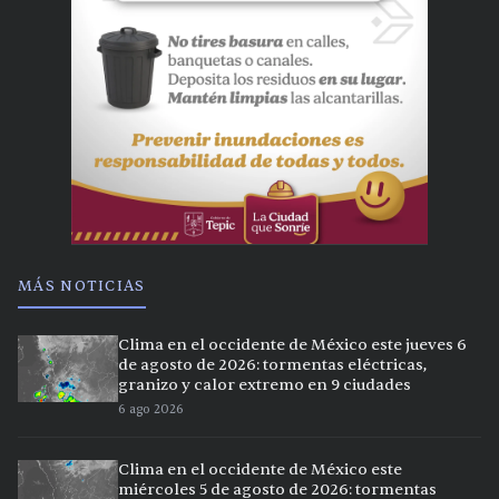
MÁS NOTICIAS
Clima en el occidente de México este jueves 6
de agosto de 2026: tormentas eléctricas,
granizo y calor extremo en 9 ciudades
6 ago 2026
Clima en el occidente de México este
miércoles 5 de agosto de 2026: tormentas