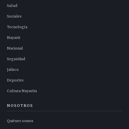
Salud
Sociales
Tecnología
Nayarit
Nacional
Seguridad
Jalisco
Deportes
Cultura Nayarita
NOSOTROS
Quiénes somos