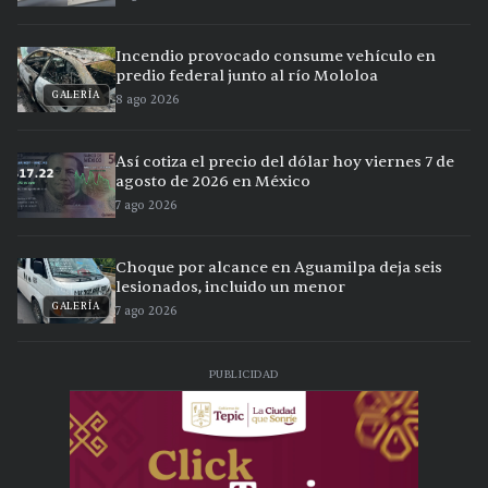
Incendio provocado consume vehículo en
predio federal junto al río Mololoa
GALERÍA
8 ago 2026
Así cotiza el precio del dólar hoy viernes 7 de
agosto de 2026 en México
7 ago 2026
Choque por alcance en Aguamilpa deja seis
lesionados, incluido un menor
GALERÍA
7 ago 2026
PUBLICIDAD