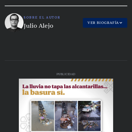
SOBRE EL AUTOR
VER BIOGRAFÍA
Julio Alejo
PUBLICIDAD