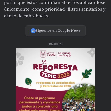
por lo que éstos continúan abiertos aplicándose
únicamente -como prioridad- filtros sanitarios y
el uso de cubrebocas.
Síguenos en Google News
PUBLICIDAD