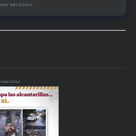
DO ENCUESTA...
PUBLICIDAD