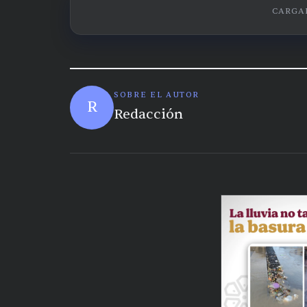
CARGAN
SOBRE EL AUTOR
R
Redacción