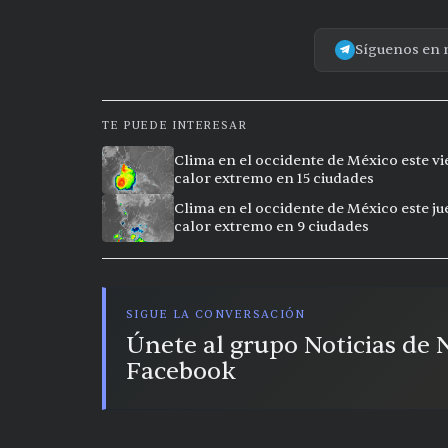
Síguenos en 
TE PUEDE INTERESAR
Clima en el occidente de México este vi
calor extremo en 15 ciudades
Clima en el occidente de México este ju
calor extremo en 9 ciudades
SIGUE LA CONVERSACIÓN
Únete al grupo Noticias de
Facebook