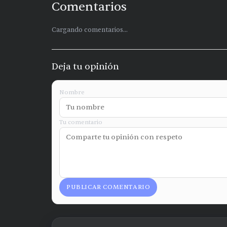
Comentarios
Cargando comentarios...
Deja tu opinión
Nombre
Tu comentario
PUBLICAR COMENTARIO