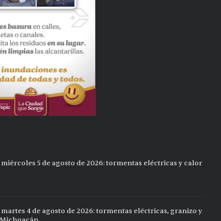
 miércoles 5 de agosto de 2026: tormentas eléctricas y calor
 martes 4 de agosto de 2026: tormentas eléctricas, granizo y
 y Michoacán