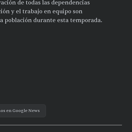
ración de todas las dependencias
ión y el trabajo en equipo son
la población durante esta temporada.
nos en Google News