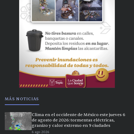
MÁS NOTICIAS
Clima en el occidente de México este jueves 6
de agosto de 2026: tormentas eléctricas,
granizo y calor extremo en 9 ciudades
6 ago 2026