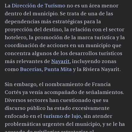
La
Dirección de Turismo
no es un área menor
dentro del municipio. Se trata de una de las
dependencias más estratégicas para la
proyección del destino, la relación con el sector
hotelero, la promoción de la marca turística y la
coordinación de acciones en un municipio que
concentra algunos de los desarrollos turísticos
más relevantes de
Nayarit
, incluyendo zonas
como
Bucerías
,
Punta Mita
y la Riviera Nayarit.
Sin embargo, el nombramiento de Francia
Cortés ya venía acompañado de señalamientos.
Diversos sectores han cuestionado que su
discurso público ha estado excesivamente
enfocado en el
turismo de lujo
, sin atender
problemáticas urgentes del municipio, y se le ha