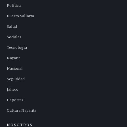
Política
Puerto Vallarta
Salud
Sociales
Tecnología
Nayarit
Nacional
Seguridad
Jalisco
Deportes
Cultura Nayarita
NOSOTROS