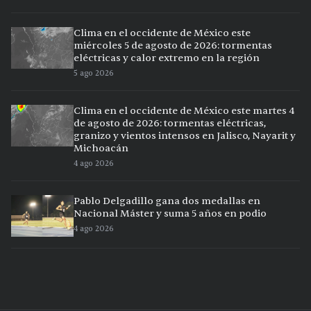
Clima en el occidente de México este
miércoles 5 de agosto de 2026: tormentas
eléctricas y calor extremo en la región
5 ago 2026
Clima en el occidente de México este martes 4
de agosto de 2026: tormentas eléctricas,
granizo y vientos intensos en Jalisco, Nayarit y
Michoacán
4 ago 2026
Pablo Delgadillo gana dos medallas en
Nacional Máster y suma 5 años en podio
4 ago 2026