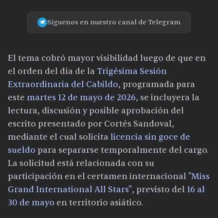
Síguenos en nuestro canal de Telegram
El tema cobró mayor visibilidad luego de que en
el orden del día de la
Trigésima Sesión
Extraordinaria del Cabildo
, programada para
este
martes 12 de mayo de 2026
, se incluyera la
lectura, discusión y posible aprobación del
escrito presentado por Cortés Sandoval,
mediante el cual solicita
licencia sin goce de
sueldo
para separarse temporalmente del cargo.
La solicitud está relacionada con su
participación en el certamen internacional
"Miss
Grand International All Stars"
, previsto del
16 al
30 de mayo
en territorio asiático.