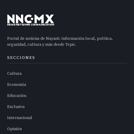
Portal de noticias de Nayarit. Información local, política,
seguridad, cultura y más desde Tepic.
SECCIONES
Cultura
Economía
Educación
Exclusiva
Internacional
Opinión