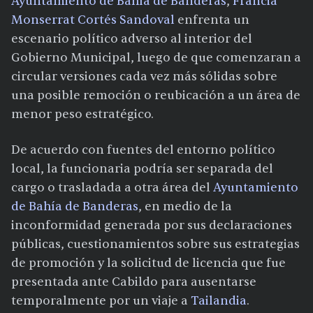
Ayuntamiento de Bahía de Banderas
,
Francia
Monserrat Cortés Sandoval
enfrenta un
escenario político adverso al interior del
Gobierno Municipal, luego de que comenzaran a
circular versiones cada vez más sólidas sobre
una posible remoción o reubicación a un área de
menor peso estratégico.
De acuerdo con fuentes del entorno político
local, la funcionaria podría ser separada del
cargo o trasladada a otra área del
Ayuntamiento
de Bahía de Banderas
, en medio de la
inconformidad generada por sus declaraciones
públicas, cuestionamientos sobre sus estrategias
de promoción y la solicitud de licencia que fue
presentada ante Cabildo para ausentarse
temporalmente por un viaje a
Tailandia
.