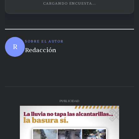
CARGANDO ENCUESTA...
SOBRE EL AUTOR
R
Redacción
PUBLICIDAD