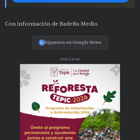
Con información de BadeBa Medio.
Síguenos en Google News
PUBLICIDAD