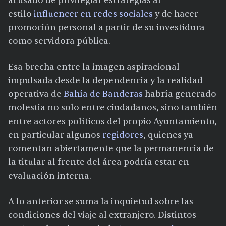
acusado de privilegiar estrategias al
estilo
influencer en redes sociales
y de hacer
promoción personal a partir de su investidura
como servidora pública.
Esa brecha entre la imagen aspiracional
impulsada desde la dependencia y la realidad
operativa de
Bahía de Banderas
habría generado
molestia no solo entre ciudadanos, sino también
entre actores políticos del propio Ayuntamiento,
en particular algunos
regidores
, quienes ya
comentan abiertamente que la permanencia de
la titular al frente del área podría estar en
evaluación interna.
A lo anterior se suma la inquietud sobre las
condiciones del viaje al extranjero. Distintos