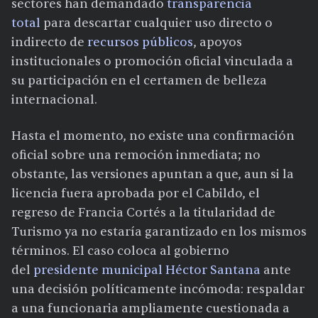
sectores han demandado
transparencia
total
para descartar cualquier uso directo o
indirecto de
recursos públicos
, apoyos
institucionales o promoción oficial vinculada a
su participación en el certamen de belleza
internacional.
Hasta el momento, no existe una confirmación
oficial sobre una remoción inmediata; no
obstante, las versiones apuntan a que, aun si la
licencia fuera aprobada por el Cabildo, el
regreso de Francia Cortés a la titularidad de
Turismo ya no estaría garantizado en los mismos
términos. El caso coloca al gobierno
del
presidente municipal Héctor Santana
ante
una decisión políticamente incómoda: respaldar
a una funcionaria ampliamente cuestionada a