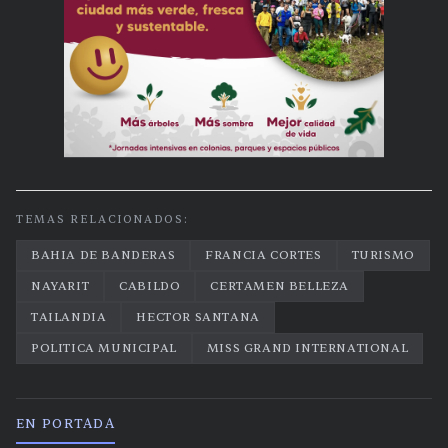
TEMAS RELACIONADOS:
BAHIA DE BANDERAS
FRANCIA CORTES
TURISMO
NAYARIT
CABILDO
CERTAMEN BELLEZA
TAILANDIA
HECTOR SANTANA
POLITICA MUNICIPAL
MISS GRAND INTERNATIONAL
EN PORTADA