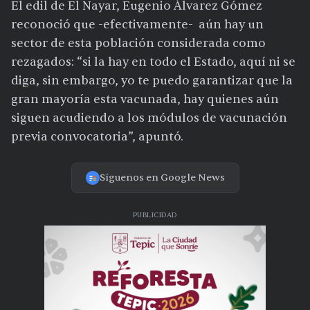
El edil de El Nayar, Eugenio Álvarez Gómez
reconoció que -efectivamente- aún hay un
sector de esta población considerada como
rezagados: “si la hay en todo el Estado, aquí ni se
diga, sin embargo, yo te puedo garantizar que la
gran mayoría esta vacunada, hay quienes aún
siguen acudiendo a los módulos de vacunación
previa convocatoria”, apuntó.
Síguenos en Google News
PUBLICIDAD