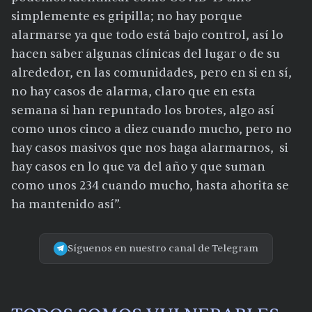
simplemente es gripilla; no hay porque
alarmarse ya que todo está bajo control, así lo
hacen saber algunas clínicas del lugar o de su
alrededor, en las comunidades, pero en si en sí,
no hay casos de alarma, claro que en esta
semana si han repuntado los brotes, algo así
como unos cinco a diez cuando mucho, pero no
hay casos masivos que nos haga alarmarnos, si
hay casos en lo que va del año y que suman
como unos 234 cuando mucho, hasta ahorita se
ha mantenido así”.
Síguenos en nuestro canal de Telegram