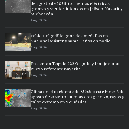
de agosto de 2026: tormentas eléctricas,
granizo y vientos intensos en Jalisco, Nayarit y
Michoacán
4 ago 2026
Pablo Delgadillo gana dos medallas en
Nacional Máster y suma 5 años en podio
4 ago 2026
Presentan Tequila 222 Orgullo y Linaje como
nuevo referente nayarita
GALERÍA
3 ago 2026
Clima en el occidente de México este lunes 3 de
agosto de 2026: tormentas con granizo, rayos y
calor extremo en 9 ciudades
3 ago 2026