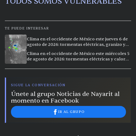
TODOS SOMOS VULNERABLES
TE PUEDE INTERESAR
Clima en el occidente de México este jueves 6 de
agosto de 2026: tormentas eléctricas, granizo y
calor extremo en 9 ciudades
Clima en el occidente de México este miércoles 5
de agosto de 2026: tormentas eléctricas y calor
extremo en la región
SIGUE LA CONVERSACIÓN
Únete al grupo Noticias de Nayarit al
momento en Facebook
IR AL GRUPO