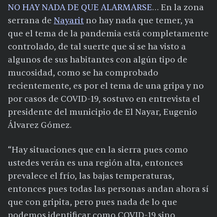
NO HAY NADA DE QUE ALARMARSE
… En la zona
serrana de
Nayarit
no hay nada que temer, ya
que el tema de la pandemia está completamente
controlado, de tal suerte que si se ha visto a
algunos de sus habitantes con algún tipo de
mucosidad, como se ha comprobado
recientemente, es por el tema de una gripa y no
por casos de COVID-19, sostuvo en entrevista el
presidente del municipio de El Nayar, Eugenio
Álvarez Gómez.
“Hay situaciones que en la sierra pues como
ustedes verán es una región alta, entonces
prevalece el frío, las bajas temperaturas,
entonces pues todas las personas andan ahora sí
que con gripita, pero pues nada de lo que
podemos identificar como COVID-19 sino