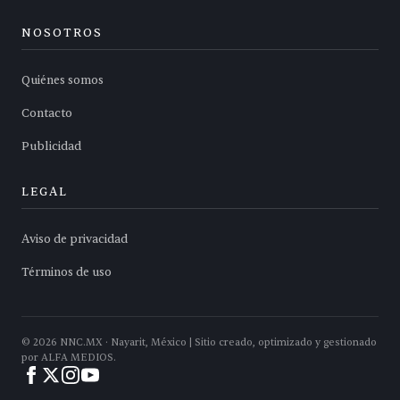
NOSOTROS
Quiénes somos
Contacto
Publicidad
LEGAL
Aviso de privacidad
Términos de uso
©
2026
NNC.MX · Nayarit, México | Sitio creado, optimizado y gestionado
por ALFA MEDIOS.