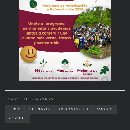
TEMAS RELACIONADOS:
TEPIC
DEL NAYAR
CORONAVIRUS
MÉXICO
COVID19