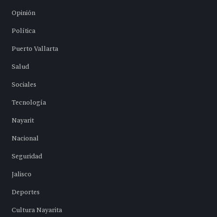
Opinión
Política
Puerto Vallarta
Salud
Sociales
Tecnología
Nayarit
Nacional
Seguridad
Jalisco
Deportes
Cultura Nayarita