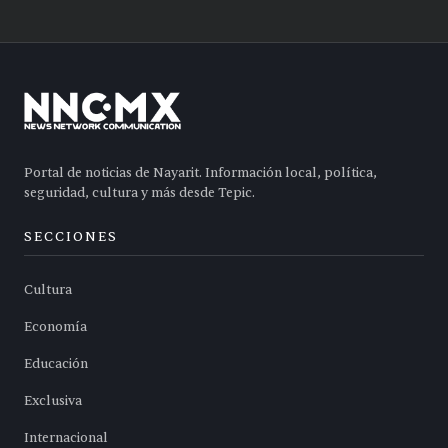
Portal de noticias de Nayarit. Información local, política,
seguridad, cultura y más desde Tepic.
SECCIONES
Cultura
Economía
Educación
Exclusiva
Internacional