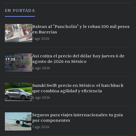
EN PORTADA
Balean al "Pancholín" y le roban 100 mil pesos
en Bucerías
7 ago 2026
Así cotiza el precio del dólar hoy jueves 6 de
agosto de 2026 en México
6 ago 2026
Suzuki Swift precio en México: el hatchback
que combina agilidad y eficiencia
6 ago 2026
Seguros para viajes internacionales: tu guía
por componentes
7 ago 2026