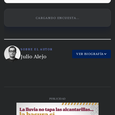
CARGANDO ENCUESTA...
SOBRE EL AUTOR
VER BIOGRAFÍA
Julio Alejo
PUBLICIDAD