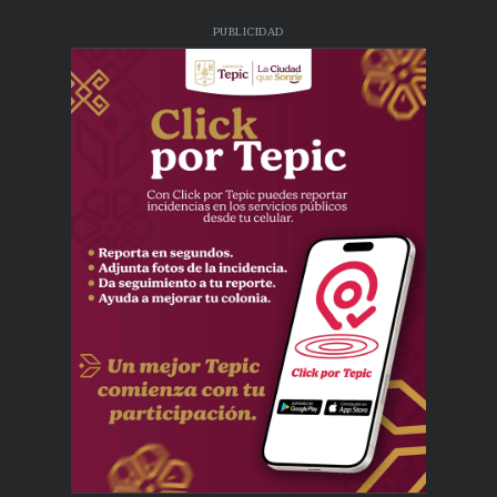
PUBLICIDAD