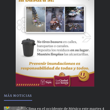
MÁS NOTICIAS
Clima en el occidente de México este martes 4