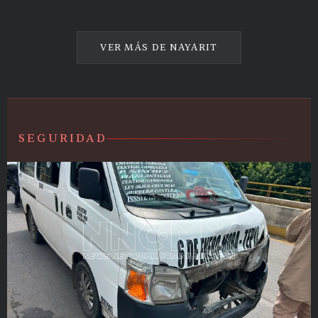
VER MÁS DE
NAYARIT
SEGURIDAD