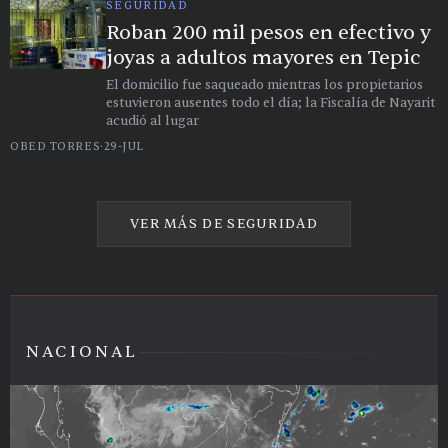
SEGURIDAD
Roban 200 mil pesos en efectivo y
joyas a adultos mayores en Tepic
El domicilio fue saqueado mientras los propietarios
estuvieron ausentes todo el día; la Fiscalía de Nayarit
acudió al lugar
OBED TORRES
·
29-JUL
VER MÁS DE
SEGURIDAD
NACIONAL