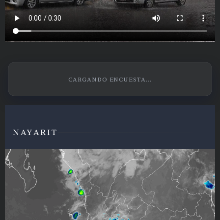
CARGANDO ENCUESTA...
NAYARIT