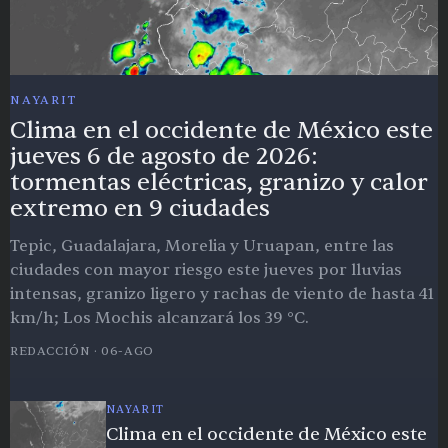
NAYARIT
Clima en el occidente de México este
jueves 6 de agosto de 2026:
tormentas eléctricas, granizo y calor
extremo en 9 ciudades
Tepic, Guadalajara, Morelia y Uruapan, entre las
ciudades con mayor riesgo este jueves por lluvias
intensas, granizo ligero y rachas de viento de hasta 41
km/h; Los Mochis alcanzará los 39 °C.
REDACCIÓN
·
06-AGO
NAYARIT
Clima en el occidente de México este