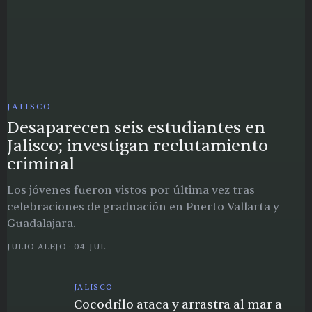
JALISCO
Desaparecen seis estudiantes en
Jalisco; investigan reclutamiento
criminal
Los jóvenes fueron vistos por última vez tras
celebraciones de graduación en Puerto Vallarta y
Guadalajara.
JULIO ALEJO
·
04-JUL
JALISCO
Cocodrilo ataca y arrastra al mar a