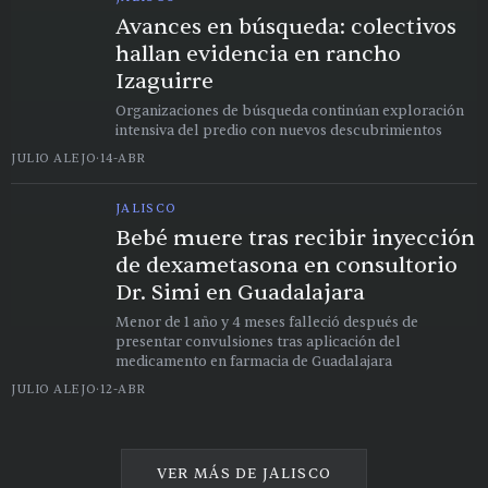
Avances en búsqueda: colectivos
hallan evidencia en rancho
Izaguirre
Organizaciones de búsqueda continúan exploración
intensiva del predio con nuevos descubrimientos
JULIO ALEJO
·
14-ABR
JALISCO
Bebé muere tras recibir inyección
de dexametasona en consultorio
Dr. Simi en Guadalajara
Menor de 1 año y 4 meses falleció después de
presentar convulsiones tras aplicación del
medicamento en farmacia de Guadalajara
JULIO ALEJO
·
12-ABR
VER MÁS DE
JALISCO