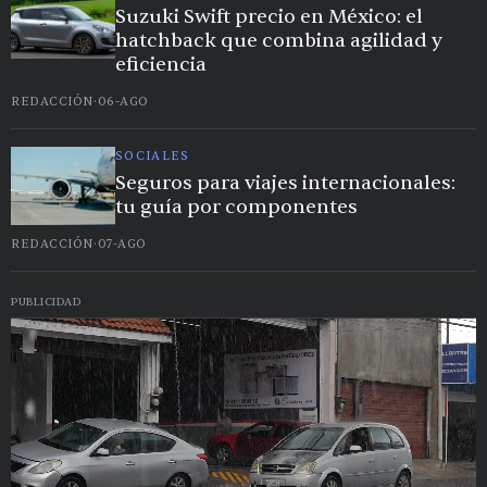
Suzuki Swift precio en México: el
hatchback que combina agilidad y
eficiencia
REDACCIÓN
·
06-AGO
SOCIALES
Seguros para viajes internacionales:
tu guía por componentes
REDACCIÓN
·
07-AGO
PUBLICIDAD