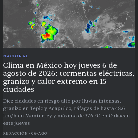
NACIONAL
Clima en México hoy jueves 6 de
agosto de 2026: tormentas eléctricas,
granizo y calor extremo en 15
ciudades
Diez ciudades en riesgo alto por lluvias intensas,
granizo en Tepic y Acapulco, ráfagas de hasta 48.6
km/h en Monterrey y máxima de 37.6 °C en Culiacán
este jueves
REDACCIÓN
·
06-AGO