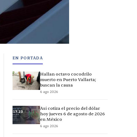
EN PORTADA
Hallan octavo cocodrilo
muerto en Puerto Vallarta;
buscan la causa
6 ago 2026
Así cotiza el precio del dólar
hoy jueves 6 de agosto de 2026
en México
6 ago 2026