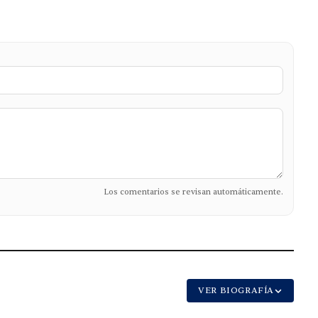
Los comentarios se revisan automáticamente.
VER BIOGRAFÍA