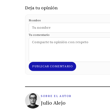
Deja tu opinión
Nombre
Tu comentario
PUBLICAR COMENTARIO
SOBRE EL AUTOR
Julio Alejo