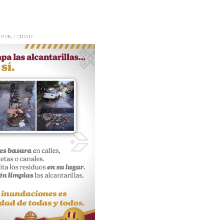
PUBLICIDAD