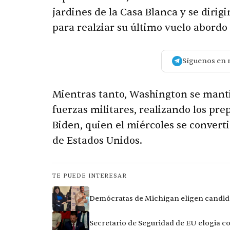
jardines de la Casa Blanca y se dirig
para realziar su último vuelo abordo 
Síguenos en 
Mientras tanto, Washington se mant
fuerzas militares, realizando los pr
Biden, quien el miércoles se converti
de Estados Unidos.
TE PUEDE INTERESAR
Demócratas de Michigan eligen candida
Secretario de Seguridad de EU elogia c