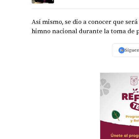
Así mismo, se dio a conocer que será
himno nacional durante la toma de 
Sígue