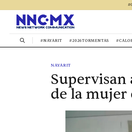
#
#NAYARIT
#2026TORMENTAS
#CALO
NAYARIT
Supervisan 
de la mujer