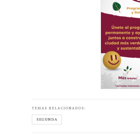
TEMAS RELACIONADOS:
SEGUNDA