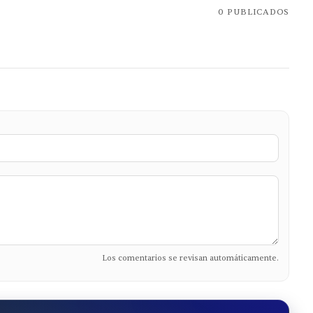
0
PUBLICADOS
Los comentarios se revisan automáticamente.