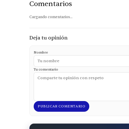
Comentarios
Cargando comentarios...
Deja tu opinión
Nombre
Tu comentario
PUBLICAR COMENTARIO