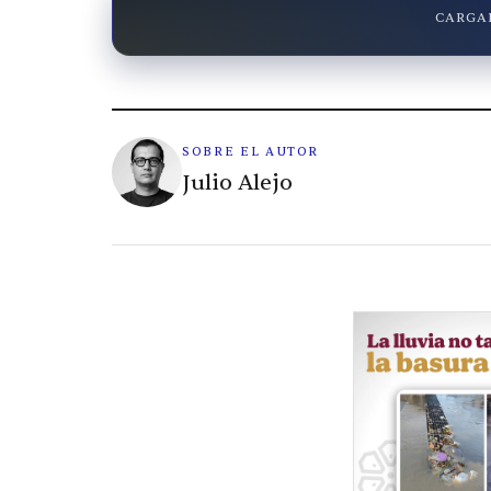
CARGAN
SOBRE EL AUTOR
Julio Alejo