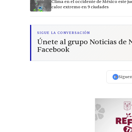
Clima en el occidente de México este ju
calor extremo en 9 ciudades
SIGUE LA CONVERSACIÓN
Únete al grupo Noticias de
Facebook
Sígue