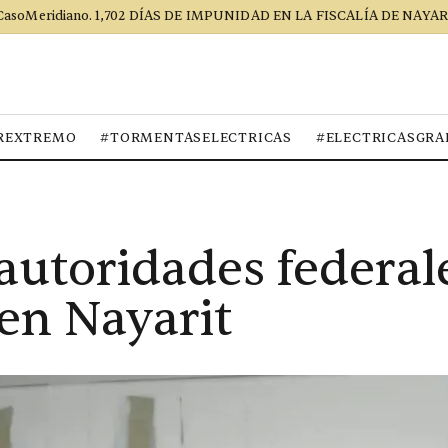
CasoMeridiano. 1,702 DÍAS DE IMPUNIDAD EN LA FISCALÍA DE NAYAR
REXTREMO
#TORMENTASELECTRICAS
#ELECTRICASGRA
autoridades federale
 en Nayarit