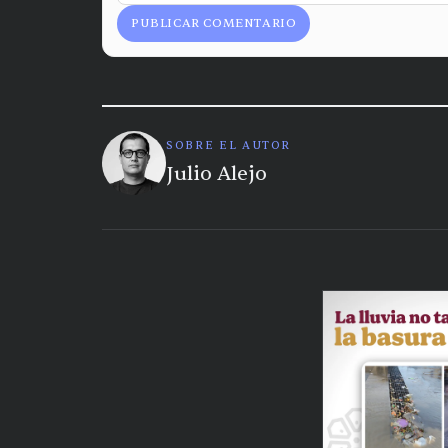
PUBLICAR COMENTARIO
SOBRE EL AUTOR
Julio Alejo