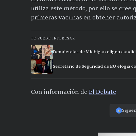
utiliza este método, por ello se cree
primeras vacunas en obtener autoriz
TE PUEDE INTERESAR
Demócratas de Michigan eligen candida
Secretario de Seguridad de EU elogia c
Con información de
El Debate
Sígue