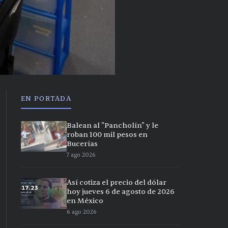
EN PORTADA
Balean al "Pancholín" y le
roban 100 mil pesos en
Bucerías
7 ago 2026
Así cotiza el precio del dólar
hoy jueves 6 de agosto de 2026
en México
6 ago 2026