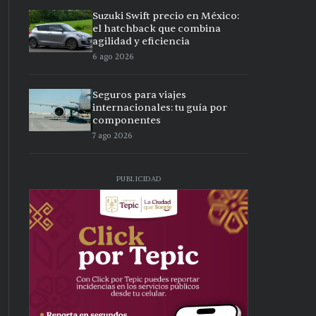
Suzuki Swift precio en México:
el hatchback que combina
agilidad y eficiencia
6 ago 2026
Seguros para viajes
internacionales: tu guía por
componentes
7 ago 2026
PUBLICIDAD