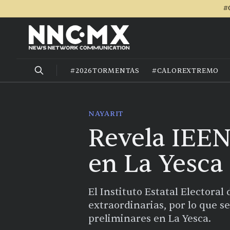
#
#2026TORMENTAS
#CALOREXTREMO
NAYARIT
Revela IEEN 
en La Yesca
El Instituto Estatal Electoral
extraordinarias, por lo que s
preliminares en La Yesca.