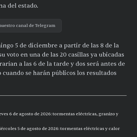
na del estado.
nuestro canal de Telegram
ingo 5 de diciembre a partir de las 8 de la
u voto en una de las 20 casillas ya ubicadas
rrarían a las 6 de la tarde y dos será antes de
 cuando se harán públicos los resultados
eves 6 de agosto de 2026: tormentas eléctricas, granizo y
ércoles 5 de agosto de 2026: tormentas eléctricas y calor