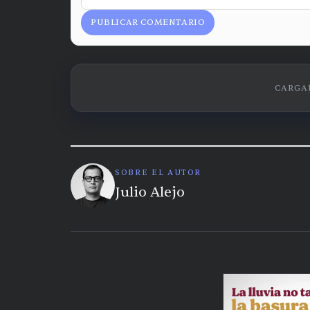
PUBLICAR COMENTARIO
CARGAN
SOBRE EL AUTOR
Julio Alejo