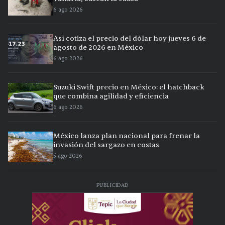
6 ago 2026
Así cotiza el precio del dólar hoy jueves 6 de
agosto de 2026 en México
6 ago 2026
Suzuki Swift precio en México: el hatchback
que combina agilidad y eficiencia
6 ago 2026
México lanza plan nacional para frenar la
invasión del sargazo en costas
5 ago 2026
PUBLICIDAD