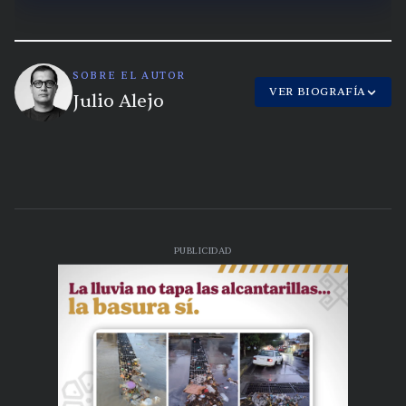
SOBRE EL AUTOR
VER BIOGRAFÍA
Julio Alejo
PUBLICIDAD