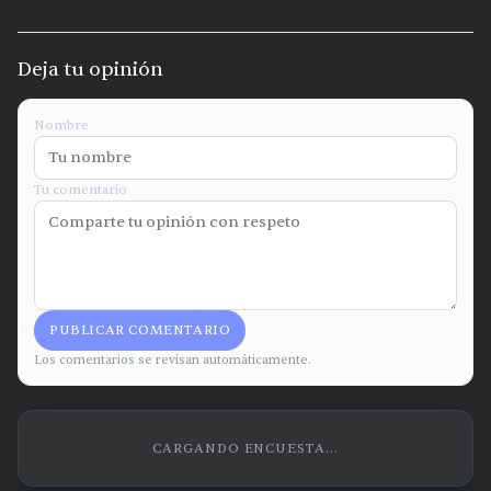
Deja tu opinión
Nombre
Tu comentario
PUBLICAR COMENTARIO
Los comentarios se revisan automáticamente.
CARGANDO ENCUESTA...