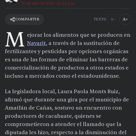
2 de julio de 2026 · 02:09 p.m.
A−
A+
COMPARTIR
TEXTO
M
ejorar los alimentos que se producen en
Nayarit
, a través de la sustitución de
fertilizantes y pesticidas por opciones orgánicas
es una de las formas de eliminar las barreras de
comercialización de productos a otros estados e
incluso a mercados como el estadounidense.
La legisladora local, Laura Paola Monts Ruiz,
afirmó que durante una gira por el municipio de
Amatlán de Cañas, sostuvo un encuentro con
productores de cacahuate, quienes se
comprometieron a atender el llamado que la
diputada les hizo, respecto a la disminución del