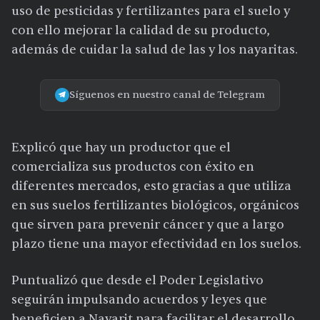
uso de pesticidas y fertilizantes para el suelo y
con ello mejorar la calidad de su producto,
además de cuidar la salud de las y los nayaritas.
Síguenos en nuestro canal de Telegram
Explicó que hay un productor que el
comercializa sus productos con éxito en
diferentes mercados, esto gracias a que utiliza
en sus suelos fertilizantes biológicos, orgánicos
que sirven para prevenir cáncer y que a largo
plazo tiene una mayor efectividad en los suelos.
Puntualizó que desde el Poder Legislativo
seguirán impulsando acuerdos y leyes que
beneficien a Nayarit para facilitar el desarrollo