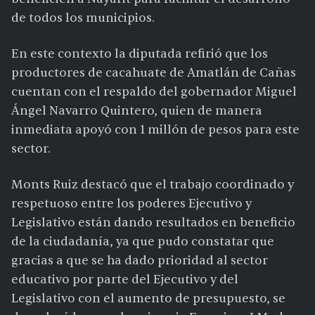
de todos los municipios.
En este contexto la diputada refirió que los
productores de cacahuate de Amatlán de Cañas
cuentan con el respaldo del gobernador Miguel
Ángel Navarro Quintero, quien de manera
inmediata apoyó con 1 millón de pesos para este
sector.
Monts Ruiz destacó que el trabajo coordinado y
respetuoso entre los poderes Ejecutivo y
Legislativo están dando resultados en beneficio
de la ciudadanía, ya que pudo constatar que
gracias a que se ha dado prioridad al sector
educativo por parte del Ejecutivo y del
Legislativo con el aumento de presupuesto, se