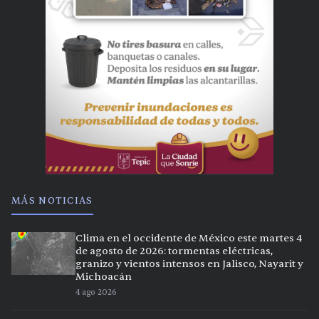
MÁS NOTICIAS
Clima en el occidente de México este martes 4
de agosto de 2026: tormentas eléctricas,
granizo y vientos intensos en Jalisco, Nayarit y
Michoacán
4 ago 2026