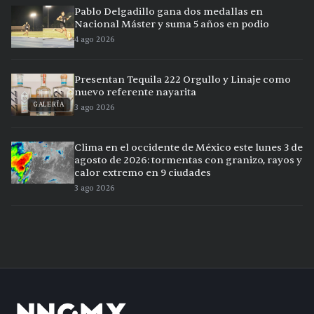
Pablo Delgadillo gana dos medallas en
Nacional Máster y suma 5 años en podio
4 ago 2026
Presentan Tequila 222 Orgullo y Linaje como
nuevo referente nayarita
GALERÍA
3 ago 2026
Clima en el occidente de México este lunes 3 de
agosto de 2026: tormentas con granizo, rayos y
calor extremo en 9 ciudades
3 ago 2026