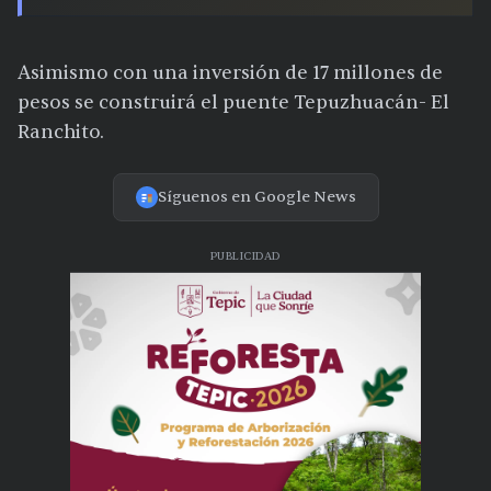
Asimismo con una inversión de 17 millones de
pesos se construirá el puente Tepuzhuacán- El
Ranchito.
Síguenos en Google News
PUBLICIDAD