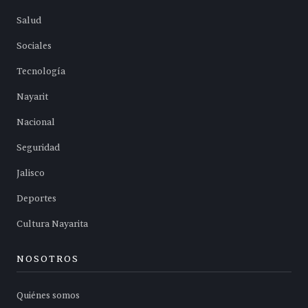
Salud
Sociales
Tecnología
Nayarit
Nacional
Seguridad
Jalisco
Deportes
Cultura Nayarita
NOSOTROS
Quiénes somos