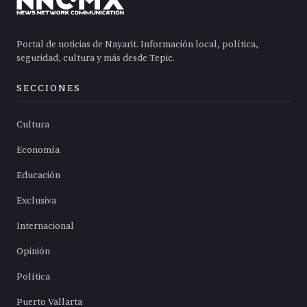
Portal de noticias de Nayarit. Información local, política,
seguridad, cultura y más desde Tepic.
SECCIONES
Cultura
Economía
Educación
Exclusiva
Internacional
Opinión
Política
Puerto Vallarta