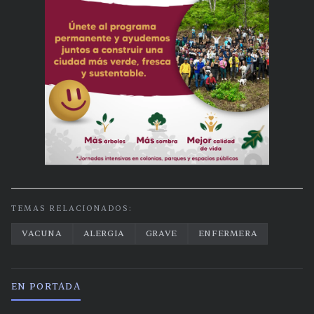
TEMAS RELACIONADOS:
VACUNA
ALERGIA
GRAVE
ENFERMERA
EN PORTADA