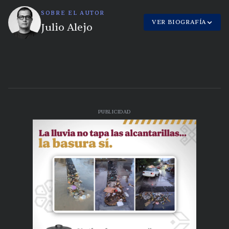
SOBRE EL AUTOR
VER BIOGRAFÍA
Julio Alejo
PUBLICIDAD