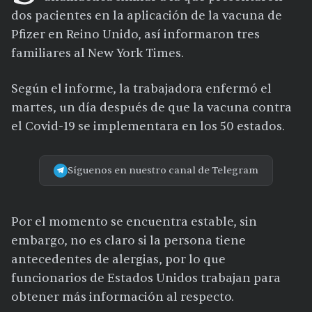
dos pacientes en la aplicación de la vacuna de
Pfizer en Reino Unido, así informaron tres
familiares al New York Times.
Según el informe, la trabajadora enfermó el
martes, un día después de que la vacuna contra
el Covid-19 se implementara en los 50 estados.
Síguenos en nuestro canal de Telegram
Por el momento se encuentra estable, sin
embargo, no es claro si la persona tiene
antecedentes de alergias, por lo que
funcionarios de Estados Unidos trabajan para
obtener más información al respecto.