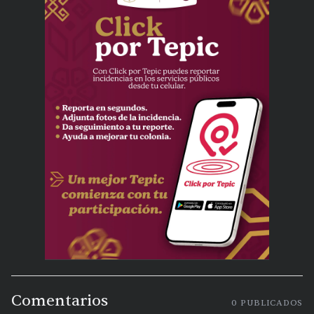
Comentarios
0
PUBLICADOS