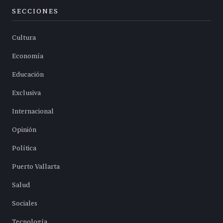
SECCIONES
Cultura
Economía
Educación
Exclusiva
Internacional
Opinión
Política
Puerto Vallarta
Salud
Sociales
Tecnología