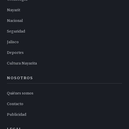
Nayarit
Nacional
Seguridad
Jalisco
Deportes
Cultura Nayarita
NOSOTROS
Quiénes somos
Contacto
Publicidad