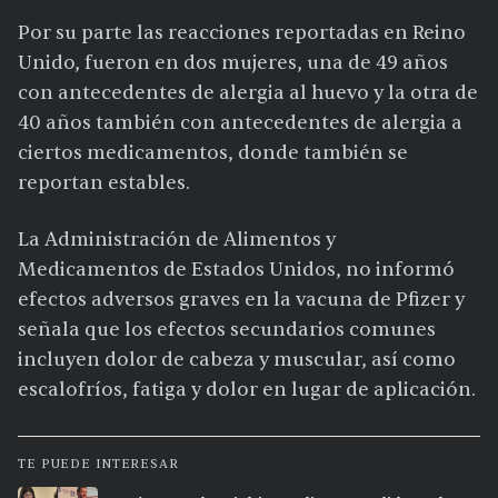
Por su parte las reacciones reportadas en Reino
Unido, fueron en dos mujeres, una de 49 años
con antecedentes de alergia al huevo y la otra de
40 años también con antecedentes de alergia a
ciertos medicamentos, donde también se
reportan estables.
La Administración de Alimentos y
Medicamentos de Estados Unidos, no informó
efectos adversos graves en la vacuna de Pfizer y
señala que los efectos secundarios comunes
incluyen dolor de cabeza y muscular, así como
escalofríos, fatiga y dolor en lugar de aplicación.
TE PUEDE INTERESAR