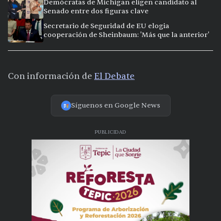
Demócratas de Michigan eligen candidato al
Senado entre dos figuras clave
Secretario de Seguridad de EU elogia
cooperación de Sheinbaum: 'Más que la anterior'
Con información de
El Debate
Síguenos en Google News
PUBLICIDAD