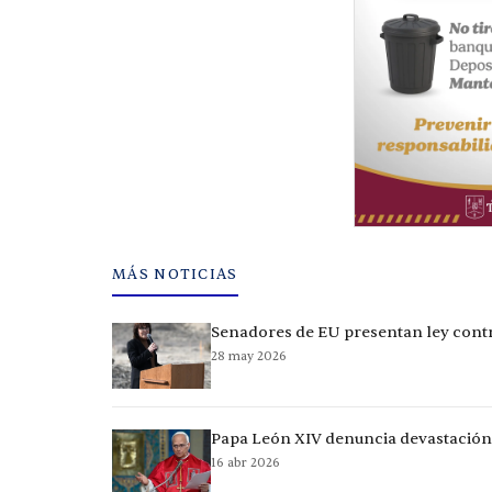
MÁS NOTICIAS
Senadores de EU presentan ley contr
28 may 2026
Papa León XIV denuncia devastación 
16 abr 2026