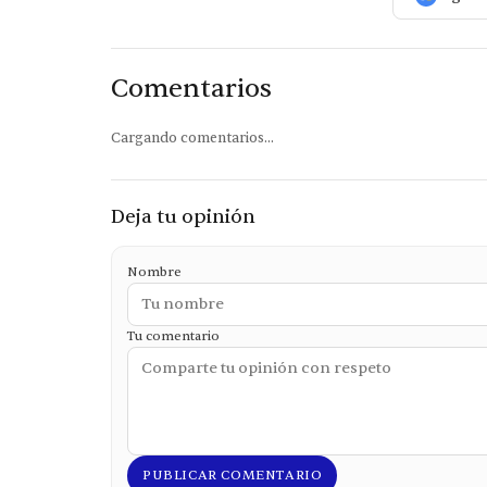
Comentarios
Cargando comentarios...
Deja tu opinión
Nombre
Tu comentario
PUBLICAR COMENTARIO