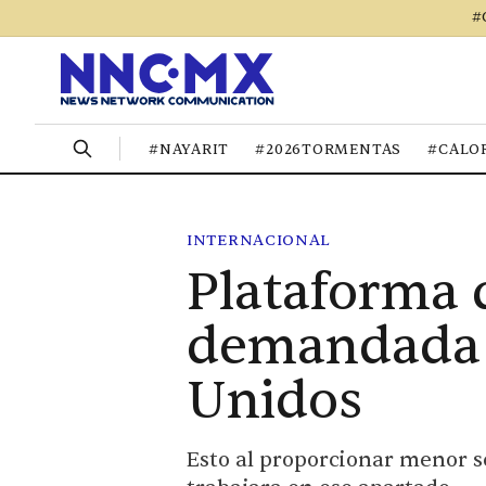
#
#NAYARIT
#2026TORMENTAS
#CALO
INTERNACIONAL
Plataforma 
demandada 
Unidos
Esto al proporcionar menor s