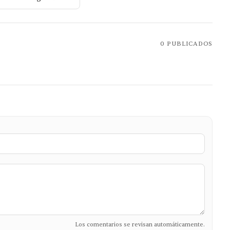
0
PUBLICADOS
Los comentarios se revisan automáticamente.