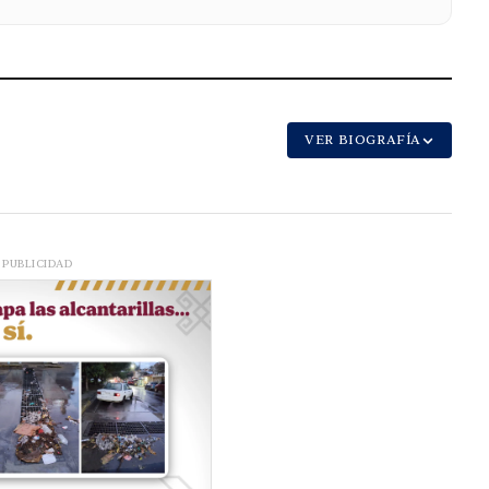
VER BIOGRAFÍA
PUBLICIDAD