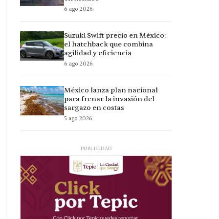
6 ago 2026
Suzuki Swift precio en México:
el hatchback que combina
agilidad y eficiencia
6 ago 2026
México lanza plan nacional
para frenar la invasión del
sargazo en costas
5 ago 2026
PUBLICIDAD