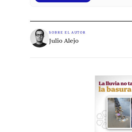
SOBRE EL AUTOR
Julio Alejo