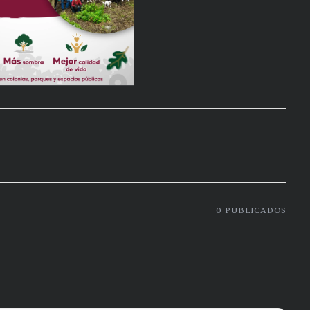
0
PUBLICADOS