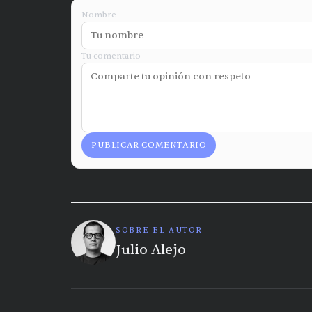
Nombre
Tu comentario
PUBLICAR COMENTARIO
SOBRE EL AUTOR
Julio Alejo