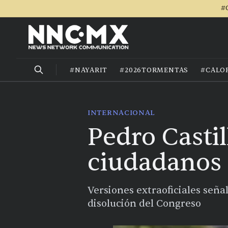
#
#NAYARIT
#2026TORMENTAS
#CALO
INTERNACIONAL
Pedro Castil
ciudadanos
Versiones extraoficiales seña
disolución del Congreso