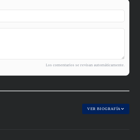
Los comentarios se revisan automáticamente.
VER BIOGRAFÍA