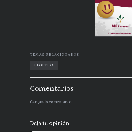
TEMAS RELACIONADOS:
SEGUNDA
Comentarios
Cargando comentarios...
Deja tu opinión