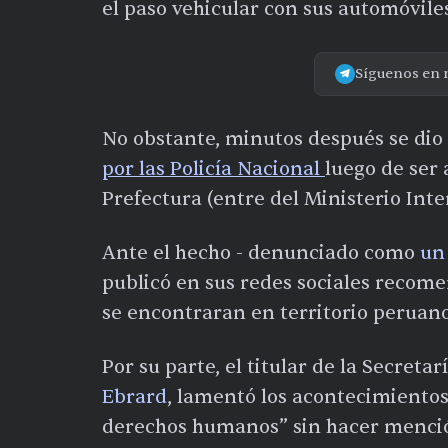
el paso vehicular con sus automóvile
Síguenos en 
No obstante, minutos después se dio
por las Policía Nacional
luego de ser 
Prefectura (entre del Ministerio Int
Ante el hecho - denunciado como
un
publicó en sus redes sociales recome
se encontraran en territorio peruano
Por su parte, el titular de la Secretar
Ebrard
, lamentó los acontecimientos
derechos humanos” sin hacer mención