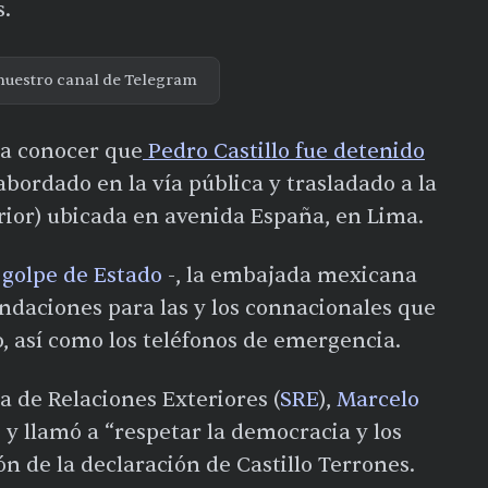
s.
nuestro canal de Telegram
 a conocer que
Pedro Castillo fue detenido
abordado en la vía pública y trasladado a la
erior) ubicada en avenida España, en Lima.
 golpe de Estado
-, la embajada mexicana
ndaciones para las y los connacionales que
, así como los teléfonos de emergencia.
ía de Relaciones Exteriores (
SRE
),
Marcelo
 y llamó a “respetar la democracia y los
 de la declaración de Castillo Terrones.