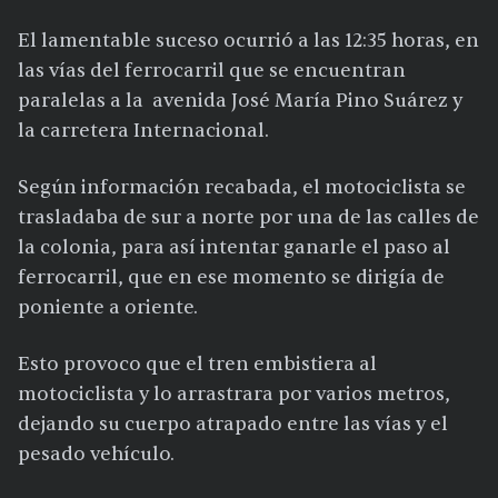
El lamentable suceso ocurrió a las 12:35 horas, en
las vías del ferrocarril que se encuentran
paralelas a la avenida José María Pino Suárez y
la carretera Internacional.
Según información recabada, el motociclista se
trasladaba de sur a norte por una de las calles de
la colonia, para así intentar ganarle el paso al
ferrocarril, que en ese momento se dirigía de
poniente a oriente.
Esto provoco que el tren embistiera al
motociclista y lo arrastrara por varios metros,
dejando su cuerpo atrapado entre las vías y el
pesado vehículo.