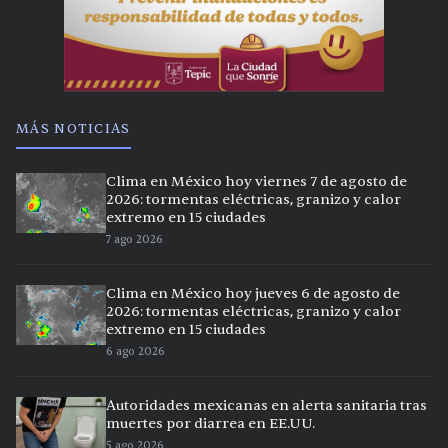
MÁS NOTICIAS
Clima en México hoy viernes 7 de agosto de
2026: tormentas eléctricas, granizo y calor
extremo en 15 ciudades
7 ago 2026
Clima en México hoy jueves 6 de agosto de
2026: tormentas eléctricas, granizo y calor
extremo en 15 ciudades
6 ago 2026
Autoridades mexicanas en alerta sanitaria tras
muertes por diarrea en EE.UU.
5 ago 2026