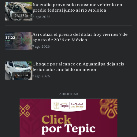
Incendio provocado consume vehículo en
predio federal junto al río Mololoa
GALERÍA
8 ago 2026
Así cotiza el precio del dólar hoy viernes 7 de
agosto de 2026 en México
7 ago 2026
Choque por alcance en Aguamilpa deja seis
lesionados, incluido un menor
GALERÍA
7 ago 2026
PUBLICIDAD