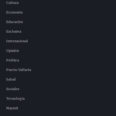
Cultura
Economía
Educación
Exclusiva
Internacional
Opinión
Política
Puerto Vallarta
Salud
Sociales
Tecnología
Nayarit