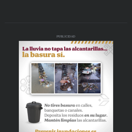
PUBLICIDAD