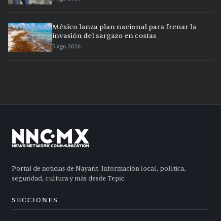
México lanza plan nacional para frenar la
invasión del sargazo en costas
5 ago 2026
Portal de noticias de Nayarit. Información local, política,
seguridad, cultura y más desde Tepic.
SECCIONES