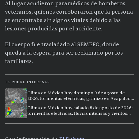
Al lugar acudieron paramédicos de bomberos
veteranos, quienes corroboraron que la persona
se encontraba sin signos vitales debido a las
lesiones producidas por el accidente.
El cuerpo fue trasladado al SEMEFO, donde
queda a la espera para ser reclamado por los
familiares.
TE PUEDE INTERESAR
Clima en México hoy domingo 9 de agosto de
2026: tormentas eléctricas, granizo en Acapulco y
calor extremo en Culiacán
Clima en México hoy sábado 8 de agosto de 2026:
tormentas eléctricas, lluvias intensas y vientos
fuertes en ocho ciudades