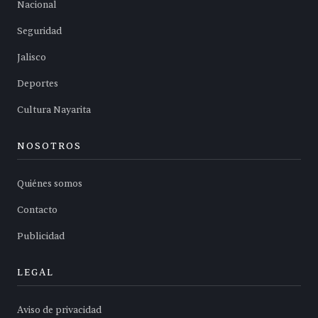
Nacional
Seguridad
Jalisco
Deportes
Cultura Nayarita
NOSOTROS
Quiénes somos
Contacto
Publicidad
LEGAL
Aviso de privacidad