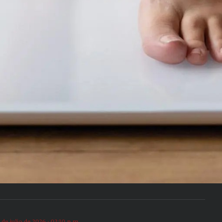
 de julio de 2026 · 02:10 p.m.