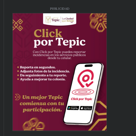
PUBLICIDAD