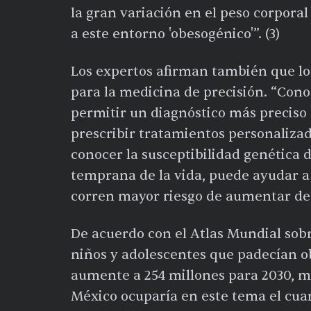
la gran variación en el peso corpora
a este entorno 'obesogénico'”. (3)
Los expertos afirman también que lo
para la medicina de precisión. “Con
permitir un diagnóstico más preciso 
prescribir tratamientos personaliza
conocer la susceptibilidad genética 
temprana de la vida, puede ayudar a
corren mayor riesgo de aumentar de 
De acuerdo con el Atlas Mundial sobr
niños y adolescentes que padecían ob
aumente a 254 millones para 2030, m
México ocuparía en este tema el cuar