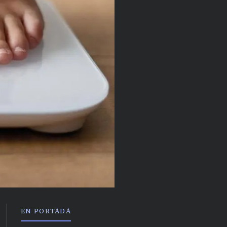
EN PORTADA