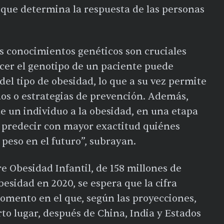
l que determina la respuesta de las personas
s conocimientos genéticos son cruciales
ocer el genotipo de un paciente puede
del tipo de obesidad, lo que a su vez permite
dos o estrategias de prevención. Además,
de un individuo a la obesidad, en una etapa
 predecir con mayor exactitud quiénes
peso en el futuro”, subrayan.
e Obesidad Infantil, de 158 millones de
esidad en 2020, se espera que la cifra
omento en el que, según las proyecciones,
to lugar, después de China, India y Estados