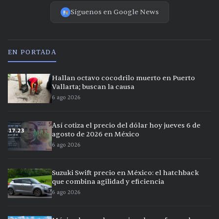
Síguenos en Google News
EN PORTADA
Hallan octavo cocodrilo muerto en Puerto
Vallarta; buscan la causa
6 ago 2026
Así cotiza el precio del dólar hoy jueves 6 de
agosto de 2026 en México
6 ago 2026
Suzuki Swift precio en México: el hatchback
que combina agilidad y eficiencia
6 ago 2026