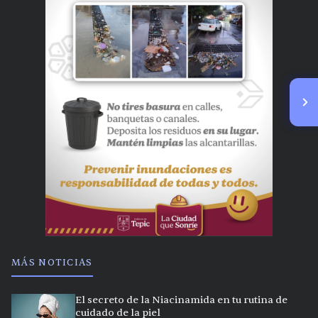
MÁS NOTICIAS
El secreto de la Niacinamida en tu rutina de
cuidado de la piel