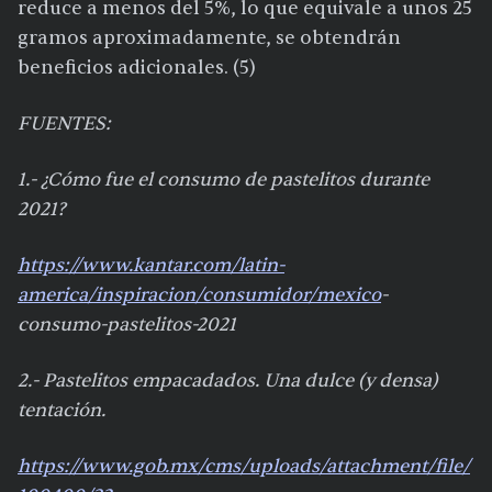
reduce a menos del 5%, lo que equivale a unos 25
gramos aproximadamente, se obtendrán
beneficios adicionales. (5)
FUENTES:
1.- ¿Cómo fue el consumo de pastelitos durante
2021?
https://www.kantar.com/latin-
america/inspiracion/consumidor/
mexico
-
consumo-pastelitos-2021
2.- Pastelitos empacadados. Una dulce (y densa)
tentación.
https://www.gob.mx/cms/uploads/attachment/file/