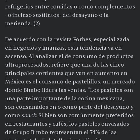
refrigerios entre comidas o como complementos
–o incluso sustitutos- del desayuno o la
merienda. (2)
De acuerdo con la revista Forbes, especializada
en negocios y finanzas, esta tendencia va en
ascenso. Al analizar el de consumo de productos
ultraprocesados, refiere que una de las cinco
principales corrientes que van en aumento en
México es el consumo de pastelillos, un mercado
donde Bimbo lidera las ventas. “Los pasteles son
una parte importante de la cocina mexicana,
son consumidos en o como parte del desayuno y
como
snack
. Si bien son comúnmente preferidos
en restaurantes y cafés, los pasteles envasados
de Grupo Bimbo representan el 74% de las