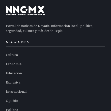
Portal de noticias de Nayarit. Información local, política,
seguridad, cultura y más desde Tepic.
SECCIONES
Cultura
Economía
Educación
Exclusiva
Internacional
Opinión
Política