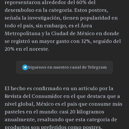
representaron alrededor del 60% del
desembolso en la categoría. Estos postres,
señala la investigación, tienen popularidad en
todo el país, sin embargo, es el Área
Metropolitana y la Ciudad de México en donde
se registró un mayor gasto con 32%, seguido del
20% en el noreste.
Síguenos en nuestro canal de Telegram
El hecho es confirmado en un artículo por la
Revista del Consumidor en el que destaca que a
nivel global, México es el país que consume más
pasteles en el mundo: casi 20 kilogramos
anualmente, resaltando que esta categoría de
productos son preferidos como postres,