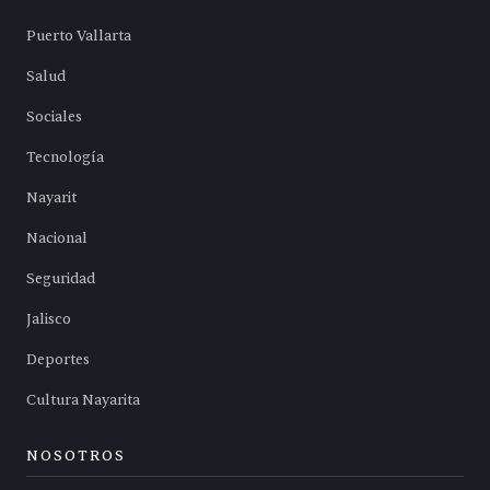
Puerto Vallarta
Salud
Sociales
Tecnología
Nayarit
Nacional
Seguridad
Jalisco
Deportes
Cultura Nayarita
NOSOTROS