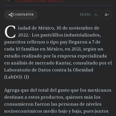
2 de julio de 2026 · 02:10 p.m.
A−
A+
COMPARTIR
TEXTO
C
iudad de México, 30 de noviembre de
2022.- Los pastelillos industrializados,
panecitos rellenos o tipo pay llegaron a 7 de
cada 10 familias en México, en 2021, según un
estudio realizado por la empresa especializada
en análisis de mercado Kantar, consultado por el
Laboratorio de Datos contra la Obesidad
(LabDO). (1)
Agrega que del total del gasto que los mexicanos
destinan a estos productos, quienes más los
consumieron fueron las personas de niveles
socioeconómicos medio bajo y bajo, pues juntos