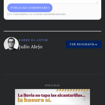
PUBLICAR COMENTARIO
Los comentarios se revisan automáticamente.
SOBRE EL AUTOR
VER BIOGRAFÍA
Julio Alejo
PUBLICIDAD