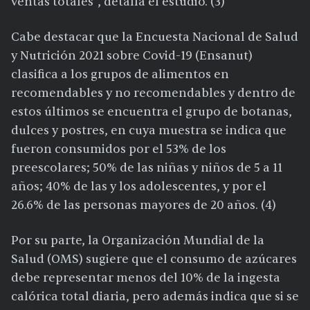
ventas totales”, detalla el estudio. (3)
Cabe destacar que la Encuesta Nacional de Salud
y Nutrición 2021 sobre Covid-19 (Ensanut)
clasifica a los grupos de alimentos en
recomendables y no recomendables y dentro de
estos últimos se encuentra el grupo de botanas,
dulces y postres, en cuya muestra se indica que
fueron consumidos por el 53% de los
preescolares; 50% de las niñas y niños de 5 a 11
años; 40% de las y los adolescentes, y por el
26.6% de las personas mayores de 20 años. (4)
Por su parte, la Organización Mundial de la
Salud (OMS) sugiere que el consumo de azúcares
debe representar menos del 10% de la ingesta
calórica total diaria, pero además indica que si se