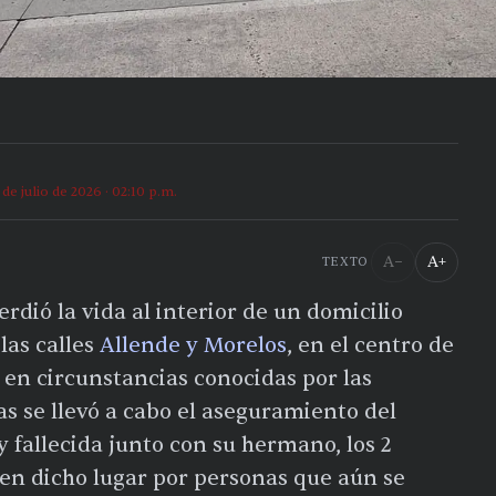
 de julio de 2026 · 02:10 p.m.
A−
A+
TEXTO
rdió la vida al interior de un domicilio
las calles
Allende y Morelos
, en el centro de
o en circunstancias conocidas por las
as se llevó a cabo el aseguramiento del
fallecida junto con su hermano, los 2
en dicho lugar por personas que aún se