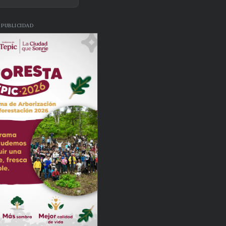
PUBLICIDAD