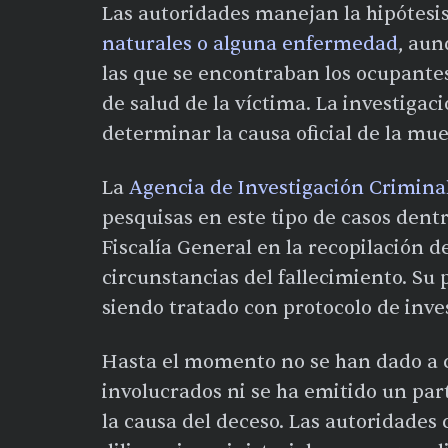
Las autoridades manejan la hipótesi
naturales o alguna enfermedad
, aun
las que se encontraban los ocupantes
de salud de la víctima. La investiga
determinar la causa oficial de la mue
La
Agencia de Investigación Crimina
pesquisas en este tipo de casos dent
Fiscalía General en la recopilación d
circunstancias del fallecimiento. Su 
siendo tratado con protocolo de inve
Hasta el momento no se han dado a 
involucrados ni se ha emitido un par
la causa del deceso. Las autoridades 