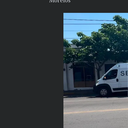
Morelos