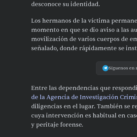
desconoce su identidad.
Los hermanos de la víctima permane
momento en que se dio aviso a las au
movilización de varios cuerpos de e
señalado, donde rápidamente se ins
Síguenos en 
Entre las dependencias que respond
de la Agencia de Investigación Crimi
diligencias en el lugar. También se 
cuya intervención es habitual en ca
y peritaje forense.