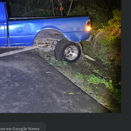
nos en Google News