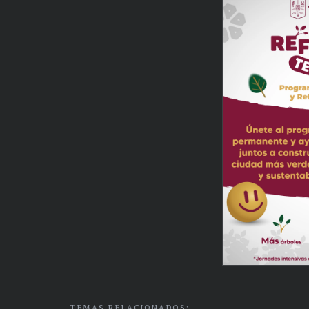
TEMAS RELACIONADOS: