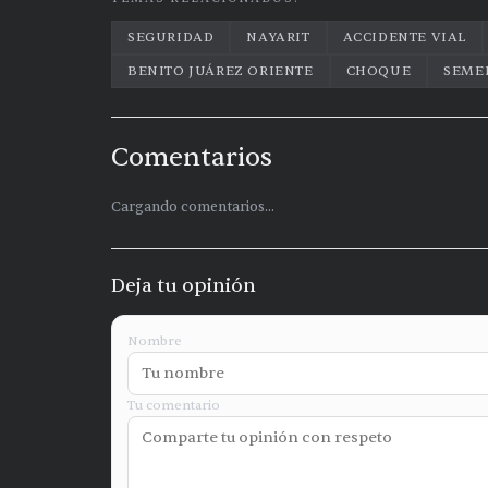
SEGURIDAD
NAYARIT
ACCIDENTE VIAL
BENITO JUÁREZ ORIENTE
CHOQUE
SEME
Comentarios
Cargando comentarios...
Deja tu opinión
Nombre
Tu comentario