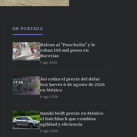
EN PORTADA
Balean al "Pancholín" y le
roban 100 mil pesos en
Bucerías
7 ago 2026
Así cotiza el precio del dólar
hoy jueves 6 de agosto de 2026
en México
6 ago 2026
Suzuki Swift precio en México:
el hatchback que combina
agilidad y eficiencia
6 ago 2026