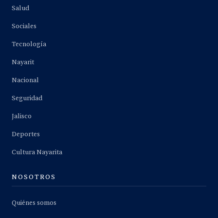
Salud
Sociales
Tecnología
Nayarit
Nacional
Seguridad
Jalisco
Deportes
Cultura Nayarita
NOSOTROS
Quiénes somos