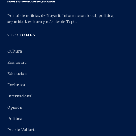
Portal de noticias de Nayarit. Información local, política,
seguridad, cultura y más desde Tepic.
SECCIONES
Cultura
Economía
Educación
Exclusiva
Internacional
Opinión
Política
Puerto Vallarta