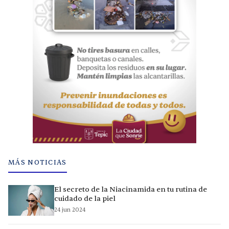
MÁS NOTICIAS
El secreto de la Niacinamida en tu rutina de
cuidado de la piel
24 jun 2024