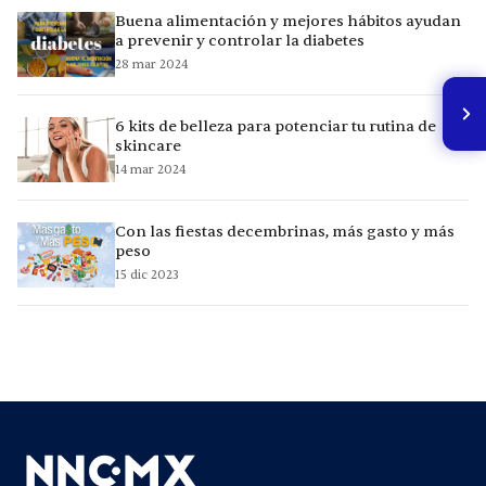
Buena alimentación y mejores hábitos ayudan
a prevenir y controlar la diabetes
28 mar 2024
6 kits de belleza para potenciar tu rutina de
skincare
14 mar 2024
Con las fiestas decembrinas, más gasto y más
peso
15 dic 2023