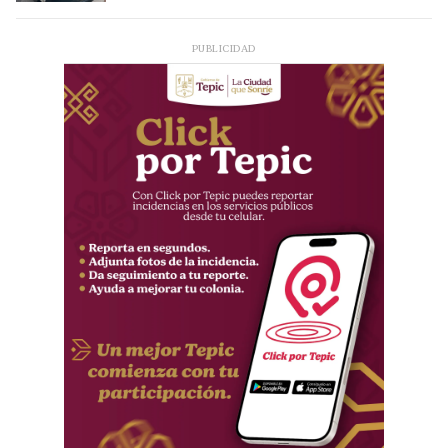
PUBLICIDAD