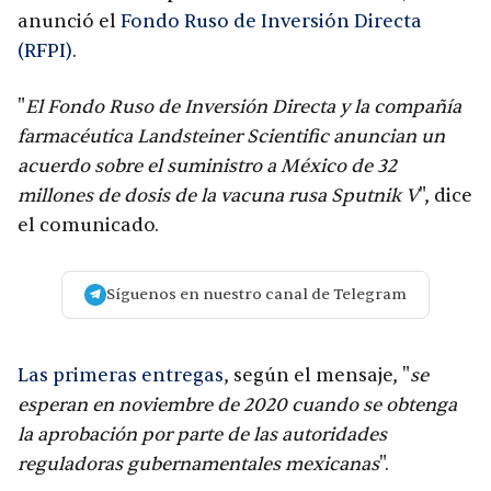
anunció el
Fondo Ruso de Inversión Directa
(RFPI)
.
"
El Fondo Ruso de Inversión Directa y la compañía
farmacéutica Landsteiner Scientific anuncian un
acuerdo sobre el suministro a México de 32
millones de dosis de la vacuna rusa Sputnik V
", dice
el comunicado.
Síguenos en nuestro canal de Telegram
Las primeras entregas
, según el mensaje, "
se
esperan en noviembre de 2020 cuando se obtenga
la aprobación por parte de las autoridades
reguladoras gubernamentales mexicanas
".