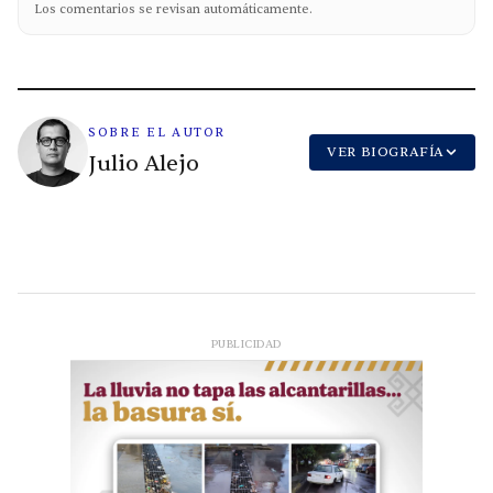
Los comentarios se revisan automáticamente.
SOBRE EL AUTOR
VER BIOGRAFÍA
Julio Alejo
PUBLICIDAD