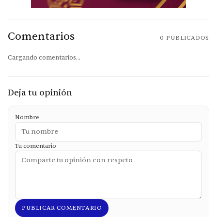
Comentarios
0
PUBLICADOS
Cargando comentarios...
Deja tu opinión
Nombre
Tu comentario
PUBLICAR COMENTARIO