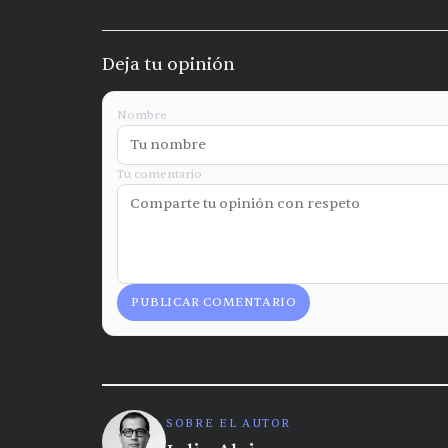
Deja tu opinión
Nombre
Tu comentario
PUBLICAR COMENTARIO
SOBRE EL AUTOR