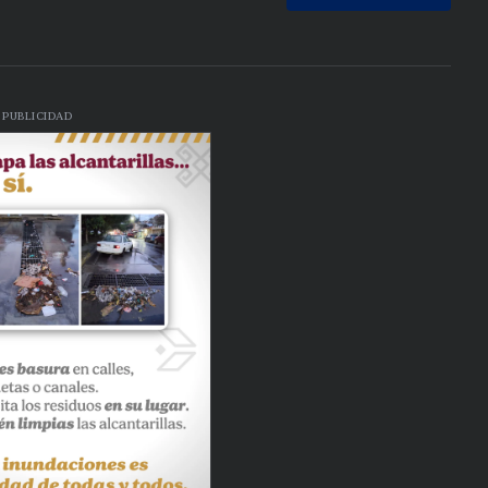
PUBLICIDAD