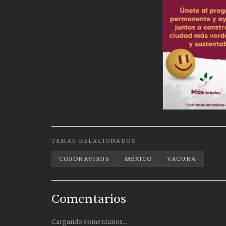
TEMAS RELACIONADOS:
CORONAVIRUS
MÉXICO
VACUNA
Comentarios
Cargando comentarios...