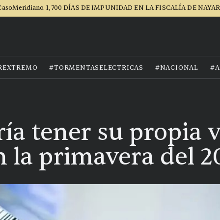
asoMeridiano. 1,700 DÍAS DE IMPUNIDAD EN LA FISCALÍA DE NAYA
REXTREMO
#TORMENTASELECTRICAS
#NACIONAL
#A
ía tener su propia 
 la primavera del 2