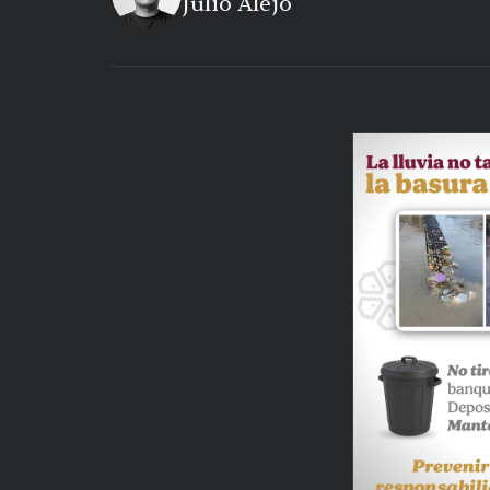
Julio Alejo