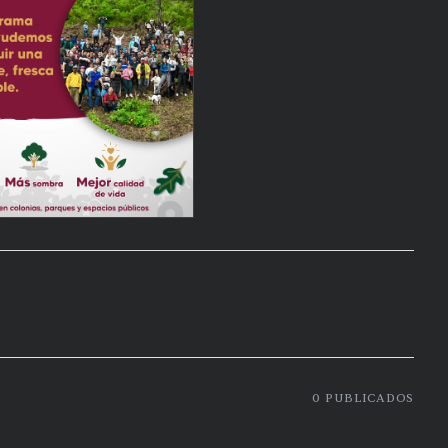
0
PUBLICADOS