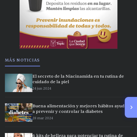
MÁS NOTICIAS
El secreto de la Niacinamida en tu rutina de
cuidado de la piel
24 jun 2024
Buena alimentación y mejores hábitos ayudan
a prevenir y controlar la diabetes
28 mar 2024
6 kits de belleza para potenciar tu rutina de