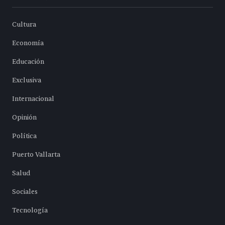
Cultura
Economía
Educación
Exclusiva
Internacional
Opinión
Política
Puerto Vallarta
Salud
Sociales
Tecnología