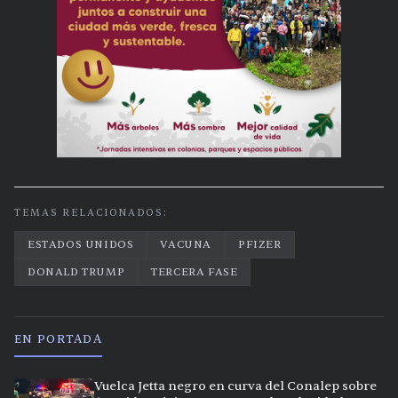
TEMAS RELACIONADOS:
ESTADOS UNIDOS
VACUNA
PFIZER
DONALD TRUMP
TERCERA FASE
EN PORTADA
Vuelca Jetta negro en curva del Conalep sobre