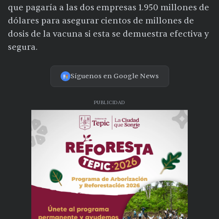
que pagaría a las dos empresas 1.950 millones de
dólares para asegurar cientos de millones de
dosis de la vacuna si esta se demuestra efectiva y
segura.
Síguenos en Google News
PUBLICIDAD