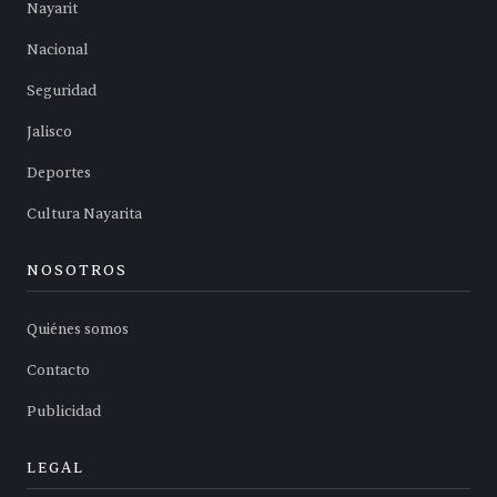
Nayarit
Nacional
Seguridad
Jalisco
Deportes
Cultura Nayarita
NOSOTROS
Quiénes somos
Contacto
Publicidad
LEGAL