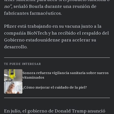
no”
, señaló Bourla durante una reunión de
fabricantes farmacéuticos.
Pfizer está trabajando en su vacuna junto a la
compañía BioNTech y ha recibido el respaldo del
Gobierno estadounidense para acelerar su
desarrollo.
TE PUEDE INTERESAR
Sonora refuerza vigilancia sanitaria sobre sueros
vitaminados
¿Cómo mejorar el cuidado de la piel?
En julio, el gobierno de Donald Trump anunció