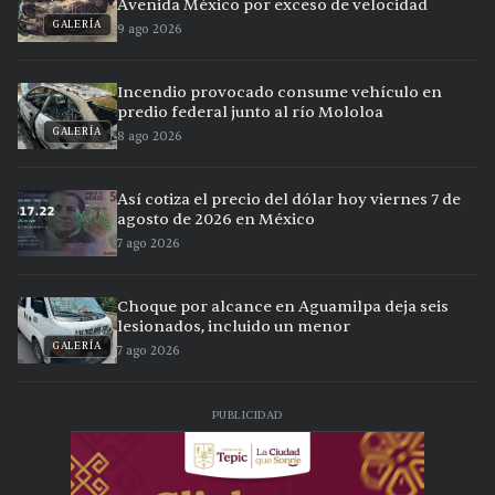
Avenida México por exceso de velocidad
GALERÍA
9 ago 2026
Incendio provocado consume vehículo en
predio federal junto al río Mololoa
GALERÍA
8 ago 2026
Así cotiza el precio del dólar hoy viernes 7 de
agosto de 2026 en México
7 ago 2026
Choque por alcance en Aguamilpa deja seis
lesionados, incluido un menor
GALERÍA
7 ago 2026
PUBLICIDAD