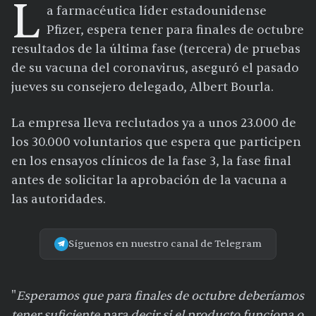
L
a farmacéutica líder estadounidense
Pfizer, espera tener para finales de octubre
resultados de la última fase (tercera) de pruebas
de su vacuna del coronavirus, aseguró el pasado
jueves su consejero delegado, Albert Bourla.
La empresa lleva reclutados ya a unos 23.000 de
los 30.000 voluntarios que espera que participen
en los ensayos clínicos de la fase 3, la fase final
antes de solicitar la aprobación de la vacuna a
las autoridades.
Síguenos en nuestro canal de Telegram
"
Esperamos que para finales de octubre deberíamos
tener suficiente para decir si el producto funciona o