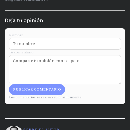
Deja tu opinión
Nombre
Tu comentario
PUBLICAR COMENTARIO
Los comentarios se revisan automáticamente.
SOBRE EL AUTOR