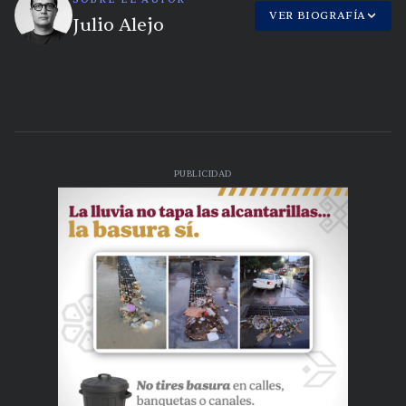
VER BIOGRAFÍA
Julio Alejo
PUBLICIDAD