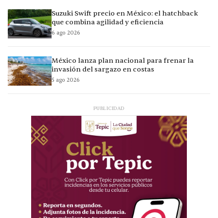
Suzuki Swift precio en México: el hatchback
que combina agilidad y eficiencia
6 ago 2026
México lanza plan nacional para frenar la
invasión del sargazo en costas
5 ago 2026
PUBLICIDAD