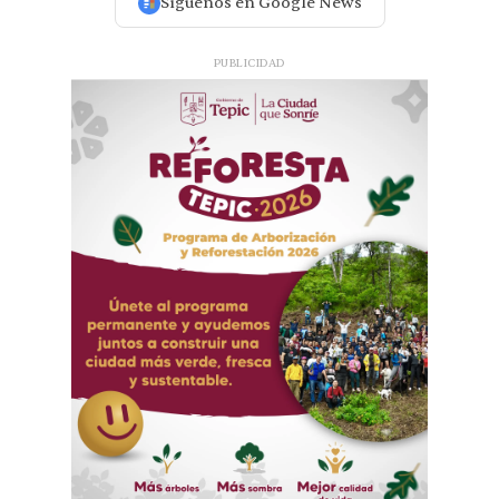
Síguenos en Google News
PUBLICIDAD