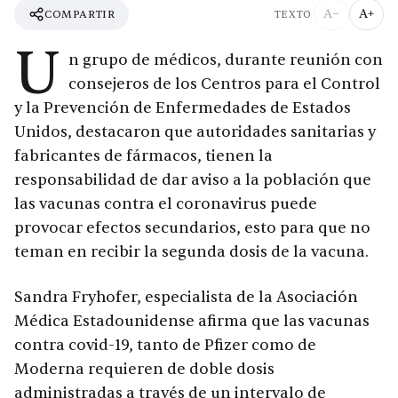
A−
A+
COMPARTIR
TEXTO
U
n grupo de médicos, durante reunión con
consejeros de los Centros para el Control
y la Prevención de Enfermedades de Estados
Unidos, destacaron que autoridades sanitarias y
fabricantes de fármacos, tienen la
responsabilidad de dar aviso a la población que
las vacunas contra el coronavirus puede
provocar efectos secundarios, esto para que no
teman en recibir la segunda dosis de la vacuna.
Sandra Fryhofer, especialista de la Asociación
Médica Estadounidense afirma que las vacunas
contra covid-19, tanto de Pfizer como de
Moderna requieren de doble dosis
administradas a través de un intervalo de