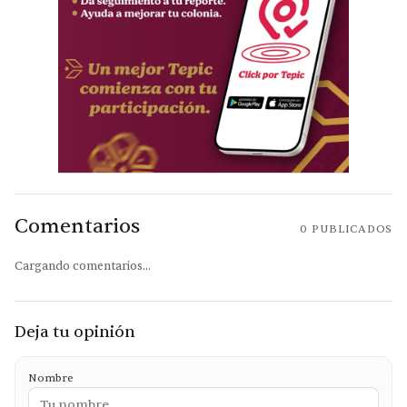
Comentarios
0
PUBLICADOS
Cargando comentarios...
Deja tu opinión
Nombre