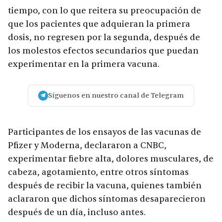
tiempo, con lo que reitera su preocupación de
que los pacientes que adquieran la primera
dosis, no regresen por la segunda, después de
los molestos efectos secundarios que puedan
experimentar en la primera vacuna.
Síguenos en nuestro canal de Telegram
Participantes de los ensayos de las vacunas de
Pfizer y Moderna, declararon a CNBC,
experimentar fiebre alta, dolores musculares, de
cabeza, agotamiento, entre otros síntomas
después de recibir la vacuna, quienes también
aclararon que dichos síntomas desaparecieron
después de un día, incluso antes.