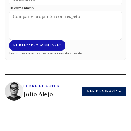
Tu comentario
PUBLICAR COMENTARIO
Los comentarios se revisan automáticamente.
SOBRE EL AUTOR
VER BIOGRAFÍA
Julio Alejo