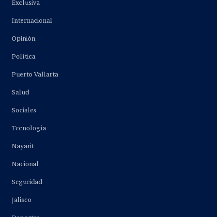
Exclusiva
Internacional
Opinión
Política
Puerto Vallarta
Salud
Sociales
Tecnología
Nayarit
Nacional
Seguridad
Jalisco