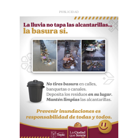
PUBLICIDAD