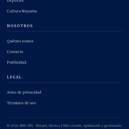
Deportes
Cultura Nayarita
NOSOTROS
Quiénes somos
Contacto
Publicidad
LEGAL
Aviso de privacidad
Términos de uso
©
2026
NNC.MX · Nayarit, México | Sitio creado, optimizado y gestionado