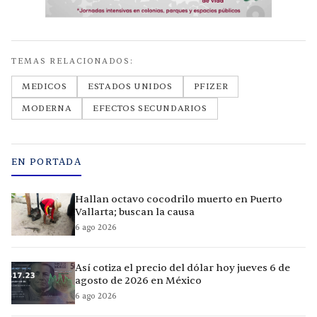
TEMAS RELACIONADOS:
MEDICOS
ESTADOS UNIDOS
PFIZER
MODERNA
EFECTOS SECUNDARIOS
EN PORTADA
Hallan octavo cocodrilo muerto en Puerto
Vallarta; buscan la causa
6 ago 2026
Así cotiza el precio del dólar hoy jueves 6 de
agosto de 2026 en México
6 ago 2026