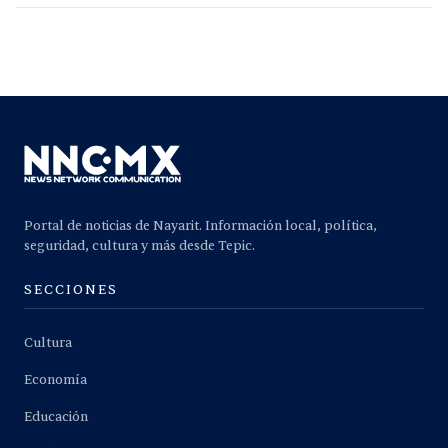
Portal de noticias de Nayarit. Información local, política,
seguridad, cultura y más desde Tepic.
SECCIONES
Cultura
Economía
Educación