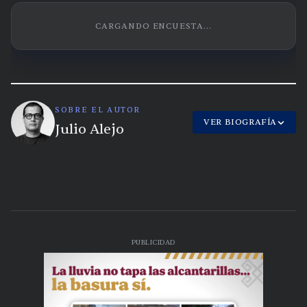
CARGANDO ENCUESTA...
SOBRE EL AUTOR
VER BIOGRAFÍA
Julio Alejo
PUBLICIDAD