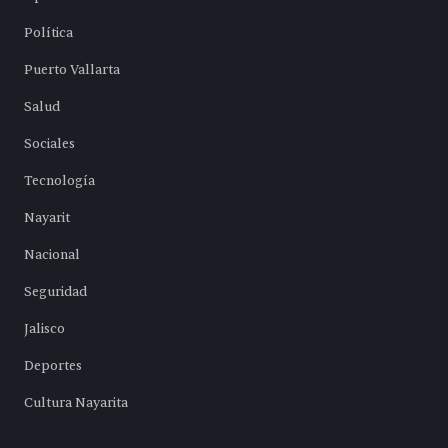
Política
Puerto Vallarta
Salud
Sociales
Tecnología
Nayarit
Nacional
Seguridad
Jalisco
Deportes
Cultura Nayarita