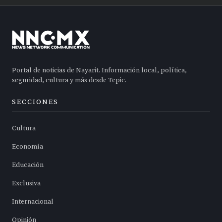
Portal de noticias de Nayarit. Información local, política,
seguridad, cultura y más desde Tepic.
SECCIONES
Cultura
Economía
Educación
Exclusiva
Internacional
Opinión