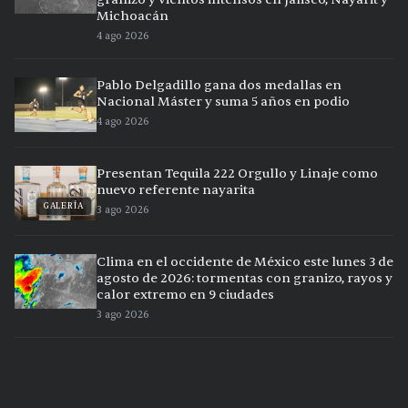
Michoacán
4 ago 2026
Pablo Delgadillo gana dos medallas en
Nacional Máster y suma 5 años en podio
4 ago 2026
Presentan Tequila 222 Orgullo y Linaje como
nuevo referente nayarita
GALERÍA
3 ago 2026
Clima en el occidente de México este lunes 3 de
agosto de 2026: tormentas con granizo, rayos y
calor extremo en 9 ciudades
3 ago 2026