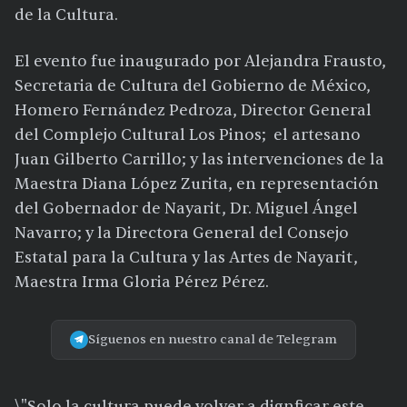
de la Cultura.
El evento fue inaugurado por Alejandra Frausto,
Secretaria de Cultura del Gobierno de México,
Homero Fernández Pedroza, Director General
del Complejo Cultural Los Pinos; el artesano
Juan Gilberto Carrillo; y las intervenciones de la
Maestra Diana López Zurita, en representación
del Gobernador de Nayarit, Dr. Miguel Ángel
Navarro; y la Directora General del Consejo
Estatal para la Cultura y las Artes de Nayarit,
Maestra Irma Gloria Pérez Pérez.
Síguenos en nuestro canal de Telegram
\"Solo la cultura puede volver a dignficar este