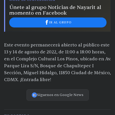
Únete al grupo Noticias de Nayarit al
momento en Facebook
IR AL GRUPO
Este evento permanecerá abierto al público este
13 y 14 de agosto de 2022, de 11:00 a 18:00 horas,
en el Complejo Cultural Los Pinos, ubicado en Av.
Parque Lira S/N, Bosque de Chapultepec I
Sección, Miguel Hidalgo, 11850 Ciudad de México,
CDMX. ¡Entrada libre!
Síguenos en Google News