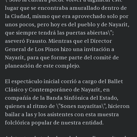
lugar que se encontraba amurallado dentro de
la Ciudad, mismo que era aprovechado solo por
unos pocos, pero hoy es del pueblo y de Nayarit,
que siempre tendrá las puertas abiertas\";
aseveró Frausto. Mientras que el Director
General de Los Pinos hizo una invitación a
Nayarit, para que forme parte del comité de
planeación de este complejo.
El espectáculo inicial corrió a cargo del Ballet
Clásico y Contemporáneo de Nayarit, en
compañía de la Banda Sinfónica del Estado,
quienes al ritmo de \"Sones nayaritas\", hicieron
bailar a las y los asistentes con esta muestra
folclórica popular de nuestra entidad.