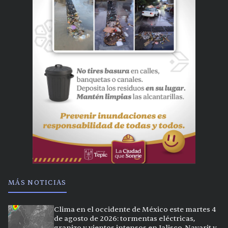
MÁS NOTICIAS
Clima en el occidente de México este martes 4
de agosto de 2026: tormentas eléctricas,
granizo y vientos intensos en Jalisco, Nayarit y