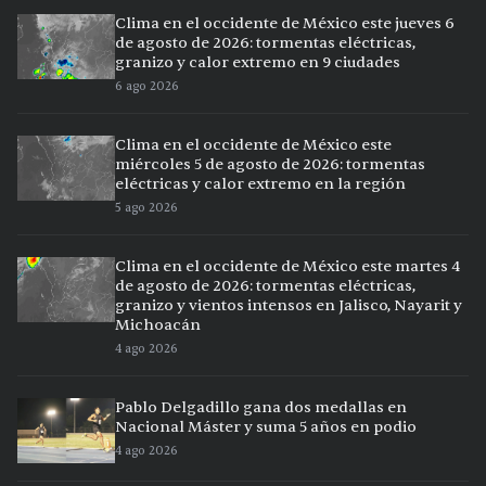
Clima en el occidente de México este jueves 6
de agosto de 2026: tormentas eléctricas,
granizo y calor extremo en 9 ciudades
6 ago 2026
Clima en el occidente de México este
miércoles 5 de agosto de 2026: tormentas
eléctricas y calor extremo en la región
5 ago 2026
Clima en el occidente de México este martes 4
de agosto de 2026: tormentas eléctricas,
granizo y vientos intensos en Jalisco, Nayarit y
Michoacán
4 ago 2026
Pablo Delgadillo gana dos medallas en
Nacional Máster y suma 5 años en podio
4 ago 2026