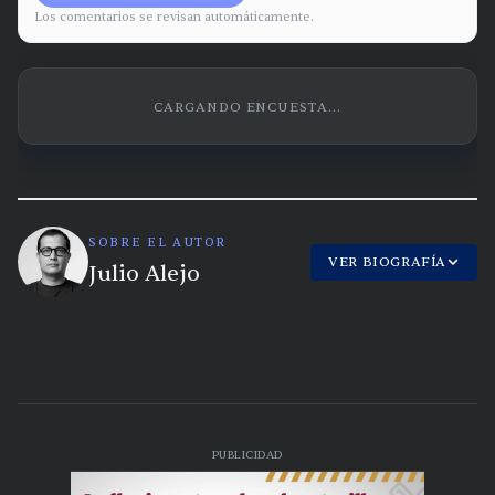
Los comentarios se revisan automáticamente.
CARGANDO ENCUESTA...
SOBRE EL AUTOR
VER BIOGRAFÍA
Julio Alejo
PUBLICIDAD