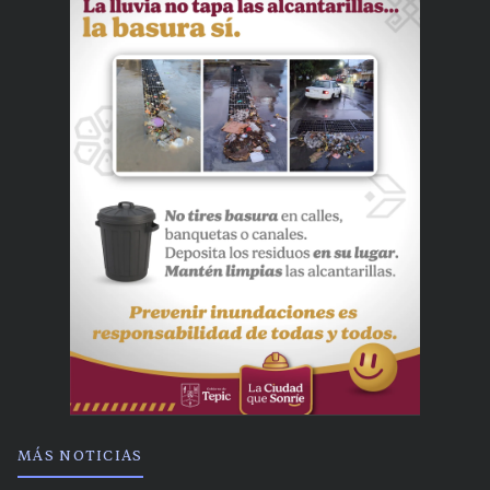
MÁS NOTICIAS