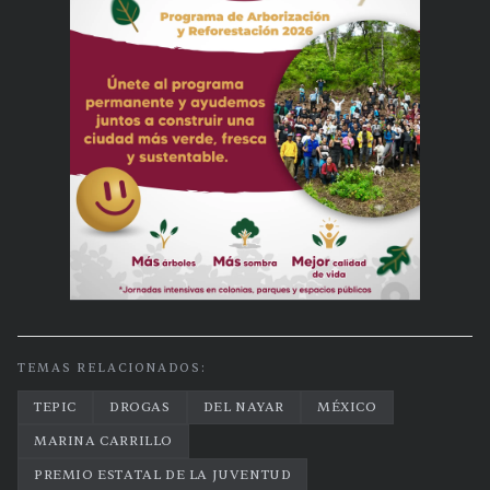
TEMAS RELACIONADOS:
TEPIC
DROGAS
DEL NAYAR
MÉXICO
MARINA CARRILLO
PREMIO ESTATAL DE LA JUVENTUD