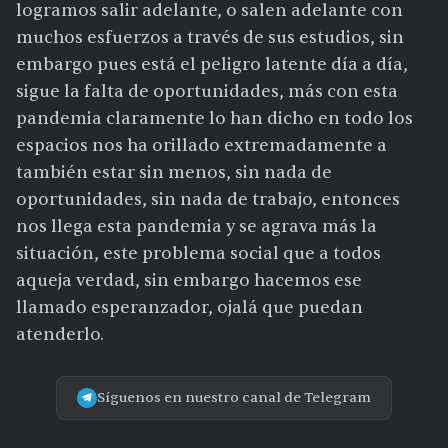
logramos salir adelante, o salen adelante con
muchos esfuerzos a través de sus estudios, sin
embargo pues está el peligro latente día a día,
sigue la falta de oportunidades, más con esta
pandemia claramente lo han dicho en todo los
espacios nos ha orillado extremadamente a
también estar sin menos, sin nada de
oportunidades, sin nada de trabajo, entonces
nos llega esta pandemia y se agrava más la
situación, este problema social que a todos
aqueja verdad, sin embargo hacemos ese
llamado esperanzador, ojalá que puedan
atenderlo.
Síguenos en nuestro canal de Telegram