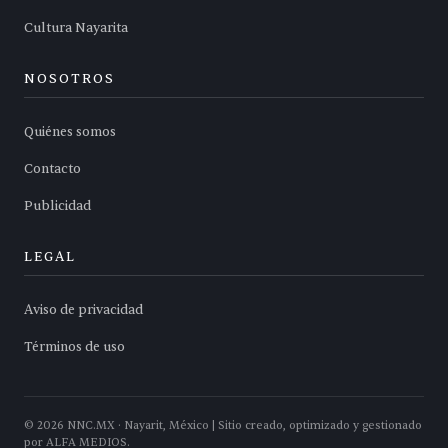
Cultura Nayarita
NOSOTROS
Quiénes somos
Contacto
Publicidad
LEGAL
Aviso de privacidad
Términos de uso
©
2026
NNC.MX · Nayarit, México | Sitio creado, optimizado y gestionado
por ALFA MEDIOS.