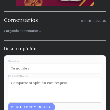
Comentarios
0
PUBLICADOS
Cargando comentarios...
Deja tu opinión
Nombre
Tu comentario
PUBLICAR COMENTARIO