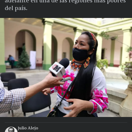
adelante en una de las regiones más pobres
del país.
Julio Alejo