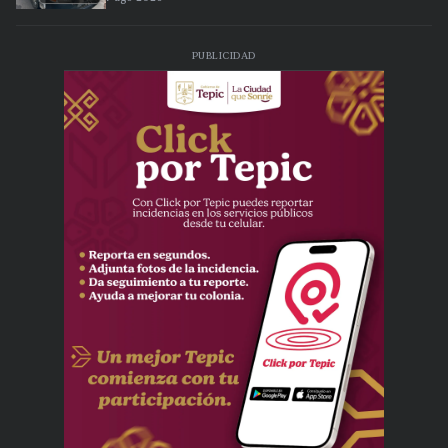
PUBLICIDAD