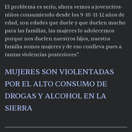
El problema es serio, ahora vemos a jovencitos-
niños consumiendo desde los 9-10-11-12 años de
edad, son edades que duele y que duelen mucho
para las familias, las mujeres lo adolecemos
porque nos duelen nuestros hijos, nuestra
familia somos mujeres y de eso conlleva pues a
tantas violencias posteriores”.
MUJERES SON VIOLENTADAS
POR EL ALTO CONSUMO DE
DROGAS Y ALCOHOL EN LA
SIERRA