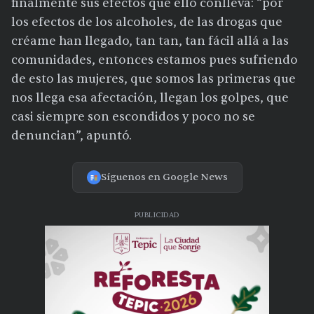
finalmente sus efectos que ello conlleva: “por
los efectos de los alcoholes, de las drogas que
créame han llegado, tan tan, tan fácil allá a las
comunidades, entonces estamos pues sufriendo
de esto las mujeres, que somos las primeras que
nos llega esa afectación, llegan los golpes, que
casi siempre son escondidos y poco no se
denuncian”, apuntó.
Síguenos en Google News
PUBLICIDAD