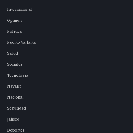
Internacional
Opinión
Política
Puerto Vallarta
Salud
Sociales
Tecnología
Nayarit
Nacional
Seguridad
Jalisco
Deportes