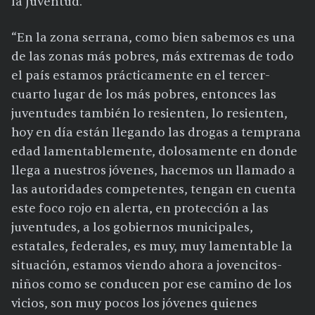
la Juventud.
“En la zona serrana, como bien sabemos es una
de las zonas más pobres, más extremas de todo
el país estamos prácticamente en el tercer-
cuarto lugar de los más pobres, entonces las
juventudes también lo resienten, lo resienten,
hoy en día están llegando las drogas a temprana
edad lamentablemente, dolosamente en donde
llega a nuestros jóvenes, hacemos un llamado a
las autoridades competentes, tengan en cuenta
este foco rojo en alerta, en protección a las
juventudes, a los gobiernos municipales,
estatales, federales, es muy, muy lamentable la
situación, estamos viendo ahora a jovencitos-
niños como se conducen por ese camino de los
vicios, son muy pocos los jóvenes quienes