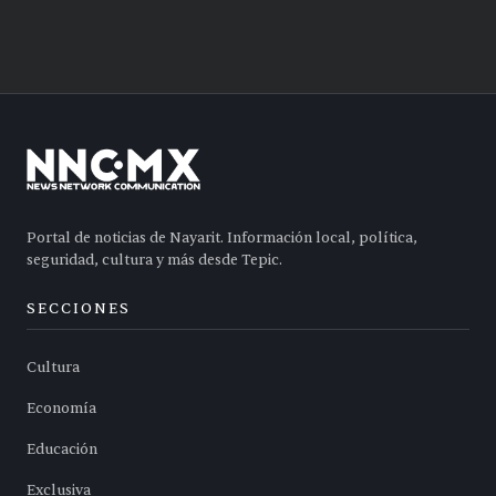
Portal de noticias de Nayarit. Información local, política,
seguridad, cultura y más desde Tepic.
SECCIONES
Cultura
Economía
Educación
Exclusiva