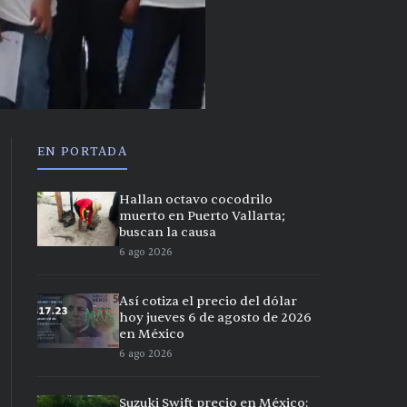
EN PORTADA
Hallan octavo cocodrilo
muerto en Puerto Vallarta;
buscan la causa
6 ago 2026
Así cotiza el precio del dólar
hoy jueves 6 de agosto de 2026
en México
6 ago 2026
Suzuki Swift precio en México: