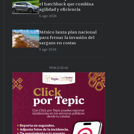
el hatchback que combina
agilidad y eficiencia
6 ago 2026
México lanza plan nacional
para frenar la invasión del
sargazo en costas
5 ago 2026
PUBLICIDAD