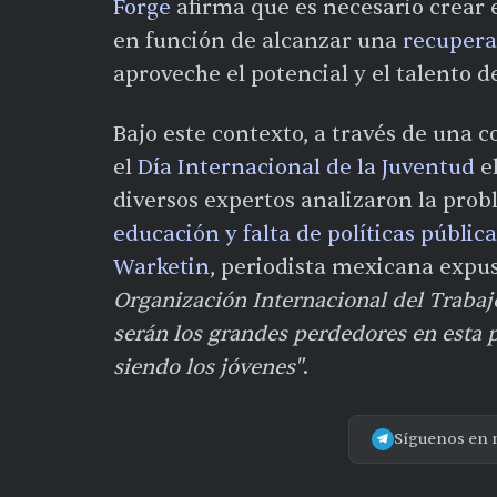
Forge
afirma que es necesario crear 
en función de alcanzar una
recupera
aproveche el potencial y el talento d
Bajo este contexto, a través de una
el
Día Internacional de la Juventud
el
diversos expertos analizaron la pro
educación y falta de políticas pública
Warketin
, periodista mexicana expu
Organización Internacional del Trabaj
serán los grandes perdedores en esta
siendo los jóvenes"
.
Síguenos en 