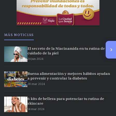
MÁS NOTICIAS
El secreto de la Niacinamida en tu rutina de
cuidado de la piel
24 jun 2024
Buena alimentación y mejores hábitos ayudan
a prevenir y controlar la diabetes
28 mar 2024
6 kits de belleza para potenciar tu rutina de
skincare
14 mar 2024