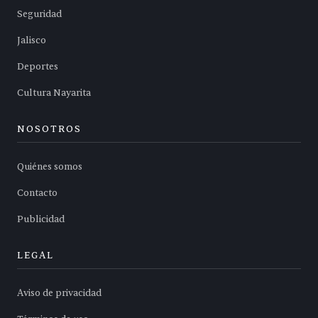
Seguridad
Jalisco
Deportes
Cultura Nayarita
NOSOTROS
Quiénes somos
Contacto
Publicidad
LEGAL
Aviso de privacidad