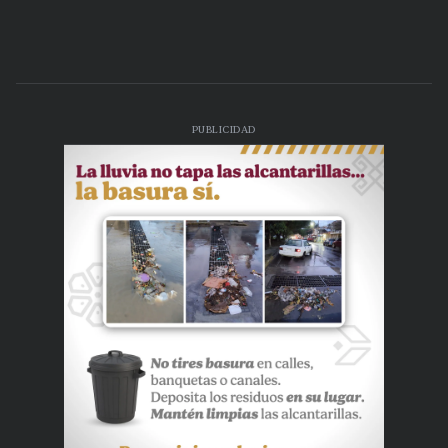
PUBLICIDAD