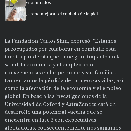
vitaminados
¿Cómo mejorar el cuidado de la piel?
La Fundación Carlos Slim, expresó: “Estamos
preocupados por colaborar en combatir esta
inédita pandemia que tiene gran impacto en la
salud, la economía y el empleo, con
consecuencias en las personas y sus familias.
Lamentamos la pérdida de numerosas vidas, así
como la afectación de la economía y el empleo
global. En base a las investigaciones de la
Universidad de Oxford y AstraZeneca está en
desarrollo una potencial vacuna que se
encuentra en fase 3 con expectativas
alentadoras, consecuentemente nos sumamos