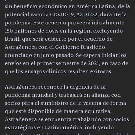
sin beneficio económico en América Latina, de la
potencial vacuna COVID-19, AZD1222, durante la
pandemia. Este acuerdo proveerá inicialmente
150 millones de dosis en la región, excluyendo
Brasil, que será cubierto por el acuerdo de
AstraZeneca con el Gobierno Brasileño
anunciado en junio pasado. Se espera iniciar los
envíos en el primer semestre de 2021, en caso de
que los ensayos clínicos resulten exitosos.
AstraZeneca reconoce la urgencia de la
pandemia mundial y trabajará en alianza con
socios para el suministro de la vacuna de forma
que esté disponible de manera equitativa.
AstraZeneca se encuentra trabajando con socios
estratégicos en Latinoamérica, incluyendo