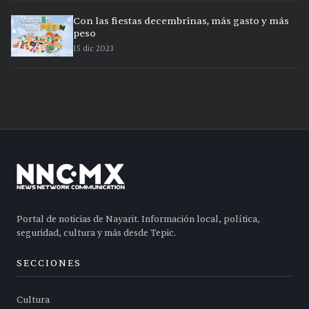
Con las fiestas decembrinas, más gasto y más
peso
15 dic 2023
Portal de noticias de Nayarit. Información local, política,
seguridad, cultura y más desde Tepic.
SECCIONES
Cultura