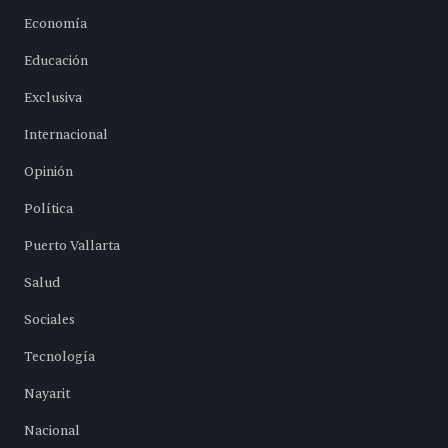
Economía
Educación
Exclusiva
Internacional
Opinión
Política
Puerto Vallarta
Salud
Sociales
Tecnología
Nayarit
Nacional