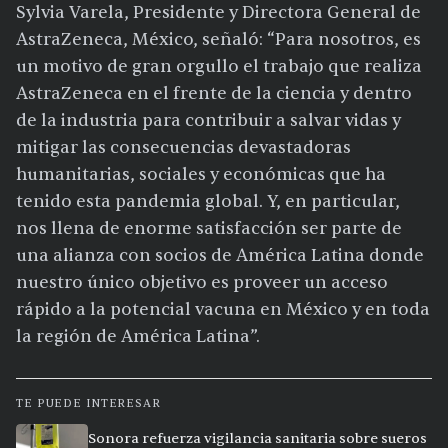
Sylvia Varela, Presidente y Directora General de
AstraZeneca, México, señaló: “Para nosotros, es
un motivo de gran orgullo el trabajo que realiza
AstraZeneca en el frente de la ciencia y dentro
de la industria para contribuir a salvar vidas y
mitigar las consecuencias devastadoras
humanitarias, sociales y económicas que ha
tenido esta pandemia global. Y, en particular,
nos llena de enorme satisfacción ser parte de
una alianza con socios de América Latina donde
nuestro único objetivo es proveer un acceso
rápido a la potencial vacuna en México y en toda
la región de América Latina”.
TE PUEDE INTERESAR
Sonora refuerza vigilancia sanitaria sobre sueros