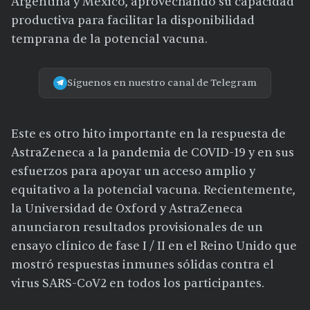
Argentina y México, aprovechando su capacidad
productiva para facilitar la disponibilidad
temprana de la potencial vacuna.
Síguenos en nuestro canal de Telegram
Este es otro hito importante en la respuesta de
AstraZeneca a la pandemia de COVID-19 y en sus
esfuerzos para apoyar un acceso amplio y
equitativo a la potencial vacuna. Recientemente,
la Universidad de Oxford y AstraZeneca
anunciaron resultados provisionales de un
ensayo clínico de fase I / II en el Reino Unido que
mostró respuestas inmunes sólidas contra el
virus SARS-CoV2 en todos los participantes.