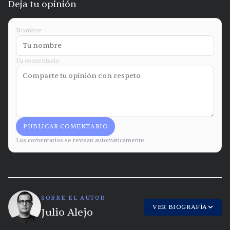
Deja tu opinión
Nombre
Tu comentario
PUBLICAR COMENTARIO
Los comentarios se revisan automáticamente.
SOBRE EL AUTOR
VER BIOGRAFÍA
Julio Alejo