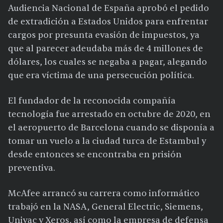
Audiencia Nacional de España aprobó el pedido
de extradición a Estados Unidos para enfrentar
cargos por presunta evasión de impuestos, ya
que al parecer adeudaba más de 4 millones de
dólares, los cuales se negaba a pagar, alegando
que era víctima de una persecución política.
El fundador de la reconocida compañía
tecnología fue arrestado en octubre de 2020, en
el aeropuerto de Barcelona cuando se disponía a
tomar un vuelo a la ciudad turca de Estambul y
desde entonces se encontraba en prisión
preventiva.
McAfee arrancó su carrera como informático
trabajó en la NASA, General Electric, Siemens,
Univac y Xeros, así como la empresa de defensa