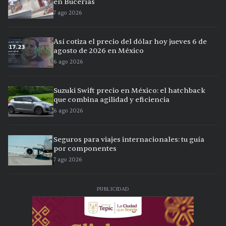
en Bucerías
7 ago 2026
Así cotiza el precio del dólar hoy jueves 6 de
agosto de 2026 en México
6 ago 2026
Suzuki Swift precio en México: el hatchback
que combina agilidad y eficiencia
6 ago 2026
Seguros para viajes internacionales: tu guía
por componentes
7 ago 2026
PUBLICIDAD