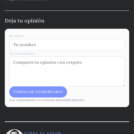
Deja tu opinión
Nombre
Tu comentario
PUBLICAR COMENTARIO
Los comentarios se revisan automáticamente.
SOBRE EL AUTOR