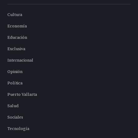
Cultura
Economía
Educación
Exclusiva
Internacional
Opinión
Política
Puerto Vallarta
Salud
Sociales
Tecnología