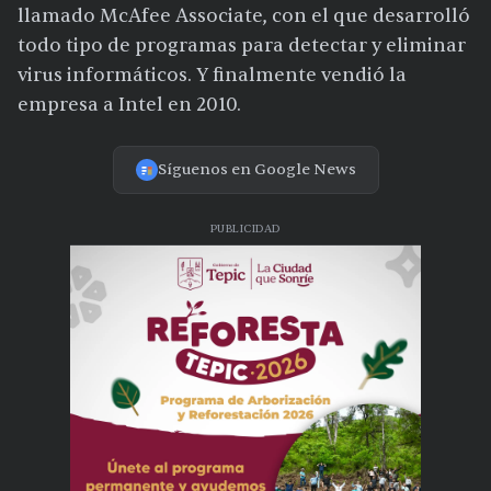
llamado McAfee Associate, con el que desarrolló
todo tipo de programas para detectar y eliminar
virus informáticos. Y finalmente vendió la
empresa a Intel en 2010.
Síguenos en Google News
PUBLICIDAD