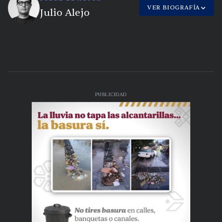
VER BIOGRAFÍA
Julio Alejo
PUBLICIDAD