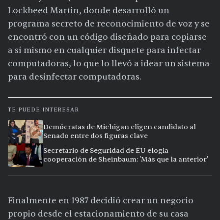
Lockheed Martin, donde desarrolló un
programa secreto de reconocimiento de voz y se
encontró con un código diseñado para copiarse
a sí mismo en cualquier disquete para infectar
computadoras, lo que lo llevó a idear un sistema
para desinfectar computadoras.
TE PUEDE INTERESAR
Demócratas de Michigan eligen candidato al
Senado entre dos figuras clave
Secretario de Seguridad de EU elogia
cooperación de Sheinbaum: 'Más que la anterior'
Finalmente en 1987 decidió crear un negocio
propio desde el estacionamiento de su casa