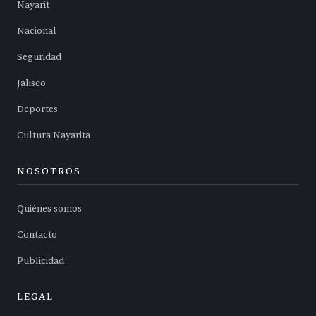
Nayarit
Nacional
Seguridad
Jalisco
Deportes
Cultura Nayarita
NOSOTROS
Quiénes somos
Contacto
Publicidad
LEGAL