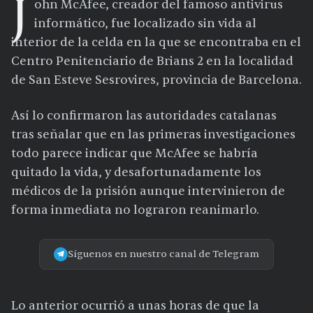
J
ohn McAfee, creador del famoso antivirus
informático, fue localizado sin vida al
interior de la celda en la que se encontraba en el
Centro Penitenciario de Brians 2 en la localidad
de San Esteve Sesrovires, provincia de Barcelona.
Así lo confirmaron las autoridades catalanas
tras señalar que en las primeras investigaciones
todo parece indicar que McAfee se habría
quitado la vida, y desafortunadamente los
médicos de la prisión aunque intervinieron de
forma inmediata no lograron reanimarlo.
Síguenos en nuestro canal de Telegram
Lo anterior ocurrió a unas horas de que la