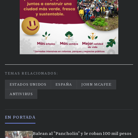
TEMAS RELACIONADOS:
ESTADOS UNIDOS
ESPAÑA
JOHN MCAFEE
ANTIVIRUS
EN PORTADA
Balean al "Pancholín" y le roban 100 mil pesos