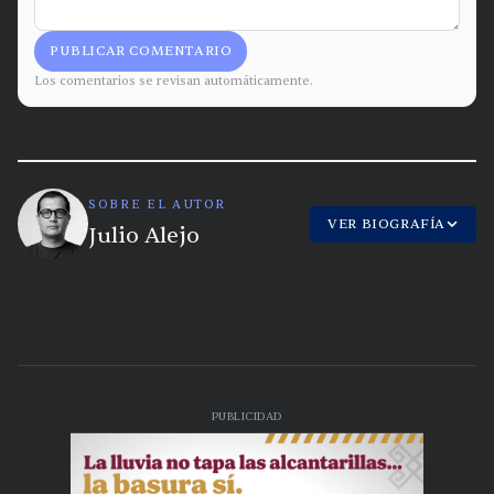
PUBLICAR COMENTARIO
Los comentarios se revisan automáticamente.
SOBRE EL AUTOR
VER BIOGRAFÍA
Julio Alejo
PUBLICIDAD