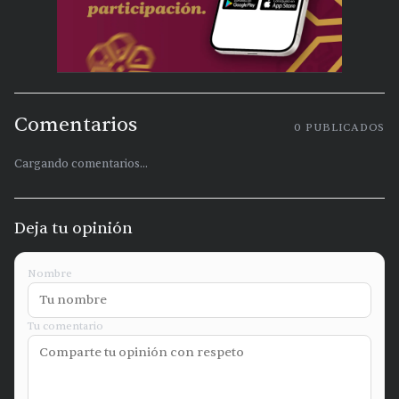
Comentarios
0
PUBLICADOS
Cargando comentarios...
Deja tu opinión
Nombre
Tu comentario