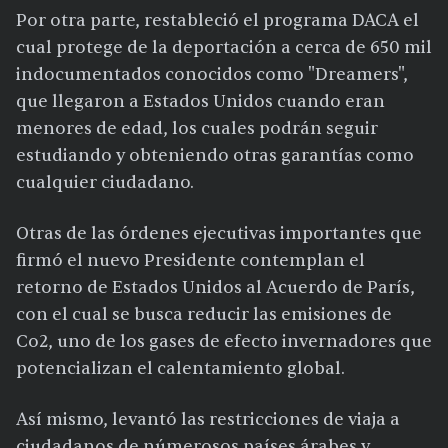
Por otra parte, restableció el programa DACA el
cual protege de la deportación a cerca de 650 mil
indocumentados conocidos como "Dreamers",
que llegaron a Estados Unidos cuando eran
menores de edad, los cuales podrán seguir
estudiando y obteniendo otras garantías como
cualquier ciudadano.
Otras de las órdenes ejecutivas importantes que
firmó el nuevo Presidente contemplan el
retorno de Estados Unidos al Acuerdo de París,
con el cual se busca reducir las emisiones de
Co2, uno de los gases de efecto invernadores que
potencializan el calentamiento global.
Así mismo, levantó las restricciones de viaja a
ciudadanos de númerosos países árabes y