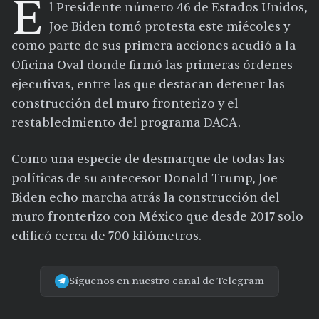
E
l Presidente número 46 de Estados Unidos,
Joe Biden tomó protesta este miécoles y
como parte de sus primera acciones acudió a la
Oficina Oval donde firmó las primeras órdenes
ejecutivas, entre las que destacan detener las
construcción del muro fronterizo y el
restablecimiento del programa DACA.
Como una especie de desmarque de todas las
políticas de su antecesor Donald Trump, Joe
Biden echo marcha atrás la construcción del
muro fronterizo con México que desde 2017 solo
edificó cerca de 700 kilómetros.
Síguenos en nuestro canal de Telegram