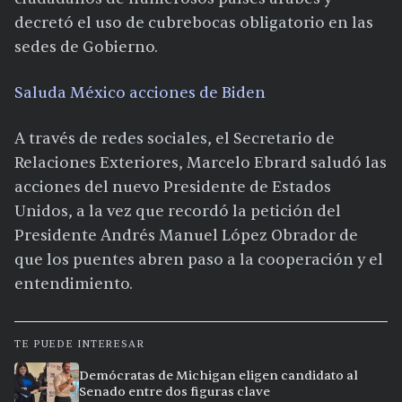
decretó el uso de cubrebocas obligatorio en las
sedes de Gobierno.
Saluda México acciones de Biden
A través de redes sociales, el Secretario de
Relaciones Exteriores, Marcelo Ebrard saludó las
acciones del nuevo Presidente de Estados
Unidos, a la vez que recordó la petición del
Presidente Andrés Manuel López Obrador de
que los puentes abren paso a la cooperación y el
entendimiento.
TE PUEDE INTERESAR
Demócratas de Michigan eligen candidato al
Senado entre dos figuras clave