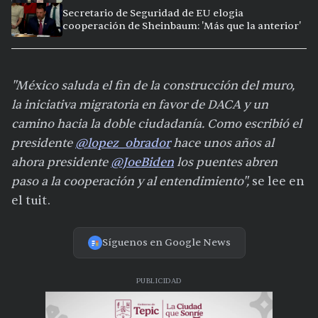
Secretario de Seguridad de EU elogia
cooperación de Sheinbaum: 'Más que la anterior'
"México saluda el fin de la construcción del muro,
la iniciativa migratoria en favor de DACA y un
camino hacia la doble ciudadanía. Como escribió el
presidente
@lopez_obrador
hace unos años al
ahora presidente
@JoeBiden
los puentes abren
paso a la cooperación y al entendimiento",
se lee en
el tuit.
Síguenos en Google News
PUBLICIDAD