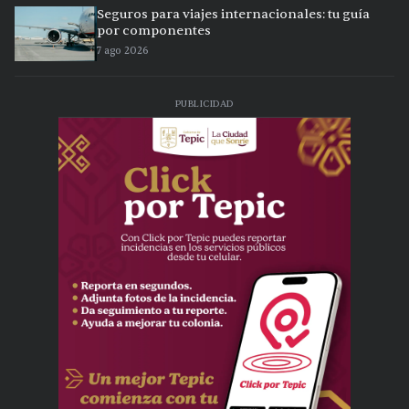
Seguros para viajes internacionales: tu guía
por componentes
7 ago 2026
PUBLICIDAD