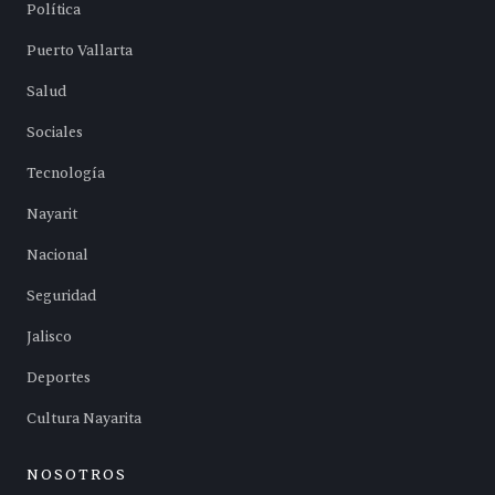
Política
Puerto Vallarta
Salud
Sociales
Tecnología
Nayarit
Nacional
Seguridad
Jalisco
Deportes
Cultura Nayarita
NOSOTROS