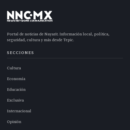
Portal de noticias de Nayarit. Información local, política,
seguridad, cultura y más desde Tepic.
SECCIONES
Cultura
Economía
Educación
Exclusiva
Internacional
Opinión