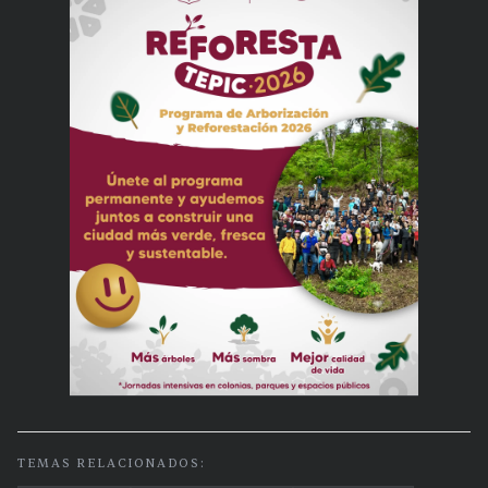
TEMAS RELACIONADOS: