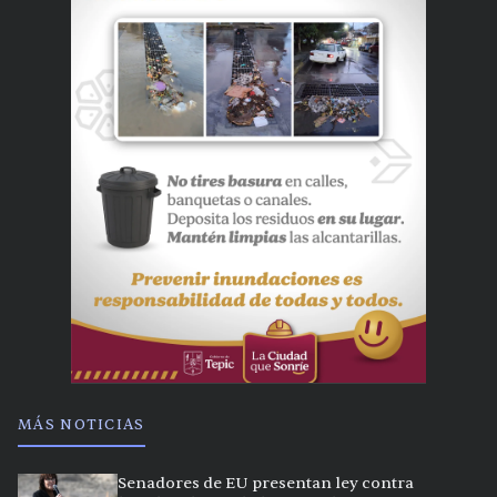
MÁS NOTICIAS
Senadores de EU presentan ley contra