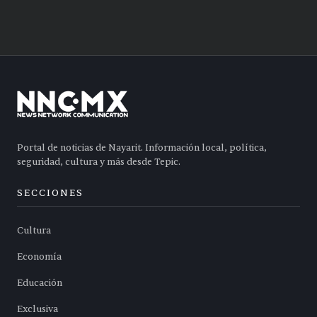
Portal de noticias de Nayarit. Información local, política,
seguridad, cultura y más desde Tepic.
SECCIONES
Cultura
Economía
Educación
Exclusiva