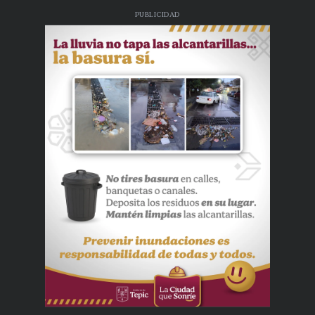
PUBLICIDAD