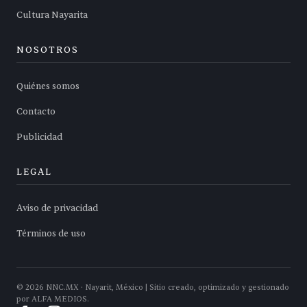
Cultura Nayarita
NOSOTROS
Quiénes somos
Contacto
Publicidad
LEGAL
Aviso de privacidad
Términos de uso
©
2026
NNC.MX · Nayarit, México | Sitio creado, optimizado y gestionado
por ALFA MEDIOS.