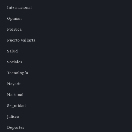
Internacional
Opinión
Política
Puerto Vallarta
Salud
Sociales
Tecnología
Nayarit
Nacional
Seguridad
Jalisco
Deportes