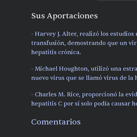
Sus Aportaciones
- Harvey J. Alter, realizó los estudios
transfusión, demostrando que un vi
hepatitis crónica.
- Michael Houghton, utilizó una estr
nuevo virus que se llamó virus de la h
- Charles M. Rice, proporcionó la evi
hepatitis C por sí solo podía causar h
Comentarios