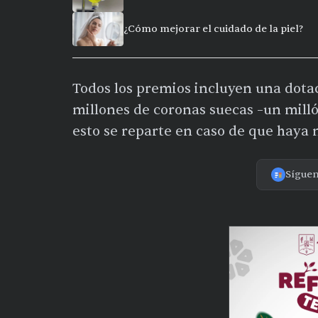
¿Cómo mejorar el cuidado de la piel?
Todos los premios incluyen una dota
millones de coronas suecas –un millón
esto se reparte en caso de que haya
Sígue