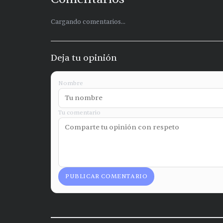
Cargando comentarios...
Deja tu opinión
Nombre
Tu comentario
PUBLICAR COMENTARIO