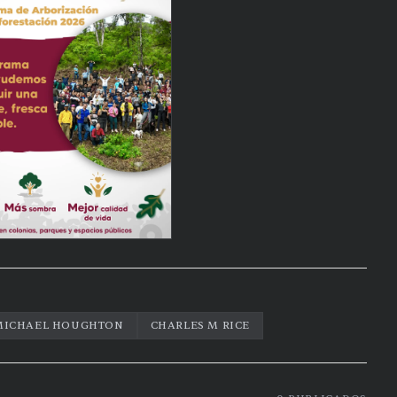
MICHAEL HOUGHTON
CHARLES M RICE