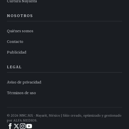
Cultura Nayarita
NOSOTROS
Quiénes somos
Contacto
Publicidad
LEGAL
Aviso de privacidad
Términos de uso
©
2026
NNC.MX · Nayarit, México | Sitio creado, optimizado y gestionado
por ALFA MEDIOS.