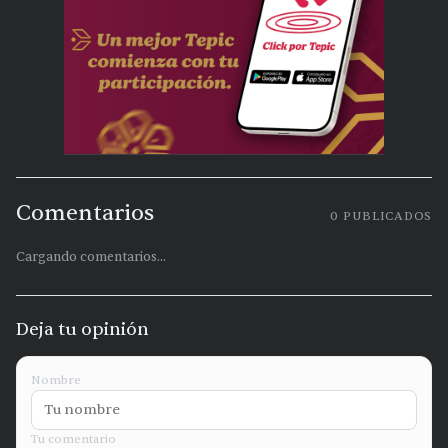
Comentarios
0
PUBLICADOS
Cargando comentarios...
Deja tu opinión
Nombre
Tu comentario