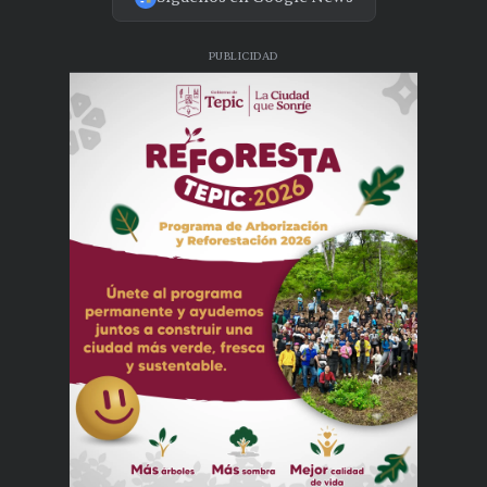
PUBLICIDAD