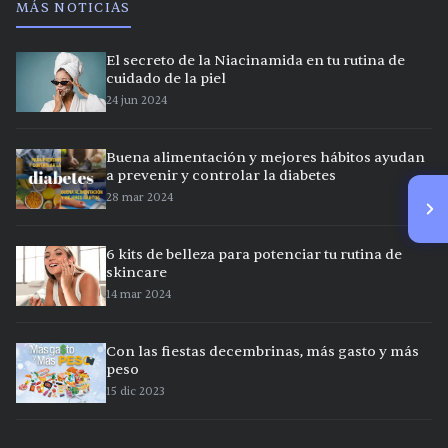
MÁS NOTICIAS
El secreto de la Niacinamida en tu rutina de
cuidado de la piel
24 jun 2024
Buena alimentación y mejores hábitos ayudan
a prevenir y controlar la diabetes
28 mar 2024
6 kits de belleza para potenciar tu rutina de
skincare
14 mar 2024
Con las fiestas decembrinas, más gasto y más
peso
15 dic 2023