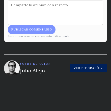
PUBLICAR COMENTARIO
Los comentarios se revisan automáticamente.
SOBRE EL AUTOR
VER BIOGRAFÍA
Julio Alejo