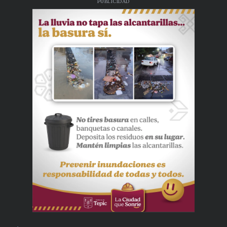
PUBLICIDAD