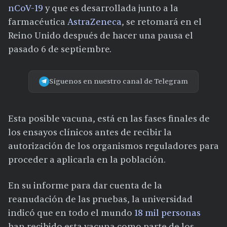
nCoV-19
y que es desarrollada junto a la
farmacéutica
AstraZeneca
, se retomará en el
Reino Unido después de hacer una pausa el
pasado 6 de septiembre.
Síguenos en nuestro canal de Telegram
Esta posible vacuna, está en las fases finales de
los ensayos clínicos antes de recibir la
autorización de los organismos reguladores para
proceder a aplicarla en la población.
En su informe para dar cuenta de la
reanudación de las pruebas, la universidad
indicó que en todo el mundo
18 mil personas
han recibido esta vacuna como parte de los