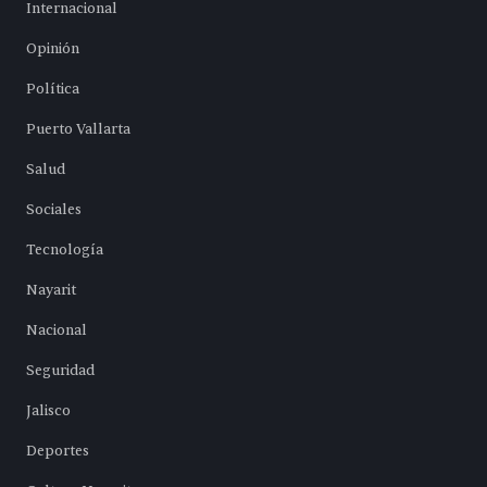
Internacional
Opinión
Política
Puerto Vallarta
Salud
Sociales
Tecnología
Nayarit
Nacional
Seguridad
Jalisco
Deportes