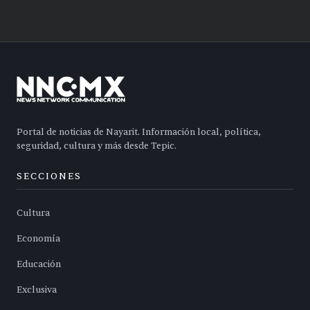
Portal de noticias de Nayarit. Información local, política,
seguridad, cultura y más desde Tepic.
SECCIONES
Cultura
Economía
Educación
Exclusiva