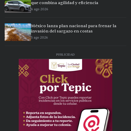
que combina agilidad y eficiencia
6 ago 2026
México lanza plan nacional para frenar la
invasión del sargazo en costas
5 ago 2026
PUBLICIDAD