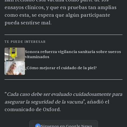
ensayos clínicos, y que en pruebas tan amplias
como esta, se espera que algún participante
pueda sentirse mal.
TE PUEDE INTERESAR
Sonora refuerza vigilancia sanitaria sobre sueros
vitaminados
¿Cómo mejorar el cuidado de la piel?
“
Cada caso debe ser evaluado cuidadosamente para
asegurar la seguridad de la vacuna
", añadió el
comunicado de Oxford.
Síguenos en Google News