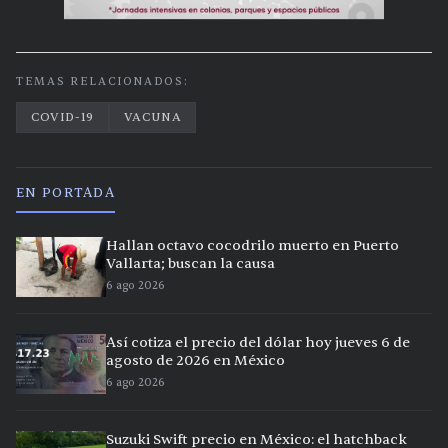
TEMAS RELACIONADOS:
COVID-19
VACUNA
EN PORTADA
Hallan octavo cocodrilo muerto en Puerto
Vallarta; buscan la causa
6 ago 2026
Así cotiza el precio del dólar hoy jueves 6 de
agosto de 2026 en México
6 ago 2026
Suzuki Swift precio en México: el hatchback