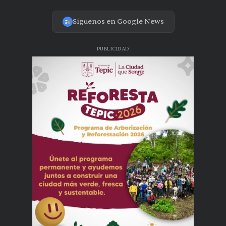
Síguenos en Google News
PUBLICIDAD