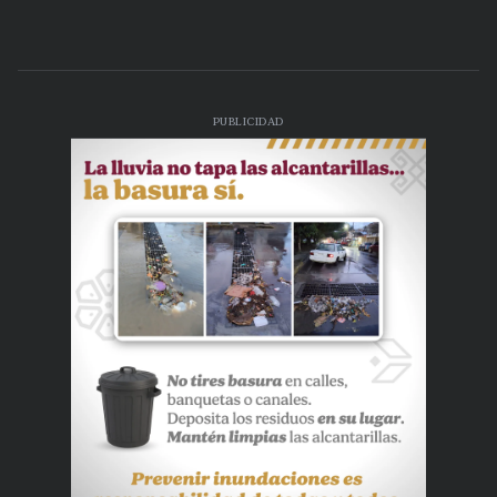
PUBLICIDAD