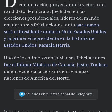
D
comunicación proyectaran la victoria del
candidato demócrata, Joe Biden en las
elecciones presidenciales, líderes del mundo
emitieron sus felicitaciones tanto
para quien
será el Presidente número 46 de Estados Unidos
y la primer vicepresidenta en la historia de
Estados Unidos, Kamala Harris.
Uno de los primeros en enviar sus felicitaciones
fue el Primer Ministro de Canadá, Justin Trudeau
quien recuerda la cercanía entre ambas
naciones de América del Norte.
Síguenos en nuestro canal de Telegram