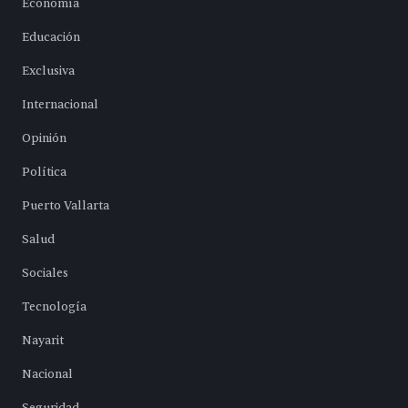
Economía
Educación
Exclusiva
Internacional
Opinión
Política
Puerto Vallarta
Salud
Sociales
Tecnología
Nayarit
Nacional