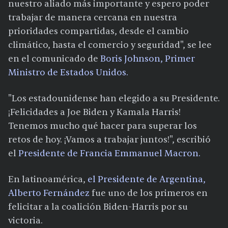
nuestro aliado más importante y espero poder
trabajar de manera cercana en nuestra
prioridades compartidas, desde el cambio
climático, hasta el comercio y seguridad", se lee
en el comunicado de
Boris Johnson, Primer
Ministro de Estados Unidos.
"Los estadounidense han elegido a su Presidente.
¡Felicidades a Joe Biden y Kamala Harris!
Tenemos mucho qué hacer para superar los
retos de hoy. ¡Vamos a trabajar juntos!", escribió
el
Presidente de Francia Emmanuel Macron.
En latinoamérica,
el Presidente de Argentina,
Alberto Fernández
fue uno de los primeros en
felicitar a la coalición Biden-Harris por su
victoria.