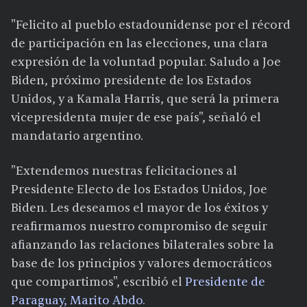
"Felicito al pueblo estadounidense por el récord
de participación en las elecciones, una clara
expresión de la voluntad popular. Saludo a Joe
Biden, próximo presidente de los Estados
Unidos, y a Kamala Harris, que será la primera
vicepresidenta mujer de ese país", señaló el
mandatario argentino.
"Extendemos nuestras felicitaciones al
Presidente Electo de los Estados Unidos, Joe
Biden. Les deseamos el mayor de los éxitos y
reafirmamos nuestro compromiso de seguir
afianzando las relaciones bilaterales sobre la
base de los principios y valores democráticos
que compartimos", escribió el
Presidente de
Paraguay, Marito Abdo
.