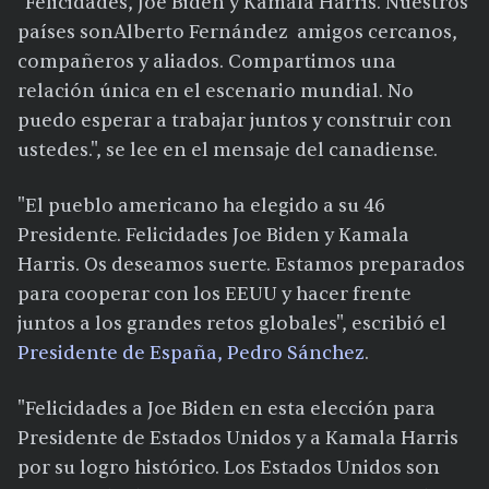
"Felicidades, Joe Biden y Kamala Harris. Nuestros
países sonAlberto Fernández amigos cercanos,
compañeros y aliados. Compartimos una
relación única en el escenario mundial. No
puedo esperar a trabajar juntos y construir con
ustedes.", se lee en el mensaje del canadiense.
"El pueblo americano ha elegido a su 46
Presidente. Felicidades Joe Biden y Kamala
Harris. Os deseamos suerte. Estamos preparados
para cooperar con los EEUU y hacer frente
juntos a los grandes retos globales", escribió el
Presidente de España, Pedro Sánchez
.
"Felicidades a Joe Biden en esta elección para
Presidente de Estados Unidos y a Kamala Harris
por su logro histórico. Los Estados Unidos son