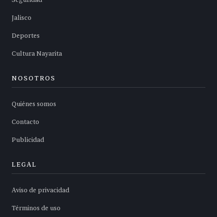
Seguridad
Jalisco
Deportes
Cultura Nayarita
NOSOTROS
Quiénes somos
Contacto
Publicidad
LEGAL
Aviso de privacidad
Términos de uso