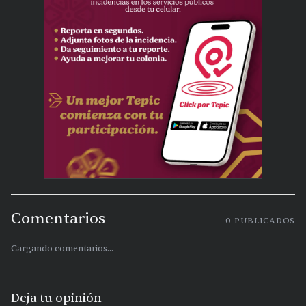
Comentarios
0
PUBLICADOS
Cargando comentarios...
Deja tu opinión