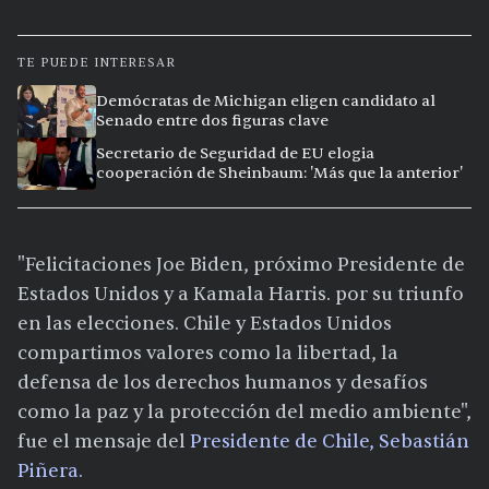
TE PUEDE INTERESAR
Demócratas de Michigan eligen candidato al
Senado entre dos figuras clave
Secretario de Seguridad de EU elogia
cooperación de Sheinbaum: 'Más que la anterior'
"Felicitaciones Joe Biden, próximo Presidente de
Estados Unidos y a Kamala Harris. por su triunfo
en las elecciones. Chile y Estados Unidos
compartimos valores como la libertad, la
defensa de los derechos humanos y desafíos
como la paz y la protección del medio ambiente",
fue el mensaje del
Presidente de Chile, Sebastián
Piñera.