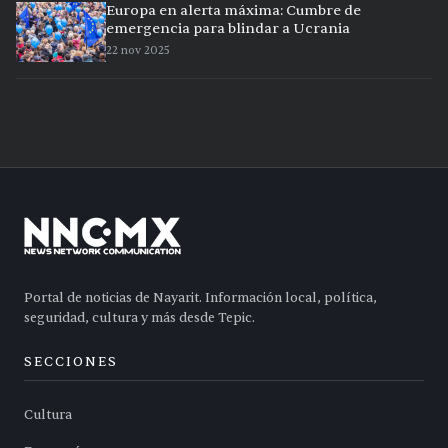
Europa en alerta máxima: Cumbre de
emergencia para blindar a Ucrania
22 nov 2025
Portal de noticias de Nayarit. Información local, política,
seguridad, cultura y más desde Tepic.
SECCIONES
Cultura