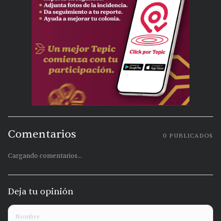
Comentarios
0
PUBLICADOS
Cargando comentarios...
Deja tu opinión
Nombre