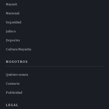
Nayarit
Nacional
Seguridad
Jalisco
Deportes
Cultura Nayarita
NOSOTROS
Quiénes somos
Contacto
Publicidad
LEGAL