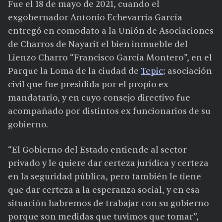
Fue el 18 de mayo de 2021, cuando el
exgobernador Antonio Echevarría García
entregó en comodato a la Unión de Asociaciones
de Charros de Nayarit el bien inmueble del
Lienzo Charro “Francisco García Montero”, en el
Parque la Loma de la ciudad de
Tepic
; asociación
civil que fue presidida por el propio ex
mandatario, y en cuyo consejo directivo fue
acompañado por distintos ex funcionarios de su
gobierno.
“El Gobierno del Estado entiende al sector
privado y le quiere dar certeza jurídica y certeza
en la seguridad pública, pero también le tiene
que dar certeza a la esperanza social, y en esa
situación habremos de trabajar con su gobierno
porque son medidas que tuvimos que tomar”,