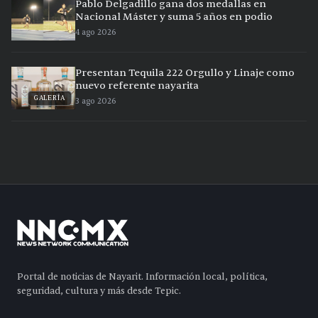
Pablo Delgadillo gana dos medallas en
Nacional Máster y suma 5 años en podio
4 ago 2026
Presentan Tequila 222 Orgullo y Linaje como
nuevo referente nayarita
GALERÍA
3 ago 2026
Portal de noticias de Nayarit. Información local, política,
seguridad, cultura y más desde Tepic.