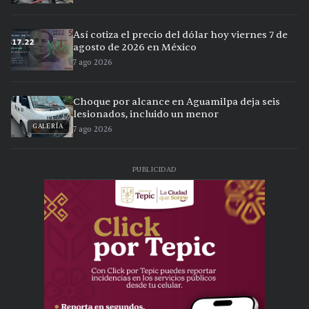
Así cotiza el precio del dólar hoy viernes 7 de
agosto de 2026 en México
7 ago 2026
Choque por alcance en Aguamilpa deja seis
lesionados, incluido un menor
GALERÍA
7 ago 2026
PUBLICIDAD