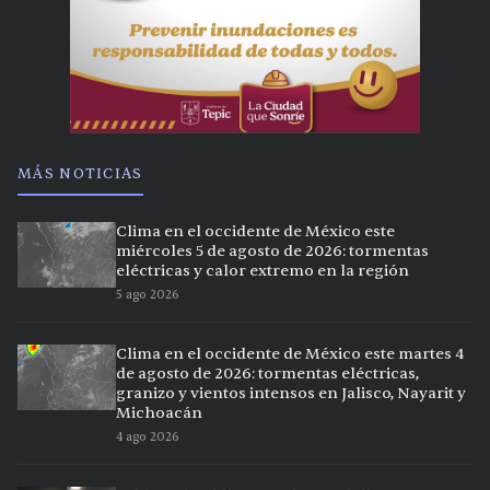
MÁS NOTICIAS
Clima en el occidente de México este
miércoles 5 de agosto de 2026: tormentas
eléctricas y calor extremo en la región
5 ago 2026
Clima en el occidente de México este martes 4
de agosto de 2026: tormentas eléctricas,
granizo y vientos intensos en Jalisco, Nayarit y
Michoacán
4 ago 2026