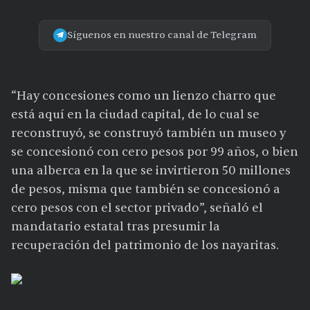
Síguenos en nuestro canal de Telegram
“Hay concesiones como un lienzo charro que
está aquí en la ciudad capital, de lo cual se
reconstruyó, se construyó también un museo y
se concesionó con cero pesos por 99 años, o bien
una alberca en la que se invirtieron 50 millones
de pesos, misma que también se concesionó a
cero pesos con el sector privado”, señaló el
mandatario estatal tras presumir la
recuperación del patrimonio de los nayaritas.