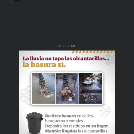
PUBLICIDAD