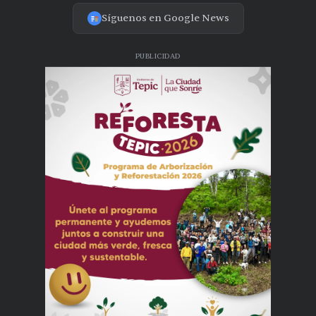
Síguenos en Google News
PUBLICIDAD