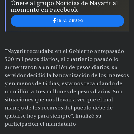
Únete al grupo Noticias de Nayarit al
momento en Facebook
IR AL GRUPO
“Nayarit recaudaba en el Gobierno antepasado
500 mil pesos diarios, el cuatrienio pasado lo
aumentaron a un millón de pesos diarios, su
servidor decidió la bancanización de los ingresos
y en menos de 15 días, estamos recaudando de
un millón a tres millones de pesos diarios. Son
situaciones que nos llevan a ver que el mal
manejo de los recursos del pueblo debe de
quitarse hoy para siempre”, finalizó su
participación el mandatario