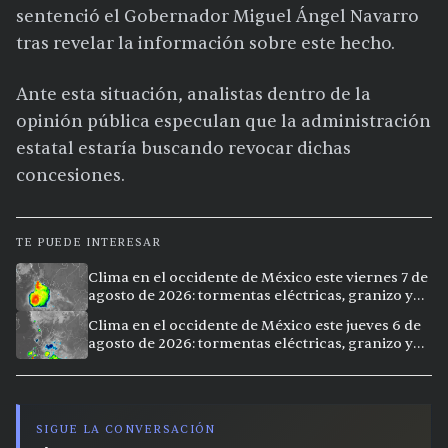
sentenció el Gobernador Miguel Ángel Navarro
tras revelar la información sobre este hecho.
Ante esta situación, analistas dentro de la
opinión pública especulan que la administración
estatal estaría buscando revocar dichas
concesiones.
TE PUEDE INTERESAR
Clima en el occidente de México este viernes 7 de
agosto de 2026: tormentas eléctricas, granizo y
calor extremo en 15 ciudades
Clima en el occidente de México este jueves 6 de
agosto de 2026: tormentas eléctricas, granizo y
calor extremo en 9 ciudades
SIGUE LA CONVERSACIÓN