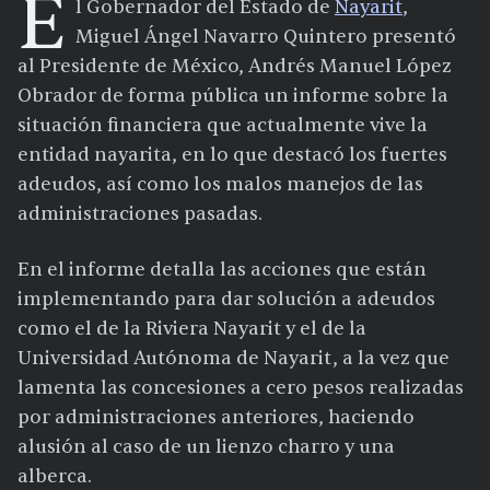
E
l Gobernador del Estado de
Nayarit
,
Miguel Ángel Navarro Quintero presentó
al Presidente de México, Andrés Manuel López
Obrador de forma pública un informe sobre la
situación financiera que actualmente vive la
entidad nayarita, en lo que destacó los fuertes
adeudos, así como los malos manejos de las
administraciones pasadas.
En el informe detalla las acciones que están
implementando para dar solución a adeudos
como el de la Riviera Nayarit y el de la
Universidad Autónoma de Nayarit, a la vez que
lamenta las concesiones a cero pesos realizadas
por administraciones anteriores, haciendo
alusión al caso de un lienzo charro y una
alberca.