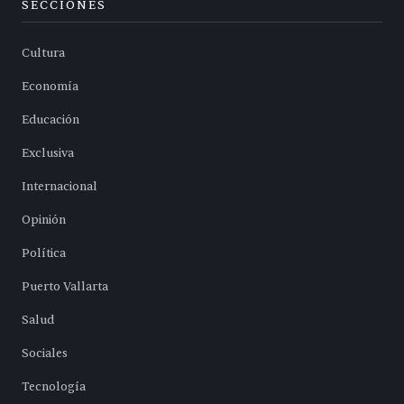
SECCIONES
Cultura
Economía
Educación
Exclusiva
Internacional
Opinión
Política
Puerto Vallarta
Salud
Sociales
Tecnología