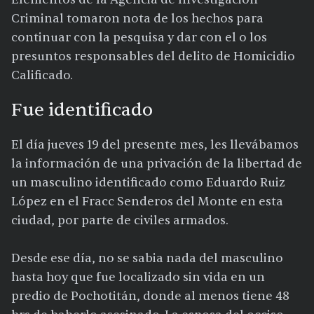
Criminal tomaron nota de los hechos para
continuar con la pesquisa y dar con el o los
presuntos responsables del delito de Homicidio
Calificado.
Fue identificado
El día jueves 19 del presente mes, les llevábamos
la información de una privación de la libertad de
un masculino identificado como Eduardo Ruiz
López en el Fracc Senderos del Monte en esta
ciudad, por parte de civiles armados.
Desde ese día, no se sabia nada del masculino
hasta hoy que fue localizado sin vida en un
predio de Pochotitán, donde al menos tiene 48