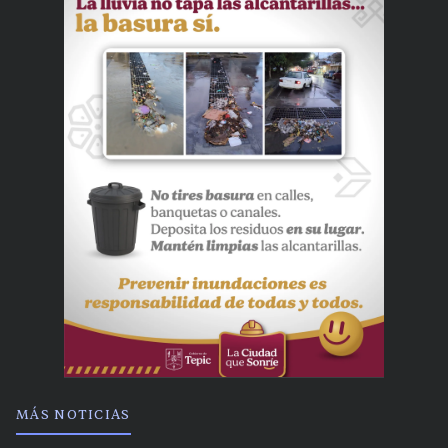
MÁS NOTICIAS