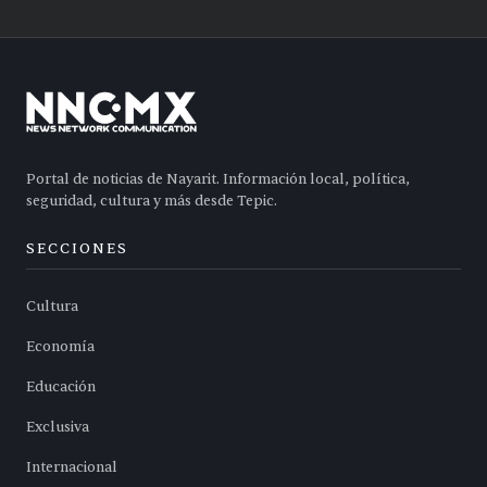
Portal de noticias de Nayarit. Información local, política,
seguridad, cultura y más desde Tepic.
SECCIONES
Cultura
Economía
Educación
Exclusiva
Internacional