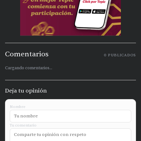
Comentarios
0
PUBLICADOS
Cargando comentarios...
Deja tu opinión
Nombre
Tu comentario