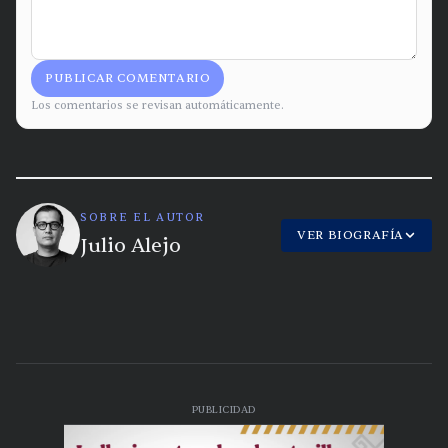
PUBLICAR COMENTARIO
Los comentarios se revisan automáticamente.
SOBRE EL AUTOR
VER BIOGRAFÍA
Julio Alejo
PUBLICIDAD