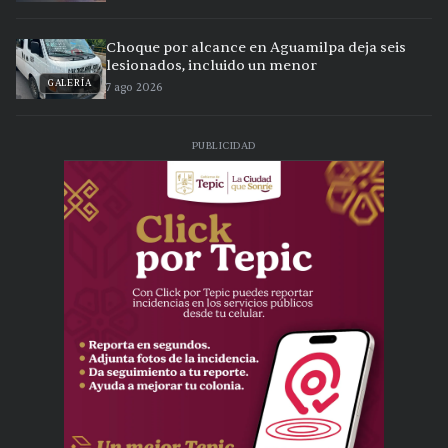
Choque por alcance en Aguamilpa deja seis
lesionados, incluido un menor
GALERÍA
7 ago 2026
PUBLICIDAD