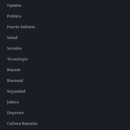
Opinión
Política
Puerto Vallarta
Salud
Sociales
Tecnología
Nayarit
Nacional
Seguridad
Jalisco
Deportes
Cultura Nayarita