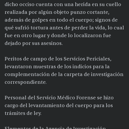
dicho occiso cuenta con una herida en su cuello
realizada por algún objeto punzo cortante,
además de golpes en todo el cuerpo; signos de
qué sufrió tortura antes de perder la vida, lo cual
fue en otro lugar y donde lo localizaron fue
dejado por sus asesinos.
Peritos de campo de los Servicios Periciales,
levantaron muestras de los indicios para la
complementación de la carpeta de investigación
correspondiente.
Personal del Servicio Médico Forense se hizo
cargo del levantamiento del cuerpo para los
trámites de ley.
Elementos de la Agencia de Investigación