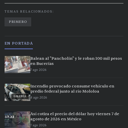
TEMAS RELACIONADOS:
PRIMERO
EN PORTADA
Balean al "Pancholín" y le roban 100 mil pesos
en Bucerías
7 ago 2026
Incendio provocado consume vehículo en
predio federal junto al río Mololoa
GALERÍA
8 ago 2026
Así cotiza el precio del dólar hoy viernes 7 de
agosto de 2026 en México
7 ago 2026