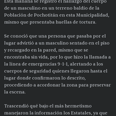
Esta mañana se registró el hallazgo del cuerpo
de un masculino en un terreno baldío de la
Población de Pochotitán en esta Municipalidad,
mismo que presentaba huellas de tortura.
Se conoció que una persona que pasaba por el
lugar advirtió a un masculino sentado en el piso
y recargado en la pared, mismo que se
encontraba sin vida, por lo que hizo la llamada a
la línea de emergencias 9-1-1, alertando a los
cuerpos de seguridad quienes llegaron hasta el
lugar donde confirmaron lo descrito,
procediendo a acordonar la zona para preservar
la escena.
Trascendió qué bajo el más hermetismo
manejaron la información los Estatales, ya que