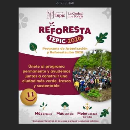
PUBLICIDAD