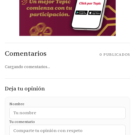
Comentarios
0
PUBLICADOS
Cargando comentarios...
Deja tu opinión
Nombre
Tu comentario