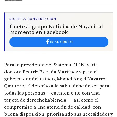
calor extremo en 15 ciudades
SIGUE LA CONVERSACIÓN
Únete al grupo Noticias de Nayarit al
momento en Facebook
IR AL GRUPO
Para la presidenta del Sistema DIF Nayarit,
doctora Beatriz Estrada Martínez y para el
gobernador del estado, Miguel Ángel Navarro
Quintero, el derecho a la salud debe de ser para
todas las personas — cuenten o no con una
tarjeta de derechohabiencia —, así como el
compromiso a una atención de calidad, con
buena disposición, priorizando sus necesidades y