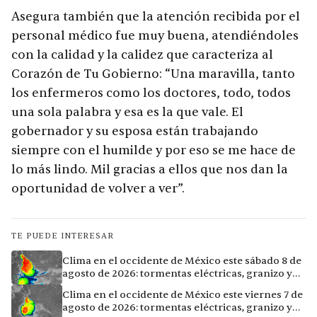
Asegura también que la atención recibida por el
personal médico fue muy buena, atendiéndoles
con la calidad y la calidez que caracteriza al
Corazón de Tu Gobierno: “Una maravilla, tanto
los enfermeros como los doctores, todo, todos
una sola palabra y esa es la que vale. El
gobernador y su esposa están trabajando
siempre con el humilde y por eso se me hace de
lo más lindo. Mil gracias a ellos que nos dan la
oportunidad de volver a ver”.
TE PUEDE INTERESAR
Clima en el occidente de México este sábado 8 de
agosto de 2026: tormentas eléctricas, granizo y
vientos extremos en 12 ciudades
Clima en el occidente de México este viernes 7 de
agosto de 2026: tormentas eléctricas, granizo y