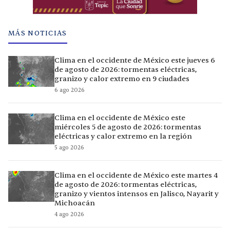
MÁS NOTICIAS
Clima en el occidente de México este jueves 6
de agosto de 2026: tormentas eléctricas,
granizo y calor extremo en 9 ciudades
6 ago 2026
Clima en el occidente de México este
miércoles 5 de agosto de 2026: tormentas
eléctricas y calor extremo en la región
5 ago 2026
Clima en el occidente de México este martes 4
de agosto de 2026: tormentas eléctricas,
granizo y vientos intensos en Jalisco, Nayarit y
Michoacán
4 ago 2026