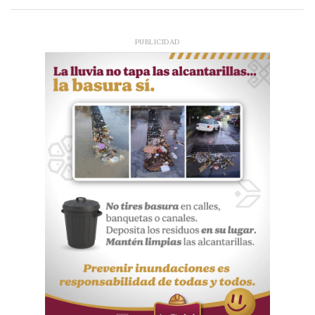
PUBLICIDAD