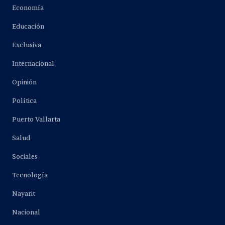
Economía
Educación
Exclusiva
Internacional
Opinión
Política
Puerto Vallarta
Salud
Sociales
Tecnología
Nayarit
Nacional