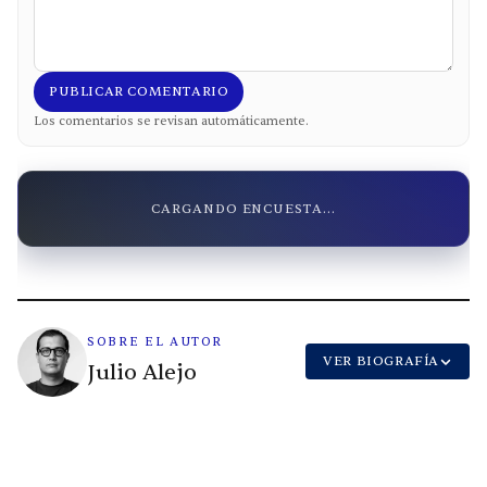
PUBLICAR COMENTARIO
Los comentarios se revisan automáticamente.
CARGANDO ENCUESTA...
SOBRE EL AUTOR
VER BIOGRAFÍA
Julio Alejo