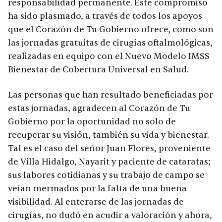
responsabilidad permanente. Este compromiso
ha sido plasmado, a través de todos los apoyos
que el Corazón de Tu Gobierno ofrece, como son
las jornadas gratuitas de cirugías oftalmológicas,
realizadas en equipo con el Nuevo Modelo IMSS
Bienestar de Cobertura Universal en Salud.
Las personas que han resultado beneficiadas por
estas jornadas, agradecen al Corazón de Tu
Gobierno por la oportunidad no solo de
recuperar su visión, también su vida y bienestar.
Tal es el caso del señor Juan Flores, proveniente
de Villa Hidalgo, Nayarit y paciente de cataratas;
sus labores cotidianas y su trabajo de campo se
veían mermados por la falta de una buena
visibilidad. Al enterarse de las jornadas de
cirugías, no dudó en acudir a valoración y ahora,