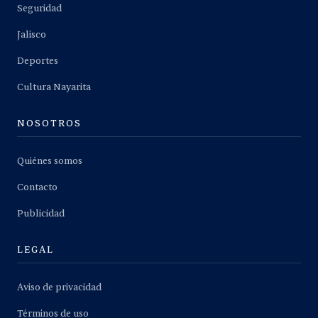
Seguridad
Jalisco
Deportes
Cultura Nayarita
NOSOTROS
Quiénes somos
Contacto
Publicidad
LEGAL
Aviso de privacidad
Términos de uso