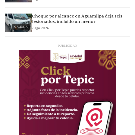
Choque por alcance en Aguamilpa deja seis
lesionados, incluido un menor
GALERÍA
7 ago 2026
PUBLICIDAD