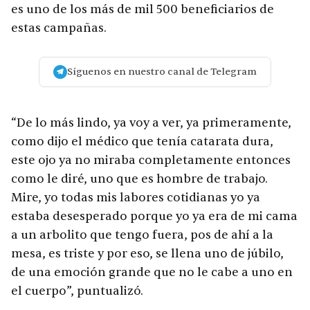
es uno de los más de mil 500 beneficiarios de
estas campañas.
Síguenos en nuestro canal de Telegram
“De lo más lindo, ya voy a ver, ya primeramente,
como dijo el médico que tenía catarata dura,
este ojo ya no miraba completamente entonces
como le diré, uno que es hombre de trabajo.
Mire, yo todas mis labores cotidianas yo ya
estaba desesperado porque yo ya era de mi cama
a un arbolito que tengo fuera, pos de ahí a la
mesa, es triste y por eso, se llena uno de júbilo,
de una emoción grande que no le cabe a uno en
el cuerpo”, puntualizó.