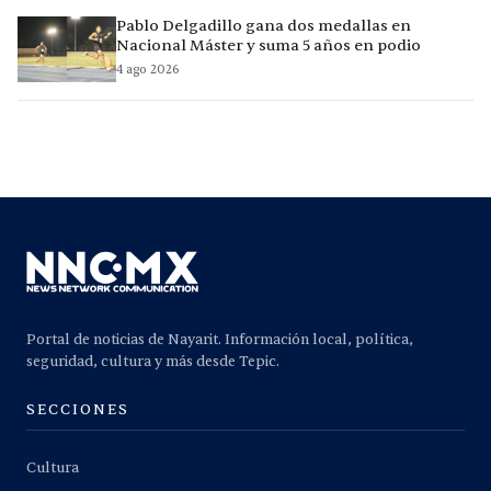
Pablo Delgadillo gana dos medallas en
Nacional Máster y suma 5 años en podio
4 ago 2026
Portal de noticias de Nayarit. Información local, política,
seguridad, cultura y más desde Tepic.
SECCIONES
Cultura