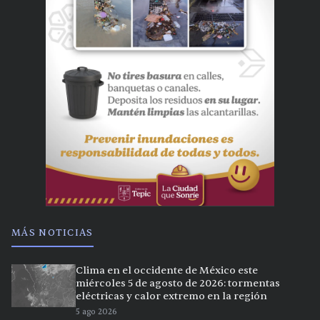
MÁS NOTICIAS
Clima en el occidente de México este
miércoles 5 de agosto de 2026: tormentas
eléctricas y calor extremo en la región
5 ago 2026