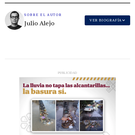
SOBRE EL AUTOR
VER BIOGRAFÍA
Julio Alejo
PUBLICIDAD