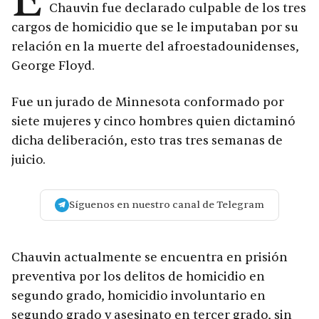
E
Chauvin fue declarado culpable de los tres
cargos de homicidio que se le imputaban por su
relación en la muerte del afroestadounidenses,
George Floyd.
Fue un jurado de Minnesota conformado por
siete mujeres y cinco hombres quien dictaminó
dicha deliberación, esto tras tres semanas de
juicio.
Síguenos en nuestro canal de Telegram
Chauvin actualmente se encuentra en prisión
preventiva por los delitos de homicidio en
segundo grado, homicidio involuntario en
segundo grado y asesinato en tercer grado, sin