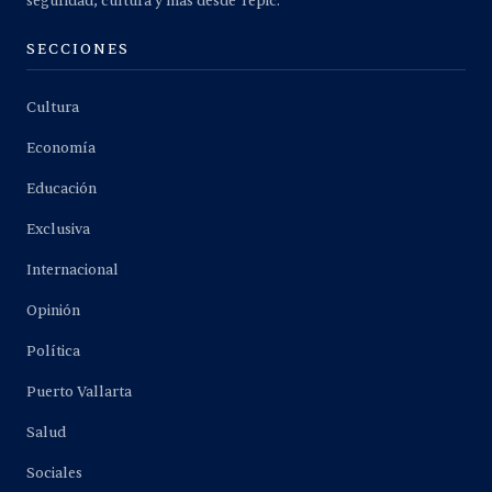
seguridad, cultura y más desde Tepic.
SECCIONES
Cultura
Economía
Educación
Exclusiva
Internacional
Opinión
Política
Puerto Vallarta
Salud
Sociales