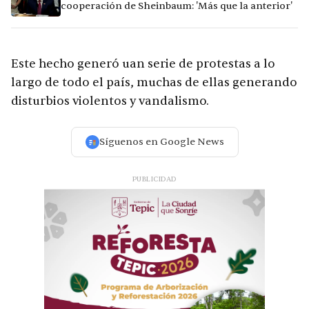
cooperación de Sheinbaum: 'Más que la anterior'
Este hecho generó uan serie de protestas a lo
largo de todo el país, muchas de ellas generando
disturbios violentos y vandalismo.
Síguenos en Google News
PUBLICIDAD