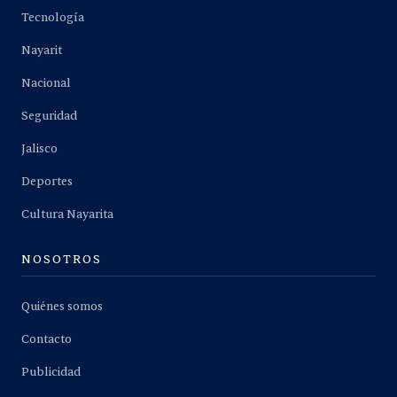
Tecnología
Nayarit
Nacional
Seguridad
Jalisco
Deportes
Cultura Nayarita
NOSOTROS
Quiénes somos
Contacto
Publicidad