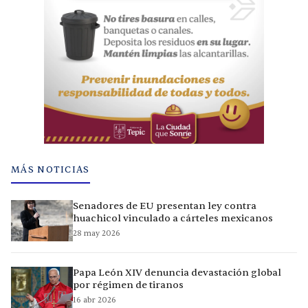
MÁS NOTICIAS
Senadores de EU presentan ley contra
huachicol vinculado a cárteles mexicanos
28 may 2026
Papa León XIV denuncia devastación global
por régimen de tiranos
16 abr 2026