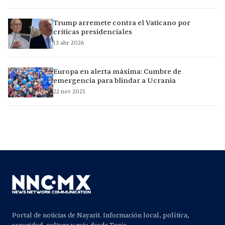
Trump arremete contra el Vaticano por
críticas presidenciales
13 abr 2026
Europa en alerta máxima: Cumbre de
emergencia para blindar a Ucrania
22 nov 2025
Portal de noticias de Nayarit. Información local, política,