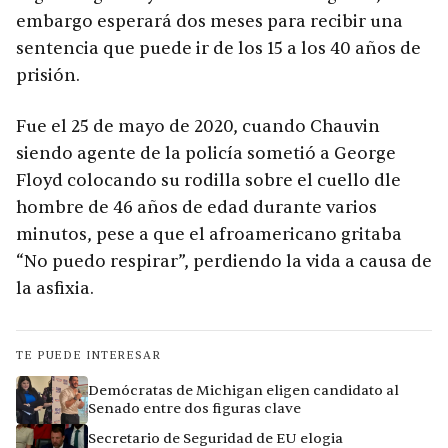
embargo esperará dos meses para recibir una
sentencia que puede ir de los 15 a los 40 años de
prisión.
Fue el 25 de mayo de 2020, cuando Chauvin
siendo agente de la policía sometió a George
Floyd colocando su rodilla sobre el cuello dle
hombre de 46 años de edad durante varios
minutos, pese a que el afroamericano gritaba
“No puedo respirar”, perdiendo la vida a causa de
la asfixia.
TE PUEDE INTERESAR
Demócratas de Michigan eligen candidato al
Senado entre dos figuras clave
Secretario de Seguridad de EU elogia