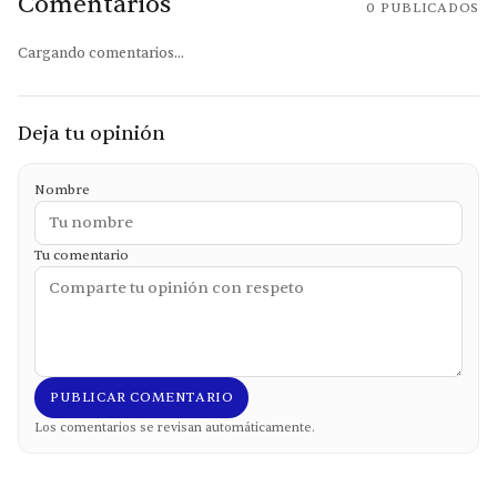
Comentarios
0
PUBLICADOS
Cargando comentarios...
Deja tu opinión
Nombre
Tu comentario
PUBLICAR COMENTARIO
Los comentarios se revisan automáticamente.