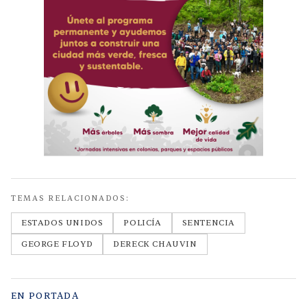
TEMAS RELACIONADOS:
ESTADOS UNIDOS
POLICÍA
SENTENCIA
GEORGE FLOYD
DERECK CHAUVIN
EN PORTADA