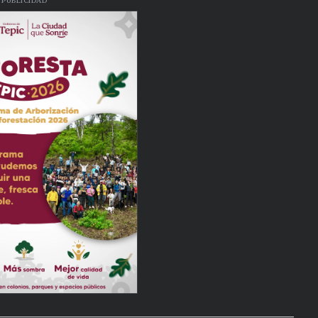
PUBLICIDAD