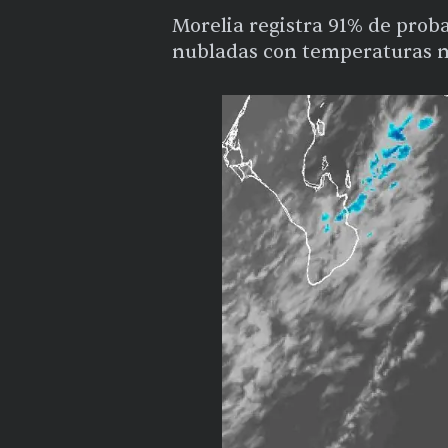
Morelia registra 91% de prob
nubladas con temperaturas 