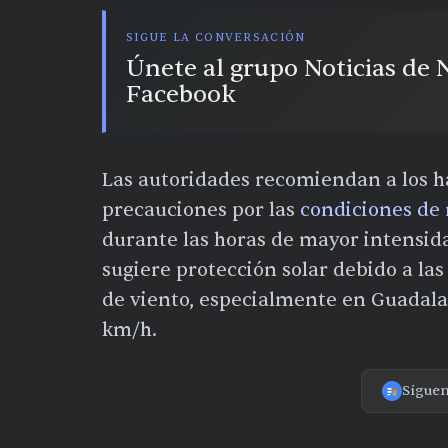
SIGUE LA CONVERSACIÓN
Únete al grupo Noticias de
Facebook
Las autoridades recomiendan a los 
precauciones por las
condiciones de 
durante las horas de mayor intensidad
sugiere protección solar debido a las
de viento, especialmente en Guadala
km/h.
Sígue