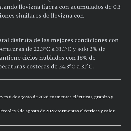
tando llovizna ligera con acumulados de 0.3
ones similares de llovizna con
statal disfruta de las mejores condiciones con
aturas de 22.3°C a 33.1°C y solo 2% de
mantiene cielos nublados con 18% de
eraturas costeras de 24.3°C a 31°C.
eves 6 de agosto de 2026: tormentas eléctricas, granizo y
ércoles 5 de agosto de 2026: tormentas eléctricas y calor