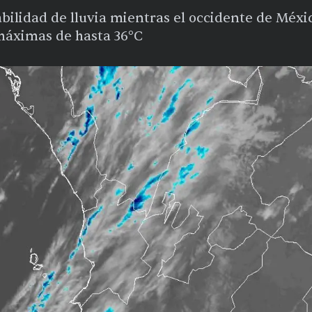
abilidad de lluvia mientras el occidente de Méx
máximas de hasta 36°C