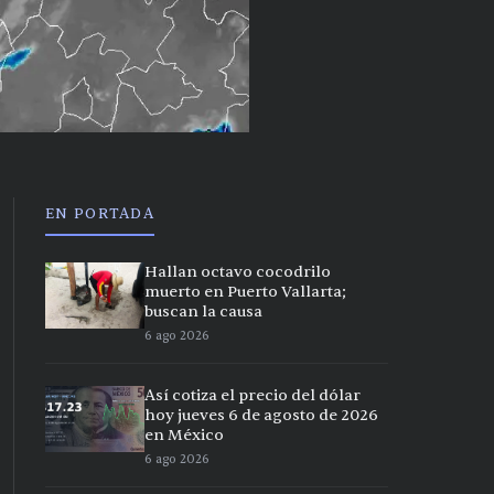
EN PORTADA
Hallan octavo cocodrilo
muerto en Puerto Vallarta;
buscan la causa
6 ago 2026
Así cotiza el precio del dólar
hoy jueves 6 de agosto de 2026
en México
6 ago 2026