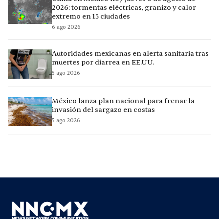
2026: tormentas eléctricas, granizo y calor
extremo en 15 ciudades
6 ago 2026
Autoridades mexicanas en alerta sanitaria tras
muertes por diarrea en EE.UU.
5 ago 2026
México lanza plan nacional para frenar la
invasión del sargazo en costas
5 ago 2026