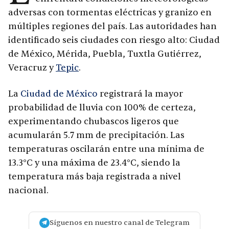
adversas con tormentas eléctricas y granizo en
múltiples regiones del país. Las autoridades han
identificado seis ciudades con riesgo alto: Ciudad
de México, Mérida, Puebla, Tuxtla Gutiérrez,
Veracruz y
Tepic
.
La
Ciudad de México
registrará la mayor
probabilidad de lluvia con 100% de certeza,
experimentando chubascos ligeros que
acumularán 5.7 mm de precipitación. Las
temperaturas oscilarán entre una mínima de
13.3°C y una máxima de 23.4°C, siendo la
temperatura más baja registrada a nivel
nacional.
Síguenos en nuestro canal de Telegram