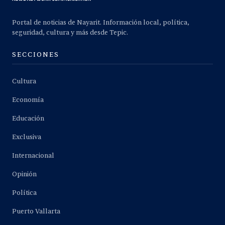
Portal de noticias de Nayarit. Información local, política,
seguridad, cultura y más desde Tepic.
SECCIONES
Cultura
Economía
Educación
Exclusiva
Internacional
Opinión
Política
Puerto Vallarta