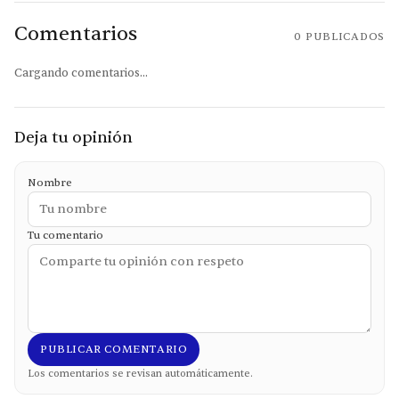
Comentarios
0
PUBLICADOS
Cargando comentarios...
Deja tu opinión
Nombre
Tu comentario
PUBLICAR COMENTARIO
Los comentarios se revisan automáticamente.