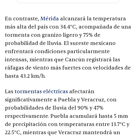
En contraste,
Mérida
alcanzará la temperatura
más alta del país con 34.4°C, acompañada de una
tormenta con granizo ligero y 75% de
probabilidad de lluvia. El sureste mexicano
enfrentará condiciones particularmente
intensas, mientras que Cancún registrará las
ráfagas de viento más fuertes con velocidades de
hasta 43.2 km/h.
Las
tormentas eléctricas
afectarán
significativamente a Puebla y Veracruz, con
probabilidades de lluvia del 90% y 47%
respectivamente. Puebla acumulará hasta 5 mm
de precipitación con temperaturas entre 13.7°C y
22.5°C, mientras que Veracruz mantendrá un