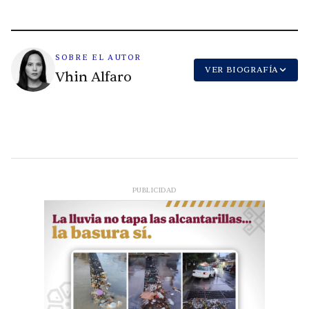
SOBRE EL AUTOR
VER BIOGRAFÍA
Vhin Alfaro
PUBLICIDAD