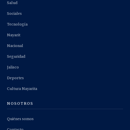
Salud
Sociales
Tecnología
Nayarit
Nacional
Seguridad
Jalisco
Deportes
Cultura Nayarita
NOSOTROS
Quiénes somos
Contacto