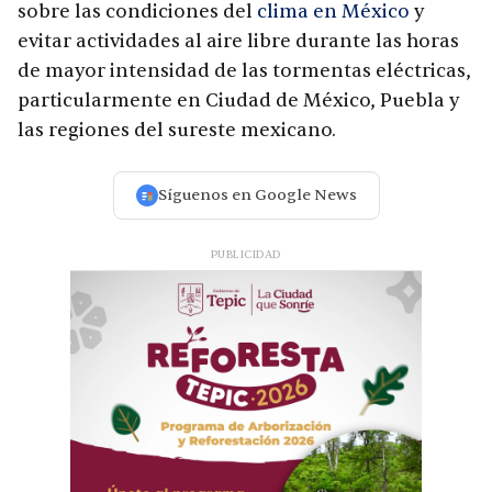
sobre las condiciones del
clima en México
y
evitar actividades al aire libre durante las horas
de mayor intensidad de las tormentas eléctricas,
particularmente en Ciudad de México, Puebla y
las regiones del sureste mexicano.
Síguenos en Google News
PUBLICIDAD