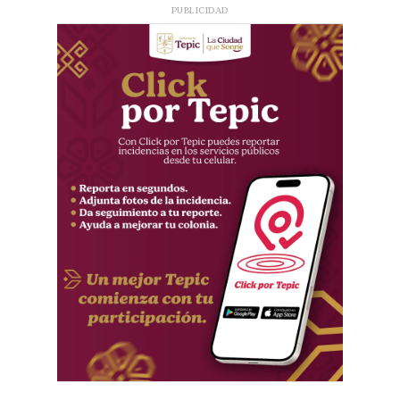
PUBLICIDAD