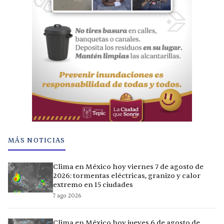
MÁS NOTICIAS
Clima en México hoy viernes 7 de agosto de
2026: tormentas eléctricas, granizo y calor
extremo en 15 ciudades
7 ago 2026
Clima en México hoy jueves 6 de agosto de