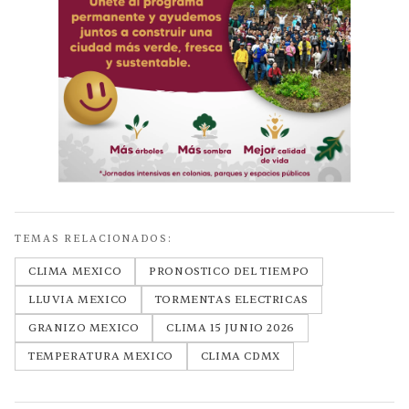
TEMAS RELACIONADOS:
CLIMA MEXICO
PRONOSTICO DEL TIEMPO
LLUVIA MEXICO
TORMENTAS ELECTRICAS
GRANIZO MEXICO
CLIMA 15 JUNIO 2026
TEMPERATURA MEXICO
CLIMA CDMX