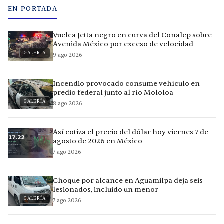
EN PORTADA
Vuelca Jetta negro en curva del Conalep sobre
Avenida México por exceso de velocidad
GALERÍA
9 ago 2026
Incendio provocado consume vehículo en
predio federal junto al río Mololoa
GALERÍA
8 ago 2026
Así cotiza el precio del dólar hoy viernes 7 de
agosto de 2026 en México
7 ago 2026
Choque por alcance en Aguamilpa deja seis
lesionados, incluido un menor
GALERÍA
7 ago 2026