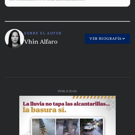
SOBRE EL AUTOR
VER BIOGRAFÍA
Vhin Alfaro
PUBLICIDAD