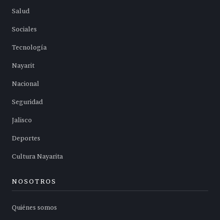
Salud
Sociales
Tecnología
Nayarit
Nacional
Seguridad
Jalisco
Deportes
Cultura Nayarita
NOSOTROS
Quiénes somos