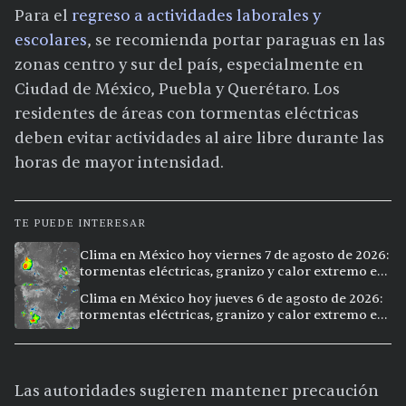
Para el
regreso a actividades laborales y
escolares
, se recomienda portar paraguas en las
zonas centro y sur del país, especialmente en
Ciudad de México, Puebla y Querétaro. Los
residentes de áreas con tormentas eléctricas
deben evitar actividades al aire libre durante las
horas de mayor intensidad.
TE PUEDE INTERESAR
Clima en México hoy viernes 7 de agosto de 2026:
tormentas eléctricas, granizo y calor extremo en
15 ciudades
Clima en México hoy jueves 6 de agosto de 2026:
tormentas eléctricas, granizo y calor extremo en
15 ciudades
Las autoridades sugieren mantener precaución