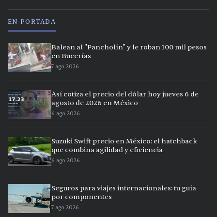
EN PORTADA
Balean al "Pancholín" y le roban 100 mil pesos
en Bucerías
7 ago 2026
Así cotiza el precio del dólar hoy jueves 6 de
agosto de 2026 en México
6 ago 2026
Suzuki Swift precio en México: el hatchback
que combina agilidad y eficiencia
6 ago 2026
Seguros para viajes internacionales: tu guía
por componentes
7 ago 2026