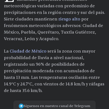
meteorológicas variadas con predominio de
precipitaciones en la región centro y sur del país.
Siete ciudades mantienen
riesgo alto
por
fenómenos meteorológicos adversos: Ciudad de
México, Puebla, Querétaro, Tuxtla Gutiérrez,
Veracruz, León y Acapulco.
La
Ciudad de México
será la zona con mayor
probabilidad de lluvia a nivel nacional,
registrando un 96% de posibilidades de
precipitación moderada con acumulados de
hasta 13 mm. Las temperaturas oscilarán entre
14.9°C y 24.7°C, con vientos de 14.8 km/h y ráfagas
de hasta 35.6 km/h.
Síguenos en nuestro canal de Telegram