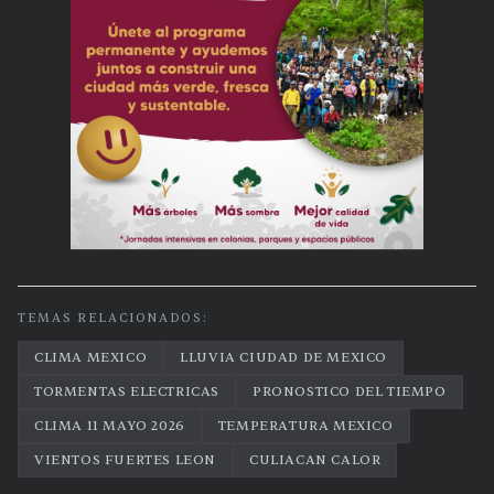
TEMAS RELACIONADOS:
CLIMA MEXICO
LLUVIA CIUDAD DE MEXICO
TORMENTAS ELECTRICAS
PRONOSTICO DEL TIEMPO
CLIMA 11 MAYO 2026
TEMPERATURA MEXICO
VIENTOS FUERTES LEON
CULIACAN CALOR