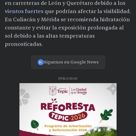
en carreteras de León y Querétaro debido a los
vientos fuertes
que podrían afectar la visibilidad.
En Culiacán y Mérida se recomienda hidratación
constante y evitar la exposición prolongada al
sol debido a las altas temperaturas
pronosticadas.
Síguenos en Google News
PUBLICIDAD