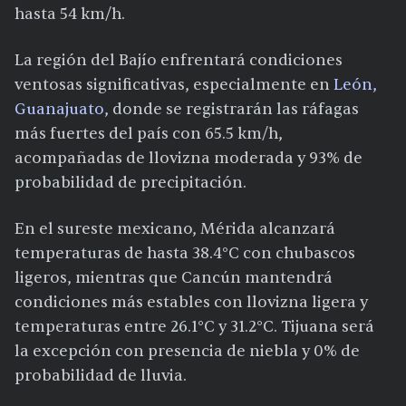
hasta 54 km/h.
La región del Bajío enfrentará condiciones
ventosas significativas, especialmente en
León,
Guanajuato
, donde se registrarán las ráfagas
más fuertes del país con 65.5 km/h,
acompañadas de llovizna moderada y 93% de
probabilidad de precipitación.
En el sureste mexicano, Mérida alcanzará
temperaturas de hasta 38.4°C con chubascos
ligeros, mientras que Cancún mantendrá
condiciones más estables con llovizna ligera y
temperaturas entre 26.1°C y 31.2°C. Tijuana será
la excepción con presencia de niebla y 0% de
probabilidad de lluvia.