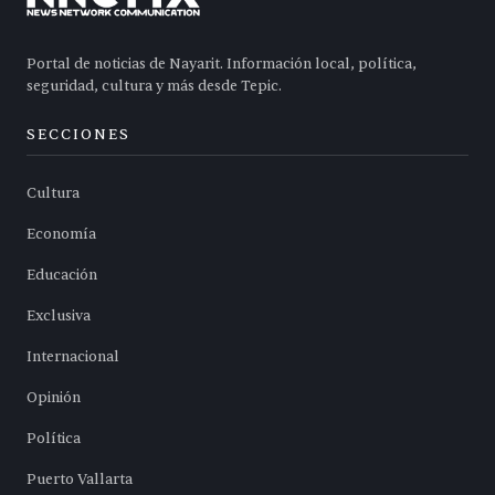
Portal de noticias de Nayarit. Información local, política,
seguridad, cultura y más desde Tepic.
SECCIONES
Cultura
Economía
Educación
Exclusiva
Internacional
Opinión
Política
Puerto Vallarta