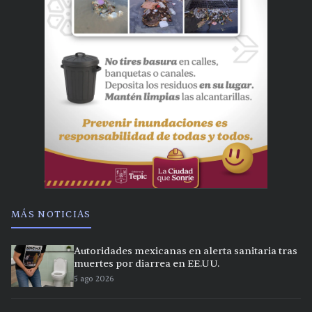
MÁS NOTICIAS
Autoridades mexicanas en alerta sanitaria tras
muertes por diarrea en EE.UU.
5 ago 2026