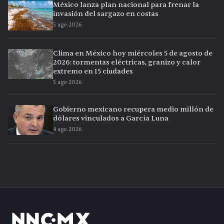
México lanza plan nacional para frenar la
invasión del sargazo en costas
5 ago 2026
Clima en México hoy miércoles 5 de agosto de
2026: tormentas eléctricas, granizo y calor
extremo en 15 ciudades
5 ago 2026
Gobierno mexicano recupera medio millón de
dólares vinculados a García Luna
4 ago 2026