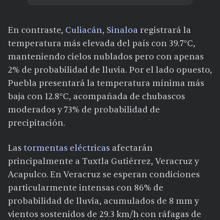
En contraste,
Culiacán, Sinaloa
registrará la
temperatura más elevada del país con 39.7°C,
manteniendo cielos nublados pero con apenas
2% de probabilidad de lluvia. Por el lado opuesto,
Puebla presentará la temperatura mínima más
baja con 12.8°C, acompañada de chubascos
moderados y 73% de probabilidad de
precipitación.
Las
tormentas eléctricas
afectarán
principalmente a Tuxtla Gutiérrez, Veracruz y
Acapulco. En Veracruz se esperan condiciones
particularmente intensas con 86% de
probabilidad de lluvia, acumulados de 8 mm y
vientos sostenidos de 29.3 km/h con ráfagas de