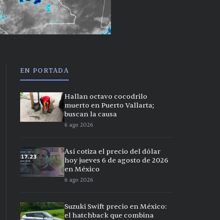
EN PORTADA
Hallan octavo cocodrilo
muerto en Puerto Vallarta;
buscan la causa
6 ago 2026
Así cotiza el precio del dólar
hoy jueves 6 de agosto de 2026
en México
6 ago 2026
Suzuki Swift precio en México:
el hatchback que combina