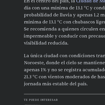
En el centro del país, la
Ciudad de M
día con una mínima de 13.1 °C y condi
probabilidad de lluvia y apenas 1.
mínima de 13.1 °C con chubascos lige
Se recomienda a quienes circulen en
impermeable y conducir con precauc
visibilidad reducida.
La única ciudad con condiciones tra
Noroeste, donde el cielo se mantiene 
apenas 1% y no se registra acumulado
21.3 °C con vientos moderados de has
jornada más estable del país.
TE PUEDE INTERESAR