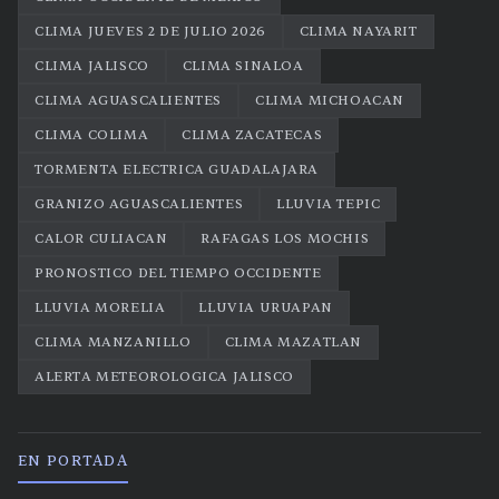
CLIMA JUEVES 2 DE JULIO 2026
CLIMA NAYARIT
CLIMA JALISCO
CLIMA SINALOA
CLIMA AGUASCALIENTES
CLIMA MICHOACAN
CLIMA COLIMA
CLIMA ZACATECAS
TORMENTA ELECTRICA GUADALAJARA
GRANIZO AGUASCALIENTES
LLUVIA TEPIC
CALOR CULIACAN
RAFAGAS LOS MOCHIS
PRONOSTICO DEL TIEMPO OCCIDENTE
LLUVIA MORELIA
LLUVIA URUAPAN
CLIMA MANZANILLO
CLIMA MAZATLAN
ALERTA METEOROLOGICA JALISCO
EN PORTADA