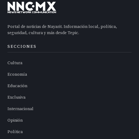
Portal de noticias de Nayarit. Información local, política,
seguridad, cultura y más desde Tepic.
SECCIONES
Cultura
Economía
Educación
Exclusiva
Internacional
Opinión
Política