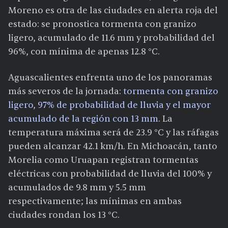
Moreno es otra de las ciudades en alerta roja del
estado: se pronostica tormenta con granizo
ligero, acumulado de 11.6 mm y probabilidad del
96%, con mínima de apenas 12.8 °C.
Aguascalientes enfrenta uno de los panoramas
más severos de la jornada:
tormenta con granizo
ligero, 97% de probabilidad de lluvia y el mayor
acumulado de la región con 13 mm
. La
temperatura máxima será de 23.9 °C y las ráfagas
pueden alcanzar 42.1 km/h. En Michoacán, tanto
Morelia como Uruapan registran tormentas
eléctricas con probabilidad de lluvia del 100% y
acumulados de 9.8 mm y 5.5 mm
respectivamente; las mínimas en ambas
ciudades rondan los 13 °C.