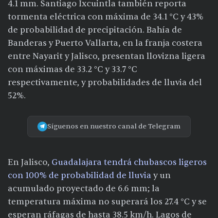
4.1 mm. Santiago Ixcuintla también reporta
tormenta eléctrica con máxima de 34.1 °C y 43%
de probabilidad de precipitación. Bahía de
Banderas y Puerto Vallarta, en la franja costera
entre Nayarit y Jalisco, presentan llovizna ligera
con máximas de 33.2 °C y 33.7 °C
respectivamente, y probabilidades de lluvia del
52%.
Síguenos en nuestro canal de Telegram
En Jalisco,
Guadalajara tendrá chubascos ligeros
con 100% de probabilidad de lluvia
y un
acumulado proyectado de 6.6 mm; la
temperatura máxima no superará los 27.4 °C y se
esperan ráfagas de hasta 38.5 km/h. Lagos de