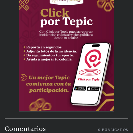
Comentarios
0
PUBLICADOS