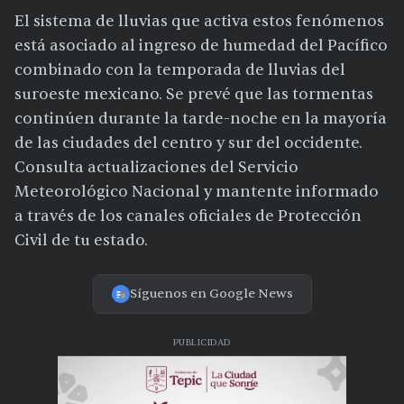
El sistema de lluvias que activa estos fenómenos
está asociado al ingreso de humedad del Pacífico
combinado con la temporada de lluvias del
suroeste mexicano. Se prevé que las tormentas
continúen durante la tarde-noche en la mayoría
de las ciudades del centro y sur del occidente.
Consulta actualizaciones del Servicio
Meteorológico Nacional y mantente informado
a través de los canales oficiales de Protección
Civil de tu estado.
Síguenos en Google News
PUBLICIDAD