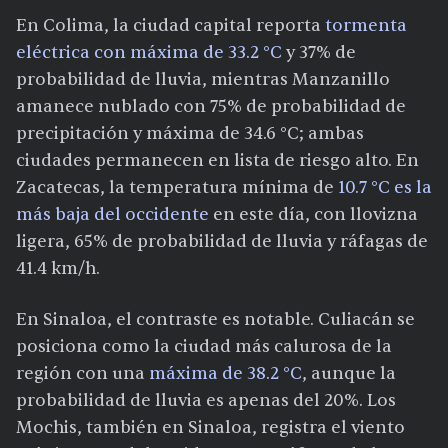
En Colima, la ciudad capital reporta
tormenta
eléctrica con máxima de 33.2 °C
y 37% de
probabilidad de lluvia, mientras Manzanillo
amanece nublado con 75% de probabilidad de
precipitación y máxima de 34.6 °C; ambas
ciudades permanecen en lista de riesgo alto. En
Zacatecas, la temperatura mínima de
10.7 °C es la
más baja del occidente
en este día, con llovizna
ligera, 65% de probabilidad de lluvia y ráfagas de
41.4 km/h.
En Sinaloa, el contraste es notable. Culiacán se
posiciona como la ciudad más calurosa de la
región con una
máxima de 38.2 °C
, aunque la
probabilidad de lluvia es apenas del 20%. Los
Mochis, también en Sinaloa, registra el viento