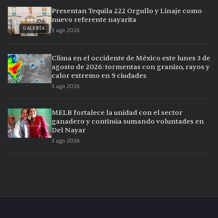
Presentan Tequila 222 Orgullo y Linaje como
nuevo referente nayarita
GALERÍA
3 ago 2026
Clima en el occidente de México este lunes 3 de
agosto de 2026: tormentas con granizo, rayos y
calor extremo en 9 ciudades
3 ago 2026
MELB fortalece la unidad con el sector
ganadero y continúa sumando voluntades en
Del Nayar
3 ago 2026