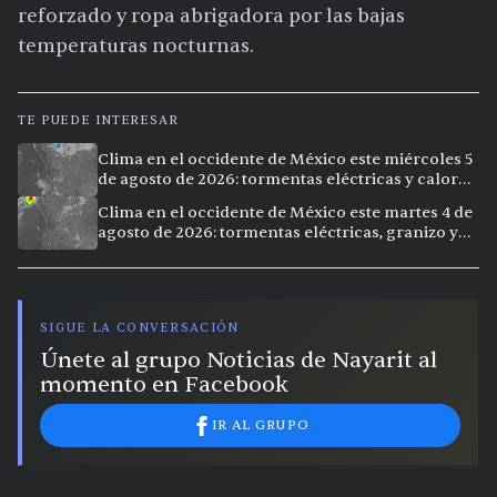
reforzado y ropa abrigadora por las bajas
temperaturas nocturnas.
TE PUEDE INTERESAR
Clima en el occidente de México este miércoles 5
de agosto de 2026: tormentas eléctricas y calor
extremo en la región
Clima en el occidente de México este martes 4 de
agosto de 2026: tormentas eléctricas, granizo y
vientos intensos en Jalisco, Nayarit y Michoacán
SIGUE LA CONVERSACIÓN
Únete al grupo Noticias de Nayarit al
momento en Facebook
IR AL GRUPO