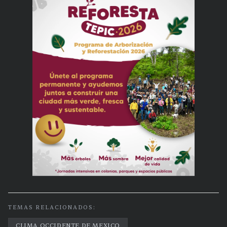
TEMAS RELACIONADOS:
CLIMA OCCIDENTE DE MEXICO