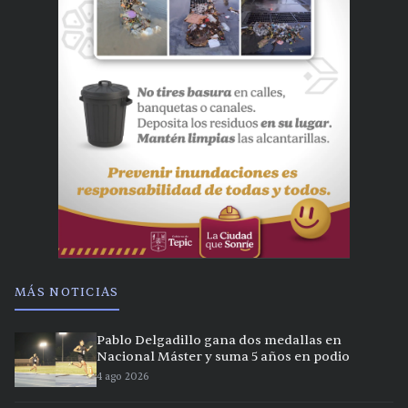
MÁS NOTICIAS
Pablo Delgadillo gana dos medallas en
Nacional Máster y suma 5 años en podio
4 ago 2026