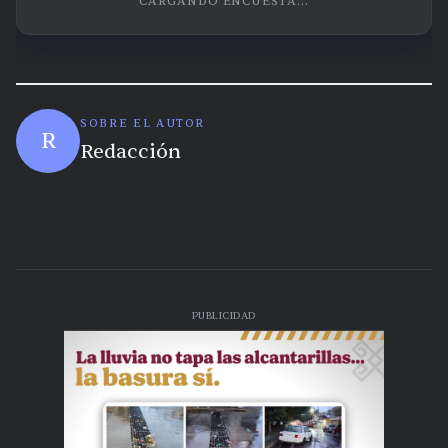
CARGANDO ENCUESTA...
SOBRE EL AUTOR
R
Redacción
PUBLICIDAD