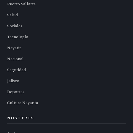
Puerto Vallarta
Salud
Sociales
Tecnología
Nayarit
Nacional
Seguridad
Jalisco
Deportes
Cultura Nayarita
NOSOTROS