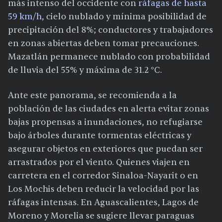
más intenso del occidente con
ráfagas de hasta
59 km/h
, cielo nublado y mínima posibilidad de
precipitación del 8%; conductores y trabajadores
en zonas abiertas deben tomar precauciones.
Mazatlán permanece nublado con probabilidad
de lluvia del 55% y máxima de 31.2 °C.
Ante este panorama, se recomienda a la
población de las ciudades en alerta evitar zonas
bajas propensas a inundaciones, no refugiarse
bajo árboles durante tormentas eléctricas y
asegurar objetos en exteriores que puedan ser
arrastrados por el viento. Quienes viajen en
carretera en el corredor Sinaloa-Nayarit o en
Los Mochis deben reducir la velocidad por las
ráfagas intensas. En Aguascalientes, Lagos de
Moreno y Morelia se sugiere llevar paraguas