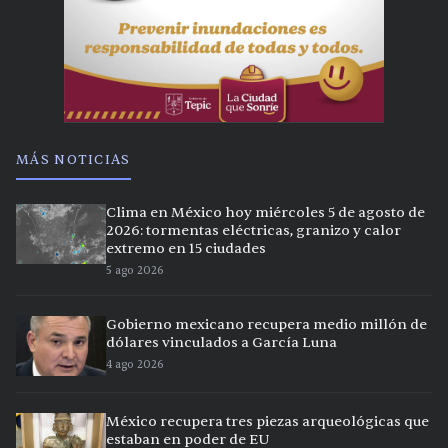
MÁS NOTICIAS
Clima en México hoy miércoles 5 de agosto de
2026: tormentas eléctricas, granizo y calor
extremo en 15 ciudades
5 ago 2026
Gobierno mexicano recupera medio millón de
dólares vinculados a García Luna
4 ago 2026
México recupera tres piezas arqueológicas que
estaban en poder de EU