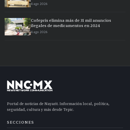
4 ago 2026
Cofepris elimina más de 31 mil anuncios
ilegales de medicamentos en 2024
4 ago 2026
Portal de noticias de Nayarit. Información local, política,
seguridad, cultura y más desde Tepic.
SECCIONES