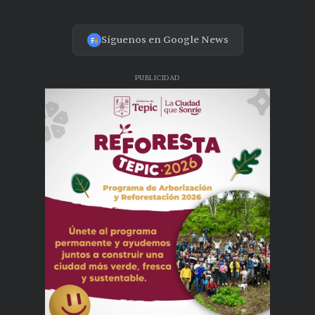
Síguenos en Google News
PUBLICIDAD