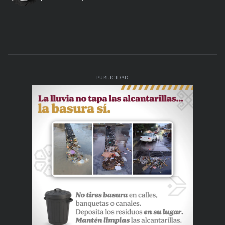
PUBLICIDAD