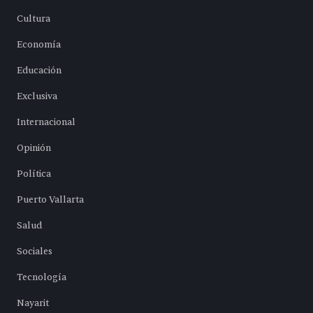
Cultura
Economía
Educación
Exclusiva
Internacional
Opinión
Política
Puerto Vallarta
Salud
Sociales
Tecnología
Nayarit