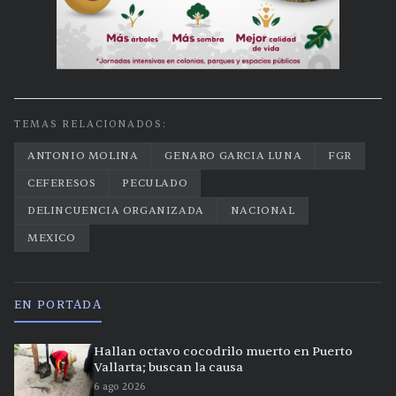
TEMAS RELACIONADOS:
ANTONIO MOLINA
GENARO GARCIA LUNA
FGR
CEFERESOS
PECULADO
DELINCUENCIA ORGANIZADA
NACIONAL
MEXICO
EN PORTADA
Hallan octavo cocodrilo muerto en Puerto
Vallarta; buscan la causa
6 ago 2026