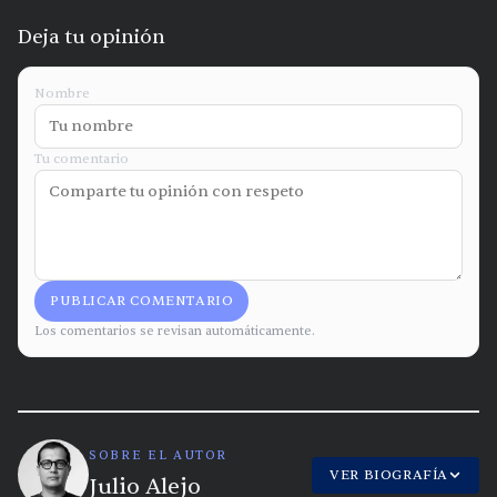
Deja tu opinión
Nombre
Tu comentario
PUBLICAR COMENTARIO
Los comentarios se revisan automáticamente.
SOBRE EL AUTOR
VER BIOGRAFÍA
Julio Alejo