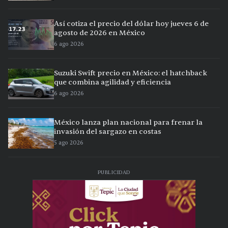
Así cotiza el precio del dólar hoy jueves 6 de
agosto de 2026 en México
6 ago 2026
Suzuki Swift precio en México: el hatchback
que combina agilidad y eficiencia
6 ago 2026
México lanza plan nacional para frenar la
invasión del sargazo en costas
5 ago 2026
PUBLICIDAD