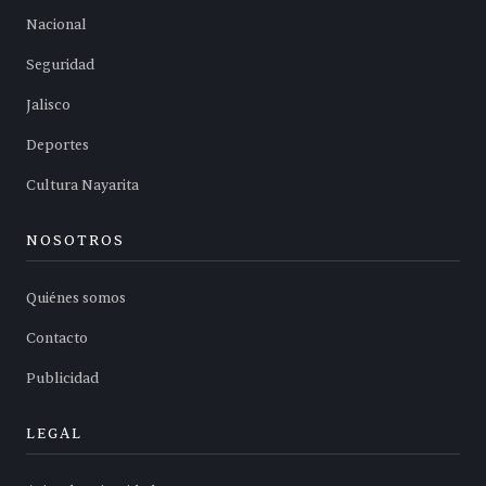
Nacional
Seguridad
Jalisco
Deportes
Cultura Nayarita
NOSOTROS
Quiénes somos
Contacto
Publicidad
LEGAL