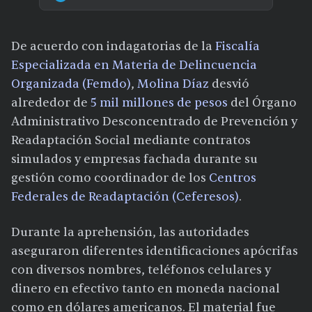
De acuerdo con indagatorias de la
Fiscalía
Especializada en Materia de Delincuencia
Organizada (Femdo)
,
Molina Díaz
desvió
alrededor de
5 mil millones de pesos
del Órgano
Administrativo Desconcentrado de Prevención y
Readaptación Social mediante contratos
simulados y empresas fachada durante su
gestión como coordinador de los
Centros
Federales de Readaptación (Ceferesos)
.
Durante la aprehensión, las autoridades
aseguraron diferentes identificaciones apócrifas
con diversos nombres, teléfonos celulares y
dinero en efectivo tanto en moneda nacional
como en dólares americanos. El material fue