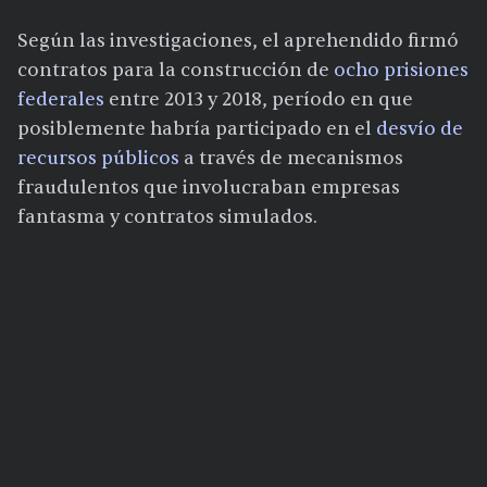
Según las investigaciones, el aprehendido firmó
contratos para la construcción de
ocho prisiones
federales
entre 2013 y 2018, período en que
posiblemente habría participado en el
desvío de
recursos públicos
a través de mecanismos
fraudulentos que involucraban empresas
fantasma y contratos simulados.