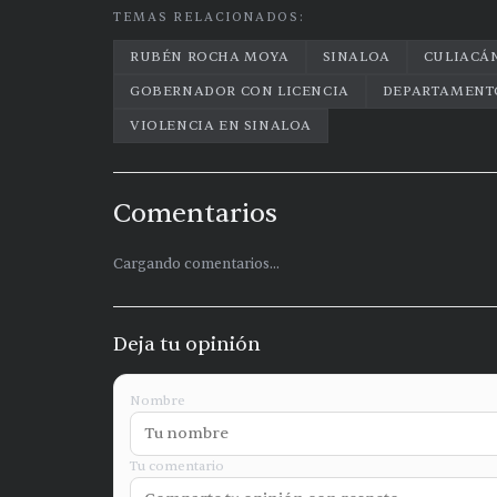
TEMAS RELACIONADOS:
RUBÉN ROCHA MOYA
SINALOA
CULIACÁ
GOBERNADOR CON LICENCIA
DEPARTAMENTO
VIOLENCIA EN SINALOA
Comentarios
Cargando comentarios...
Deja tu opinión
Nombre
Tu comentario