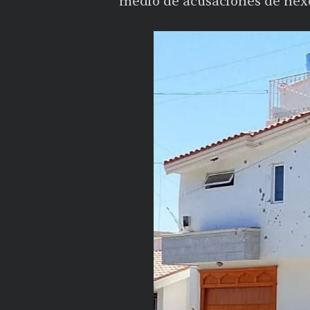
medio de acusaciones de nexo