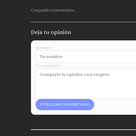
Cargando comentarios...
Deja tu opinión
Nombre
Tu comentario
PUBLICAR COMENTARIO