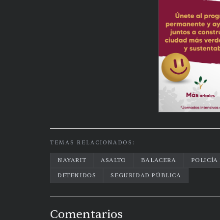
TEMAS RELACIONADOS:
NAYARIT
ASALTO
BALACERA
POLICÍA
DETENIDOS
SEGURIDAD PÚBLICA
Comentarios