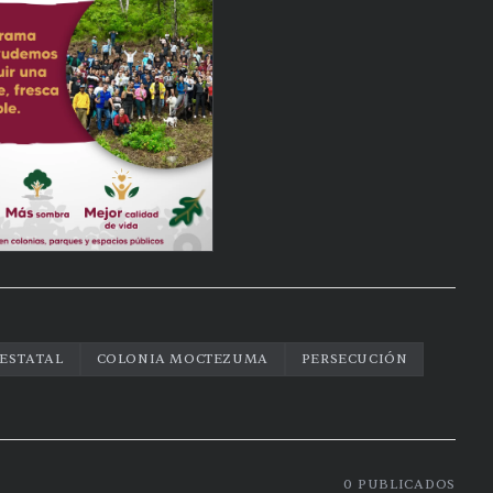
 ESTATAL
COLONIA MOCTEZUMA
PERSECUCIÓN
0
PUBLICADOS