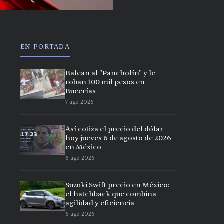
EN PORTADA
Balean al "Pancholín" y le
roban 100 mil pesos en
Bucerías
7 ago 2026
Así cotiza el precio del dólar
hoy jueves 6 de agosto de 2026
en México
6 ago 2026
Suzuki Swift precio en México:
el hatchback que combina
agilidad y eficiencia
6 ago 2026