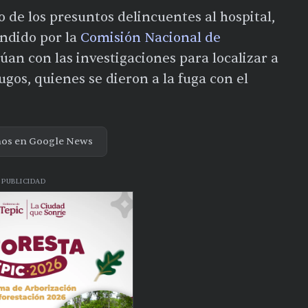
 de los presuntos delincuentes al hospital,
endido por la
Comisión Nacional de
úan con las investigaciones para localizar a
gos, quienes se dieron a la fuga con el
nos en Google News
PUBLICIDAD