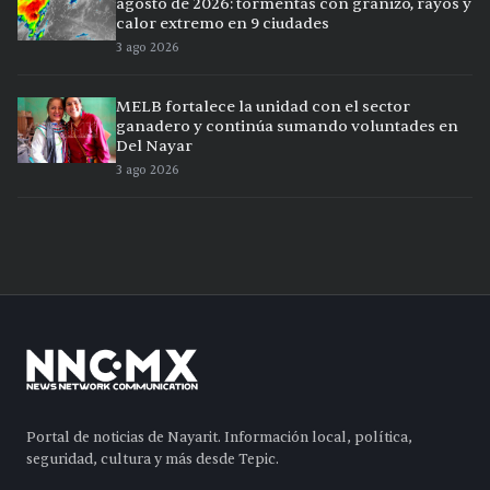
agosto de 2026: tormentas con granizo, rayos y
calor extremo en 9 ciudades
3 ago 2026
MELB fortalece la unidad con el sector
ganadero y continúa sumando voluntades en
Del Nayar
3 ago 2026
Portal de noticias de Nayarit. Información local, política,
seguridad, cultura y más desde Tepic.