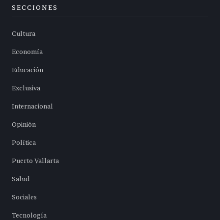
SECCIONES
Cultura
Economía
Educación
Exclusiva
Internacional
Opinión
Política
Puerto Vallarta
Salud
Sociales
Tecnología