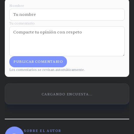
Nombre
Tu comentario
PUBLICAR COMENTARIO
Los comentarios se revisan automáticamente.
CARGANDO ENCUESTA...
SOBRE EL AUTOR