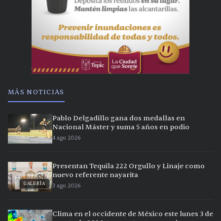
MÁS NOTICIAS
Pablo Delgadillo gana dos medallas en
Nacional Máster y suma 5 años en podio
4 ago 2026
Presentan Tequila 222 Orgullo y Linaje como
nuevo referente nayarita
GALERÍA
3 ago 2026
Clima en el occidente de México este lunes 3 de